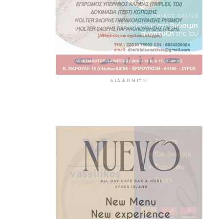
ΔΙΑΦΉΜΙΣΗ