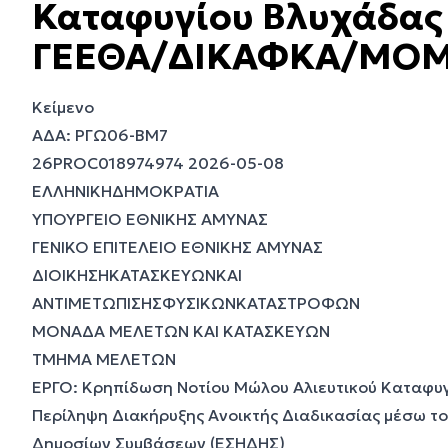
Καταφυγίου Βλυχάδας 
ΓΕΕΘΑ/ΔΙΚΑΦΚΑ/ΜΟ
Κείμενο
ΑΔΑ: ΡΓΩ06-ΒΜ7
26PROC018974974 2026-05-08
ΕΛΛΗΝΙΚΗΔΗΜOΚΡΑΤΙΑ
ΥΠΟΥΡΓΕΙΟ ΕΘΝΙΚΗΣ ΑΜΥΝΑΣ
ΓΕΝΙΚΟ ΕΠΙΤΕΛΕΙΟ ΕΘΝΙΚΗΣ ΑΜΥΝΑΣ
ΔΙΟΙΚΗΣΗΚΑΤΑΣΚΕΥΩΝΚΑΙ
ΑΝΤΙΜΕΤΩΠΙΣΗΣΦΥΣΙΚΩΝΚΑΤΑΣΤΡΟΦΩΝ
ΜΟΝΑΔΑ ΜΕΛΕΤΩΝ ΚΑΙ ΚΑΤΑΣΚΕΥΩΝ
ΤΜΗΜΑ ΜΕΛΕΤΩΝ
ΕΡΓΟ: Κρηπίδωση Νοτίου Μώλου Αλιευτικού Καταφυγ
Περίληψη Διακήρυξης Ανοικτής Διαδικασίας μέσω τ
Δημοσίων Συμβάσεων (ΕΣΗΔΗΣ)