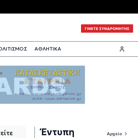
ΓΙΝΕΤΕ ΣΥΝΔΡΟΜΗΤΗΣ
ΟΛΙΤΙΣΜΟΣ
ΑΘΛΗΤΙΚΑ
Έντυπη
είτε
Αρχείο