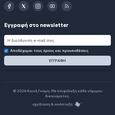
Facebook
Twitter
Instagram
YouTube
RSS
Εγγραφή στο newsletter
Αποδέχομαι τους
όρους και προυποθέσεις
© 2026 Κοινή Γνώμη. Με επιφύλαξη κάθε νόμιμου
δικαιώματος.
σχεδίαση & ανάπτυξη