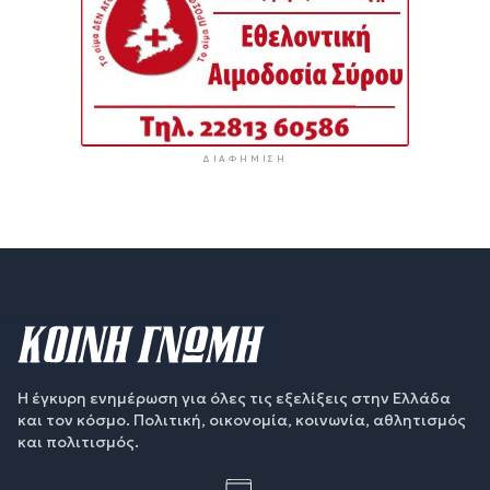
ΔΙΑΦΉΜΙΣΗ
Η έγκυρη ενημέρωση για όλες τις εξελίξεις στην Ελλάδα
και τον κόσμο. Πολιτική, οικονομία, κοινωνία, αθλητισμός
και πολιτισμός.