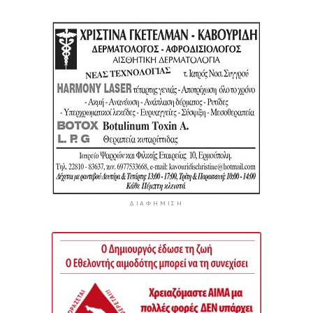
ΔΙΑΦΉΜΙΣΗ