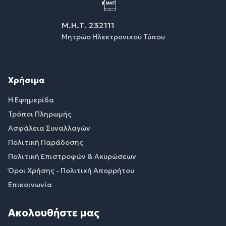
Μ.Η.Τ. 232111
Μητρώο Ηλεκτρονικού Τύπου
Χρήσιμα
Η Εφημερίδα
Τρόποι Πληρωμής
Ασφάλεια Συναλλαγών
Πολιτική Παράδοσης
Πολιτική Επιστροφών & Ακυρώσεων
Όροι Χρήσης - Πολιτική Απορρήτου
Επικοινωνία
Ακολουθήστε μας