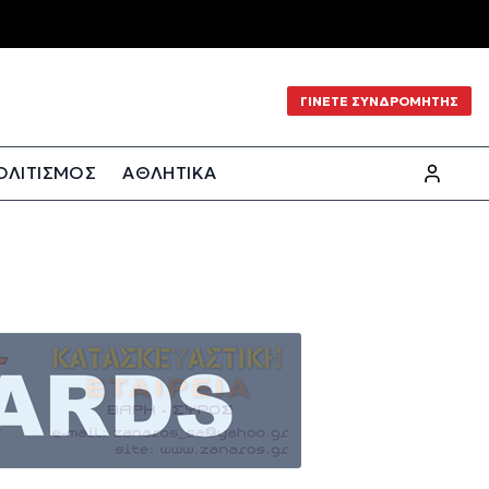
ΓΙΝΕΤΕ ΣΥΝΔΡΟΜΗΤΗΣ
ΟΛΙΤΙΣΜΟΣ
ΑΘΛΗΤΙΚΑ