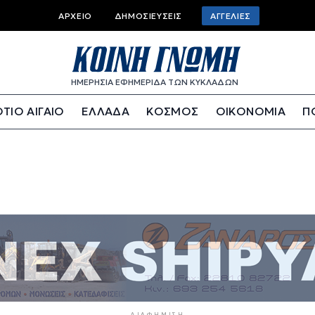
Top bar menu
ΑΡΧΕΊΟ
ΔΗΜΟΣΙΕΎΣΕΙΣ
ΑΓΓΕΛΊΕΣ
ΗΜΕΡΗΣΙΑ ΕΦΗΜΕΡΙΔΑ ΤΩΝ ΚΥΚΛΑΔΩΝ
ΤΙΟ ΑΙΓΑΙΟ
ΕΛΛΑΔΑ
ΚΟΣΜΟΣ
ΟΙΚΟΝΟΜΙΑ
Π
ΔΙΑΦΉΜΙΣΗ