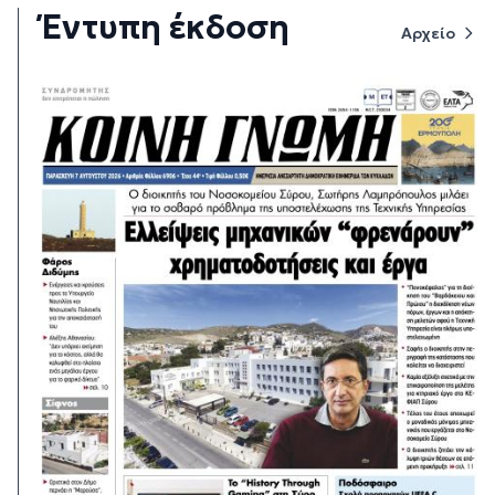
Έντυπη έκδοση
Αρχείο