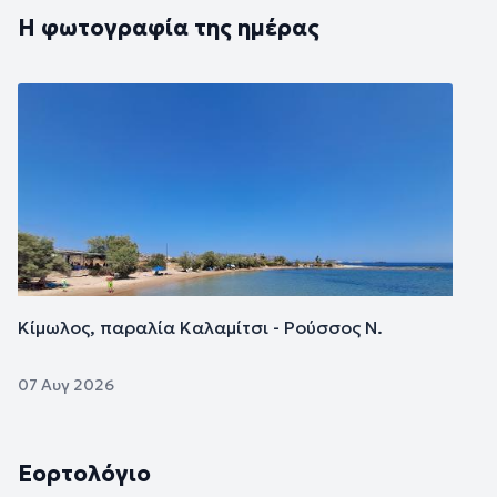
Η φωτογραφία της ημέρας
Εικόνα
Κίμωλος, παραλία Καλαμίτσι - Ρούσσος Ν.
07 Αυγ 2026
Εορτολόγιο