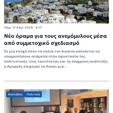
Παρ, 17 Απρ. 2026 - 6:17
Νέο όραμα για τους ανεμόμυλους μέσα
από συμμετοχικό σχεδιασμό
Σε μια εποχή όπου τα νησιά του Αιγαίου καλούνται να
ισορροπήσουν ανάμεσα στην προστασία της
πολιτιστικής τους ταυτότητας και τη σύγχρονη ανάπτυξη,
η Αμοργός επιχειρεί να δώσει μια…
Κυκλάδες
Πολιτική