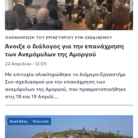
ΟΛΟΚΛΉΡΩΣΗ ΤΟΥ ΕΡΓΑΣΤΗΡΊΟΥ ΣΥΝ-ΣΧΕΔΙΑΣΜΟΎ
Άνοιξε ο διάλογος για την επανάχρηση
των Ανεμόμυλων της Αμοργού
22 Απριλίου - 12:03
Με επιτυχία ολοκληρώθηκε το διήμερο Eργαστήρι
Συν-σχεδιασμού για την επανάχρηση των
ανεμόμυλων της Αμοργού, που πραγματοποιήθηκε
στις 18 και 19 Απριλί...
Κυκλάδες
Πολιτική