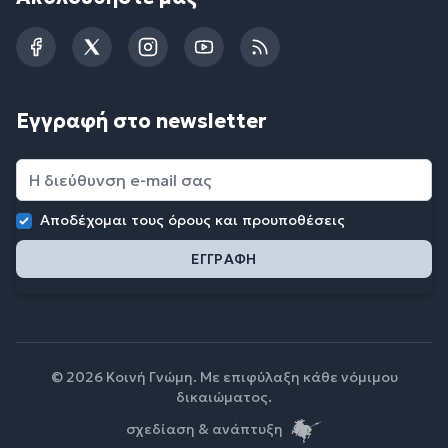
Facebook
Twitter
Instagram
YouTube
RSS
Εγγραφή στο newsletter
Αποδέχομαι τους
όρους και προυποθέσεις
© 2026 Κοινή Γνώμη. Με επιφύλαξη κάθε νόμιμου
δικαιώματος.
σχεδίαση & ανάπτυξη