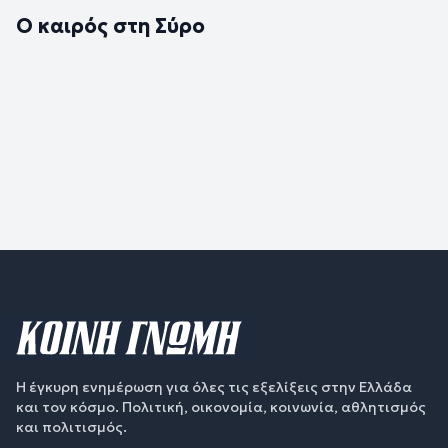
Ο καιρός στη Σύρο
Η έγκυρη ενημέρωση για όλες τις εξελίξεις στην Ελλάδα
και τον κόσμο. Πολιτική, οικονομία, κοινωνία, αθλητισμός
και πολιτισμός.