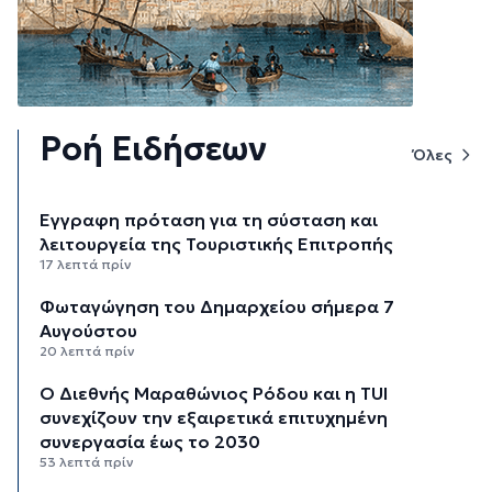
Ροή Ειδήσεων
Όλες
Έγγραφη πρόταση για τη σύσταση και
λειτουργεία της Τουριστικής Επιτροπής
17 λεπτά πρίν
Φωταγώγηση του Δημαρχείου σήμερα 7
Αυγούστου
20 λεπτά πρίν
Ο Διεθνής Μαραθώνιος Ρόδου και η TUI
συνεχίζουν την εξαιρετικά επιτυχημένη
συνεργασία έως το 2030
53 λεπτά πρίν