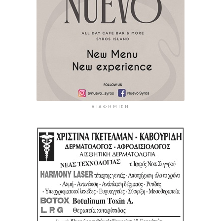
ΔΙΑΦΉΜΙΣΗ