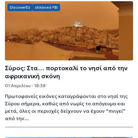
DiscoverEU
ελληνικό FBI
Σύρος: Στα… πορτοκαλί το νησί από την
αφρικανική σκόνη
01 Απριλίου - 18:38
Πρωτοφανείς εικόνες καταγράφονται στο νησί της
Σύρου σήμερα, καθώς από νωρίς το απόγευμα και
μετά, όλες οι περιοχές δείχνουν να έχουν “πνιγεί”
από την...