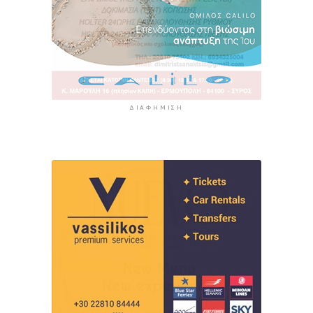
ΔΙΑΦΉΜΙΣΗ