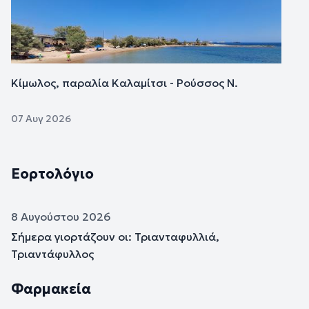
Κίμωλος, παραλία Καλαμίτσι - Ρούσσος Ν.
07 Αυγ 2026
Εορτολόγιο
8 Αυγούστου 2026
Σήμερα γιορτάζουν οι: Τριανταφυλλιά,
Τριαντάφυλλος
Φαρμακεία