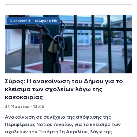
DiscoverEU
ελληνικό FBI
Σύρος: Η ανακοίνωση του Δήμου για το
κλείσιμο των σχολείων λόγω της
κακοκαιρίας
31 Μαρτίου - 13:45
Ανακοίνωση σε συνέχεια της απόφασης της
Περιφέρειας Νοτίου Αιγαίου, για το κλείσιμο των
σχολείων την Τετάρτη 1η Απριλίου, λόγω της