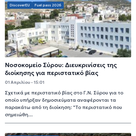
DiscoverEU
Fuel pass 2026
Νοσοκομείο Σύρου: Διευκρινίσεις της
διοίκησης για περιστατικό βίας
01 Απριλίου - 15:01
Σχετικά με περιστατικό βίας στο Γ.Ν. Σύρου για το
οποίο υπήρξαν δημοσιεύματα αναφέρονται τα
παρακάτω από τη διοίκηση: "Το περιστατικό που
σημειώθη...