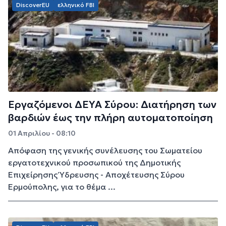
DiscoverEU
ελληνικό FBI
Εργαζόμενοι ΔΕΥΑ Σύρου: Διατήρηση των
βαρδιών έως την πλήρη αυτοματοποίηση
01 Απριλίου - 08:10
Απόφαση της γενικής συνέλευσης του Σωματείου
εργατοτεχνικού προσωπικού της Δημοτικής
Επιχείρησης Ύδρευσης - Αποχέτευσης Σύρου
Ερμούπολης, για το θέμα ...