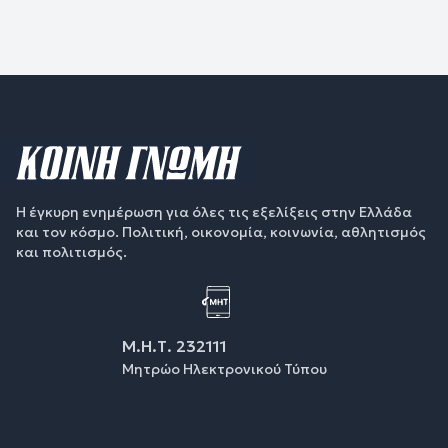
Η έγκυρη ενημέρωση για όλες τις εξελίξεις στην Ελλάδα
και τον κόσμο. Πολιτική, οικονομία, κοινωνία, αθλητισμός
και πολιτισμός.
Μ.Η.Τ. 232111
Μητρώο Ηλεκτρονικού Τύπου