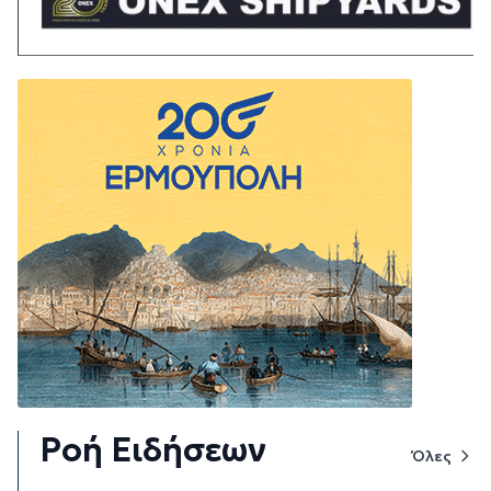
Ροή Ειδήσεων
Όλες