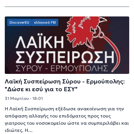
DiscoverEU
ελληνικό FBI
Λαϊκή Συσπείρωση Σύρου - Ερμούπολης:
"Δώσε κι εσύ για το ΕΣΥ"
31 Μαρτίου - 18:01
Η Λαϊκή Συσπείρωση εξέδωσε ανακοίνωση για την
απόφαση αλλαγής του επιδόματος προς τους
γιατρους του νοσοκομείου ώστε να συμπεριλάβει και
ιδιώτες. Η...