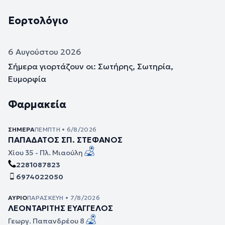
Εορτολόγιο
6 Αυγούστου 2026
Σήμερα γιορτάζουν οι: Σωτήρης, Σωτηρία,
Ευμορφία
Φαρμακεία
ΣΉΜΕΡΑ
ΠΈΜΠΤΗ • 6/8/2026
ΠΑΠΑΔΑΤΟΣ ΣΠ. ΣΤΕΦΑΝΟΣ
Χίου 35 - Πλ. Μιαούλη
2281087823
6974022050
ΑΎΡΙΟ
ΠΑΡΑΣΚΕΥΉ • 7/8/2026
ΛΕΟΝΤΑΡΙΤΗΣ ΕΥΑΓΓΕΛΟΣ
Γεωργ. Παπανδρέου 8