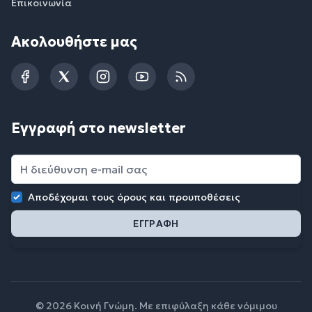
Επικοινωνία
Ακολουθήστε μας
Facebook
Twitter
Instagram
YouTube
RSS
Εγγραφή στο newsletter
Αποδέχομαι τους
όρους και προυποθέσεις
© 2026 Κοινή Γνώμη. Με επιφύλαξη κάθε νόμιμου