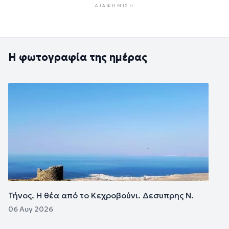
ΔΙΑΦΉΜΙΣΗ
Η φωτογραφία της ημέρας
Εικόνα
Τήνος. Η θέα από το Κεχροβούνι. Δεσυπρης Ν.
06 Αυγ 2026