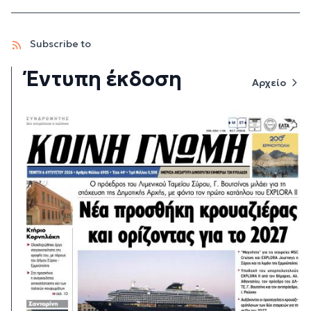
Subscribe to
Έντυπη έκδοση
Αρχείο