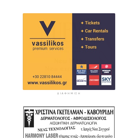
ΔΙΑΦΉΜΙΣΗ