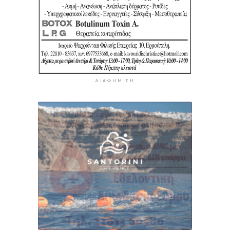
ΔΙΑΦΉΜΙΣΗ