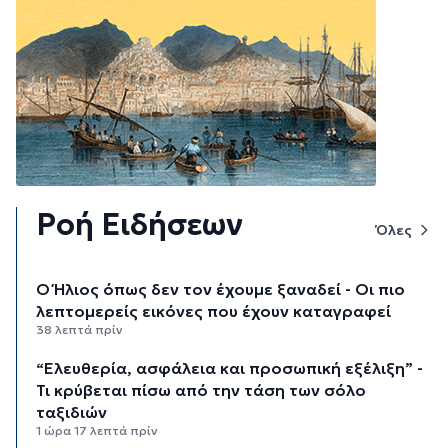
Ροή Ειδήσεων
Όλες
Ο Ήλιος όπως δεν τον έχουμε ξαναδεί - Οι πιο
λεπτομερείς εικόνες που έχουν καταγραφεί
38 λεπτά πρίν
“Ελευθερία, ασφάλεια και προσωπική εξέλιξη” -
Τι κρύβεται πίσω από την τάση των σόλο
ταξιδιών
1 ώρα 17 λεπτά πρίν