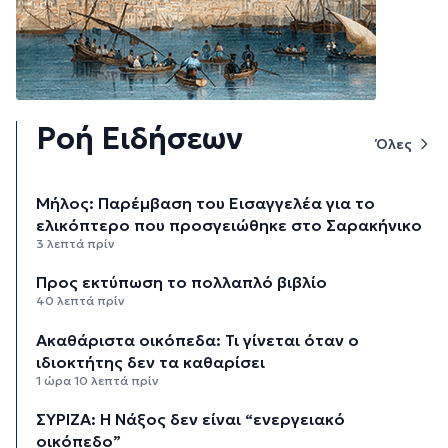
Ροή Ειδήσεων
Όλες
Μήλος: Παρέμβαση του Εισαγγελέα για το
ελικόπτερο που προσγειώθηκε στο Σαρακήνικο
3 λεπτά πρίν
Προς εκτύπωση το πολλαπλό βιβλίο
40 λεπτά πρίν
Ακαθάριστα οικόπεδα: Τι γίνεται όταν ο
ιδιοκτήτης δεν τα καθαρίσει
1 ώρα 10 λεπτά πρίν
ΣΥΡΙΖΑ: Η Νάξος δεν είναι “ενεργειακό
οικόπεδο”