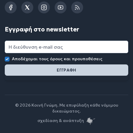
Facebook
Twitter
Instagram
YouTube
RSS
Εγγραφή στο newsletter
Αποδέχομαι τους
όρους και προυποθέσεις
© 2026 Κοινή Γνώμη. Με επιφύλαξη κάθε νόμιμου
δικαιώματος.
σχεδίαση & ανάπτυξη