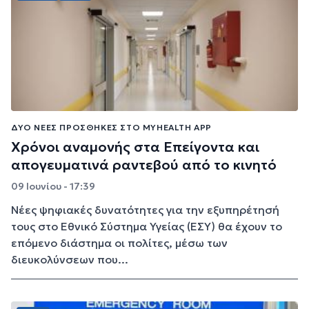
ΔΎΟ ΝΈΕΣ ΠΡΟΣΘΉΚΕΣ ΣΤΟ MYHEALTH APP
Χρόνοι αναμονής στα Επείγοντα και
απογευματινά ραντεβού από το κινητό
09 Ιουνίου - 17:39
Νέες ψηφιακές δυνατότητες για την εξυπηρέτησή
τους στο Εθνικό Σύστημα Υγείας (ΕΣΥ) θα έχουν το
επόμενο διάστημα οι πολίτες, μέσω των
διευκολύνσεων που...