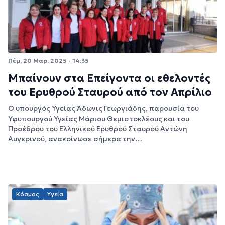
Πέμ, 20 Μαρ. 2025 - 14:35
Μπαίνουν στα Επείγοντα οι εθελοντές
του Ερυθρού Σταυρού από τον Απρίλιο
Ο υπουργός Υγείας Άδωνις Γεωργιάδης, παρουσία του
Υφυπουργού Υγείας Μάριου Θεμιστοκλέους και του
Προέδρου του Ελληνικού Ερυθρού Σταυρού Αντώνη
Αυγερινού, ανακοίνωσε σήμερα την…
Κόσμος
Υγεία