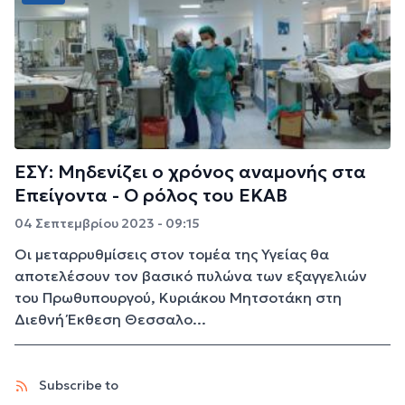
ΕΣΥ: Μηδενίζει ο χρόνος αναμονής στα
Επείγοντα - Ο ρόλος του ΕΚΑΒ
04 Σεπτεμβρίου 2023 - 09:15
Οι μεταρρυθμίσεις στον τομέα της Υγείας θα
αποτελέσουν τον βασικό πυλώνα των εξαγγελιών
του Πρωθυπουργού, Κυριάκου Μητσοτάκη στη
Διεθνή Έκθεση Θεσσαλο...
Subscribe to