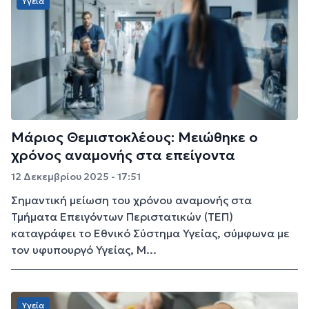
Υγεία
Μάριος Θεμιστοκλέους: Mειώθηκε ο
χρόνος αναμονής στα επείγοντα
12 Δεκεμβρίου 2025 - 17:51
Σημαντική μείωση του χρόνου αναμονής στα
Τμήματα Επειγόντων Περιστατικών (ΤΕΠ)
καταγράφει το Εθνικό Σύστημα Υγείας, σύμφωνα με
τον υφυπουργό Υγείας, Μ...
Υγεία