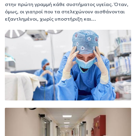
στην πρώτη γραμμή κάθε συστήματος υγείας. Όταν,
όμως, οι γιατροί που τα στελεχώνουν αισθάνονται
εξαντλημένοι, χωρίς υποστήριξη και…