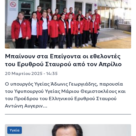
Μπαίνουν στα Επείγοντα οι εθελοντές
του Ερυθρού Σταυρού από τον Απρίλιο
20 Μαρτίου 2025 - 14:35
Ο υπουργός Υγείας Άδωνις Γεωργιάδης, παρουσία
του Υφυπουργού Υγείας Μάριου Θεμιστοκλέους και
του Προέδρου του Ελληνικού Ερυθρού Σταυρού
Αντώνη Αυγεριν...
Υγεία