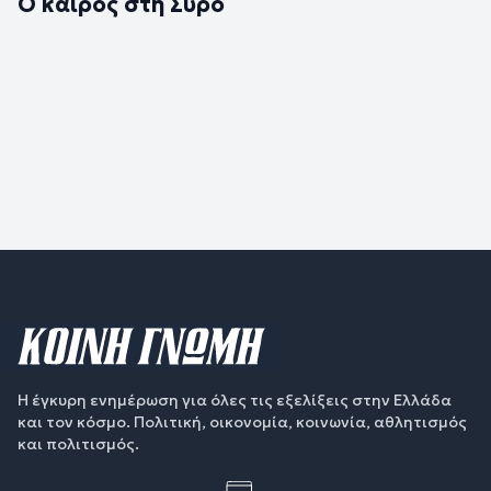
Ο καιρός στη Σύρο
Η έγκυρη ενημέρωση για όλες τις εξελίξεις στην Ελλάδα
και τον κόσμο. Πολιτική, οικονομία, κοινωνία, αθλητισμός
και πολιτισμός.