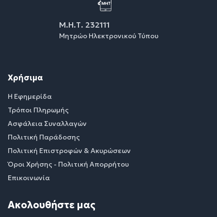
Μ.Η.Τ. 232111
Μητρώο Ηλεκτρονικού Τύπου
Χρήσιμα
Η Εφημερίδα
Τρόποι Πληρωμής
Ασφάλεια Συναλλαγών
Πολιτική Παράδοσης
Πολιτική Επιστροφών & Ακυρώσεων
Όροι Χρήσης - Πολιτική Απορρήτου
Επικοινωνία
Ακολουθήστε μας