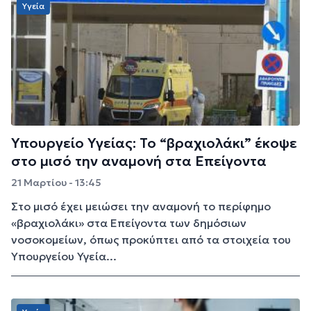
Υγεία
Υπουργείο Υγείας: Το “βραχιολάκι” έκοψε
στο μισό την αναμονή στα Επείγοντα
21 Μαρτίου - 13:45
Στο μισό έχει μειώσει την αναμονή το περίφημο
«βραχιολάκι» στα Επείγοντα των δημόσιων
νοσοκομείων, όπως προκύπτει από τα στοιχεία του
Υπουργείου Υγεία...