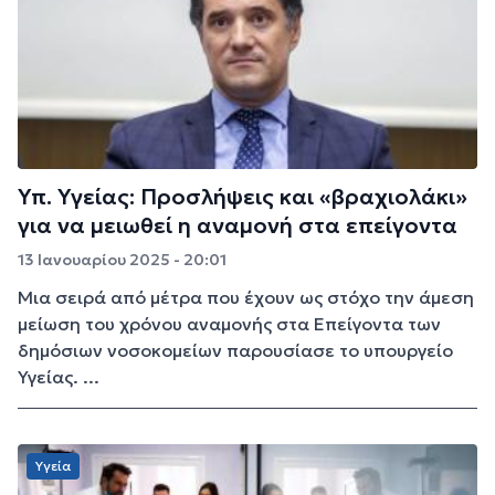
Υπ. Υγείας: Προσλήψεις και «βραχιολάκι»
για να μειωθεί η αναμονή στα επείγοντα
13 Ιανουαρίου 2025 - 20:01
Μια σειρά από μέτρα που έχουν ως στόχο την άμεση
μείωση του χρόνου αναμονής στα Επείγοντα των
δημόσιων νοσοκομείων παρουσίασε το υπουργείο
Υγείας. ...
Υγεία