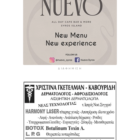
ΔΙΑΦΉΜΙΣΗ