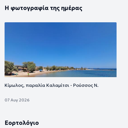
Η φωτογραφία της ημέρας
Εικόνα
Κίμωλος, παραλία Καλαμίτσι - Ρούσσος Ν.
07 Αυγ 2026
Εορτολόγιο