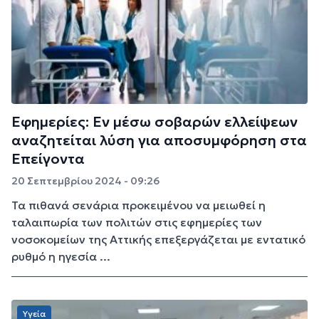
Εφημερίες: Εν μέσω σοβαρών ελλείψεων
αναζητείται λύση για αποσυμφόρηση στα
Επείγοντα
20 Σεπτεμβρίου 2024 - 09:26
Τα πιθανά σενάρια προκειμένου να μειωθεί η
ταλαιπωρία των πολιτών στις εφημερίες των
νοσοκομείων της Αττικής επεξεργάζεται με εντατικό
ρυθμό η ηγεσία ...
Υγεία