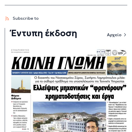
Subscribe to
Έντυπη έκδοση
Αρχείο