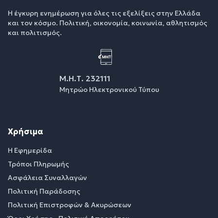
Η έγκυρη ενημέρωση για όλες τις εξελίξεις στην Ελλάδα
και τον κόσμο. Πολιτική, οικονομία, κοινωνία, αθλητισμός
και πολιτισμός.
Μ.Η.Τ. 232111
Μητρώο Ηλεκτρονικού Τύπου
Χρήσιμα
Η Εφημερίδα
Τρόποι Πληρωμής
Ασφάλεια Συναλλαγών
Πολιτική Παράδοσης
Πολιτική Επιστροφών & Ακυρώσεων