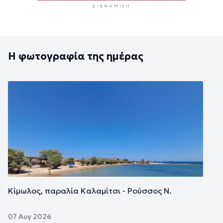
ΔΙΑΦΉΜΙΣΗ
Η φωτογραφία της ημέρας
Εικόνα
Κίμωλος, παραλία Καλαμίτσι - Ρούσσος Ν.
07 Αυγ 2026