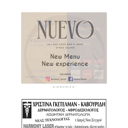
ΔΙΑΦΉΜΙΣΗ