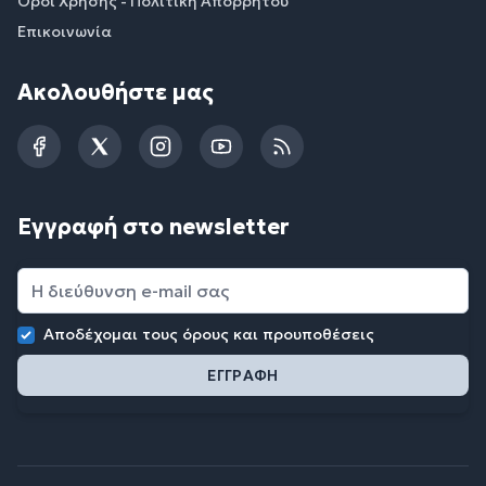
Όροι Χρήσης - Πολιτική Απορρήτου
Επικοινωνία
Ακολουθήστε μας
Facebook
Twitter
Instagram
YouTube
RSS
Εγγραφή στο newsletter
Αποδέχομαι τους
όρους και προυποθέσεις