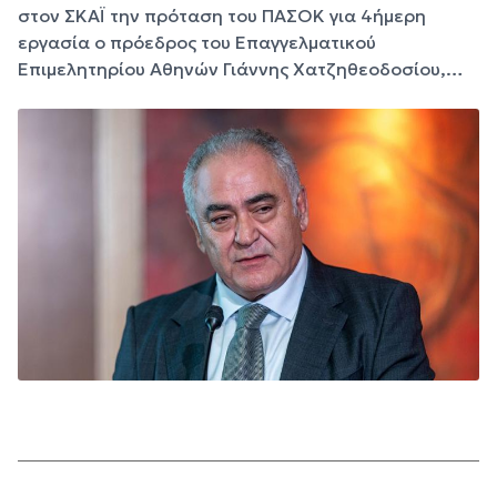
στον ΣΚΑΪ την πρόταση του ΠΑΣΟΚ για 4ήμερη
εργασία ο πρόεδρος του Επαγγελματικού
Επιμελητηρίου Αθηνών Γιάννης Χατζηθεοδοσίου,…