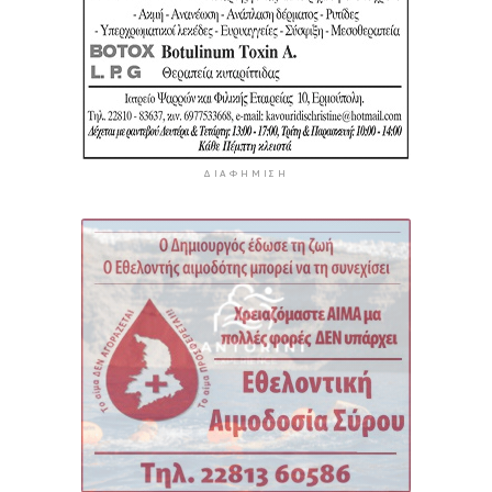
ΔΙΑΦΉΜΙΣΗ