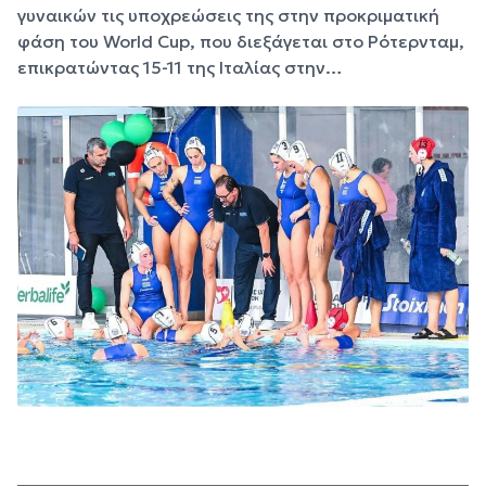
γυναικών τις υποχρεώσεις της στην προκριματική
φάση του World Cup, που διεξάγεται στο Ρότερνταμ,
επικρατώντας 15-11 της Ιταλίας στην…