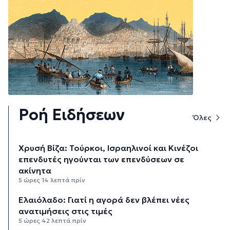
Ροή Ειδήσεων
Όλες
Χρυσή Βίζα: Τούρκοι, Ισραηλινοί και Κινέζοι
επενδυτές ηγούνται των επενδύσεων σε
ακίνητα
5 ώρες 14 λεπτά πρίν
Ελαιόλαδο: Γιατί η αγορά δεν βλέπει νέες
ανατιμήσεις στις τιμές
5 ώρες 42 λεπτά πρίν