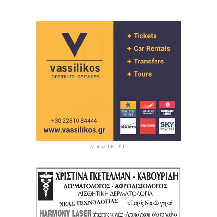
ΔΙΑΦΉΜΙΣΗ