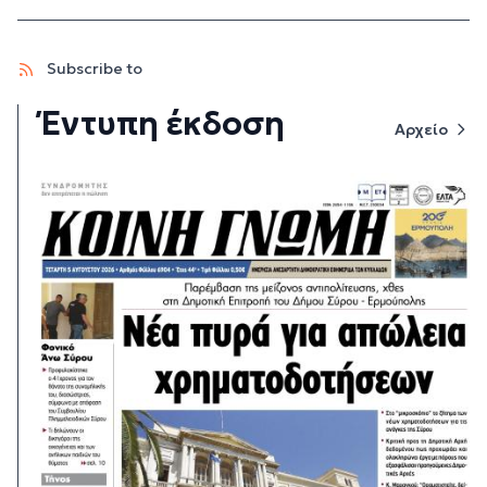
Subscribe to
Έντυπη έκδοση
Αρχείο