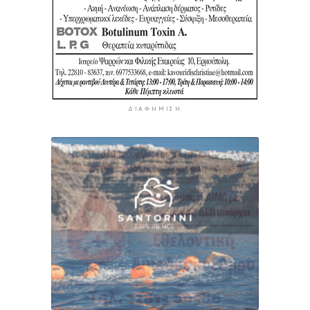
ΔΙΑΦΉΜΙΣΗ