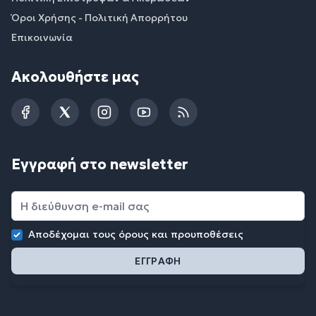
Όροι Χρήσης - Πολιτική Απορρήτου
Επικοινωνία
Ακολουθήστε μας
Facebook
Twitter
Instagram
YouTube
RSS
Εγγραφή στο newsletter
Αποδέχομαι τους
όρους και προυποθέσεις