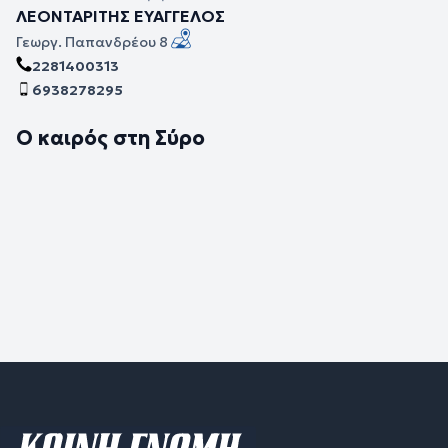
ΛΕΟΝΤΑΡΙΤΗΣ ΕΥΑΓΓΕΛΟΣ
Γεωργ. Παπανδρέου 8
2281400313
6938278295
Ο καιρός στη Σύρο