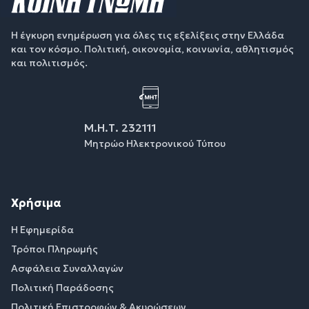
Η έγκυρη ενημέρωση για όλες τις εξελίξεις στην Ελλάδα
και τον κόσμο. Πολιτική, οικονομία, κοινωνία, αθλητισμός
και πολιτισμός.
Μ.Η.Τ. 232111
Μητρώο Ηλεκτρονικού Τύπου
Χρήσιμα
Η Εφημερίδα
Τρόποι Πληρωμής
Ασφάλεια Συναλλαγών
Πολιτική Παράδοσης
Πολιτική Επιστροφών & Ακυρώσεων