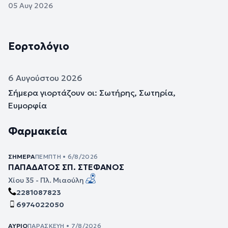
05 Αυγ 2026
Εορτολόγιο
6 Αυγούστου 2026
Σήμερα γιορτάζουν οι: Σωτήρης, Σωτηρία,
Ευμορφία
Φαρμακεία
ΣΉΜΕΡΑ
ΠΈΜΠΤΗ • 6/8/2026
ΠΑΠΑΔΑΤΟΣ ΣΠ. ΣΤΕΦΑΝΟΣ
Χίου 35 - Πλ. Μιαούλη
2281087823
6974022050
ΑΎΡΙΟ
ΠΑΡΑΣΚΕΥΉ • 7/8/2026