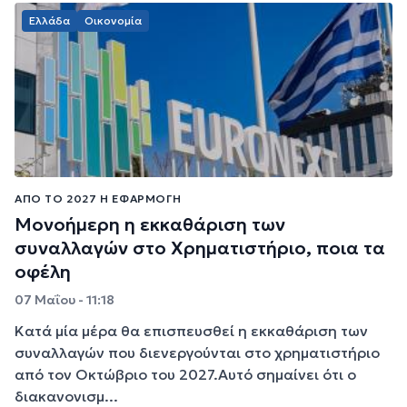
Ελλάδα
Οικονομία
ΑΠΌ ΤΟ 2027 Η ΕΦΑΡΜΟΓΉ
Μονοήμερη η εκκαθάριση των
συναλλαγών στο Χρηματιστήριο, ποια τα
οφέλη
07 Μαΐου - 11:18
Κατά μία μέρα θα επισπευσθεί η εκκαθάριση των
συναλλαγών που διενεργούνται στο χρηματιστήριο
από τον Οκτώβριο του 2027.Αυτό σημαίνει ότι ο
διακανονισμ...