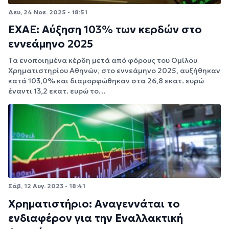
Δευ, 24 Νοε. 2025 - 18:51
ΕΧΑΕ: Αύξηση 103% των κερδών στο
εννεάμηνο 2025
Tα ενοποιημένα κέρδη μετά από φόρους του Ομίλου
Χρηματιστηρίου Αθηνών, στο εννεάμηνο 2025, αυξήθηκαν
κατά 103,0% και διαμορφώθηκαν στα 26,8 εκατ. ευρώ
έναντι 13,2 εκατ. ευρώ το…
Σάβ, 12 Αυγ. 2023 - 18:41
Χρηματιστήριο: Αναγεννάται το
ενδιαφέρον για την Εναλλακτική