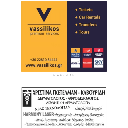
ΔΙΑΦΉΜΙΣΗ