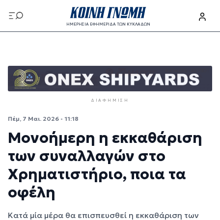
Παράκαμψη προς το κυρίως περιεχόμενο
ΗΜΕΡΗΣΙΑ ΕΦΗΜΕΡΙΔΑ ΤΩΝ ΚΥΚΛΑΔΩΝ
Παράκαμψη προς το κυρίως περιεχόμενο
ΔΙΑΦΉΜΙΣΗ
Πέμ, 7 Μαι. 2026 - 11:18
Μονοήμερη η εκκαθάριση
των συναλλαγών στο
Χρηματιστήριο, ποια τα
οφέλη
Κατά μία μέρα θα επισπευσθεί η εκκαθάριση των