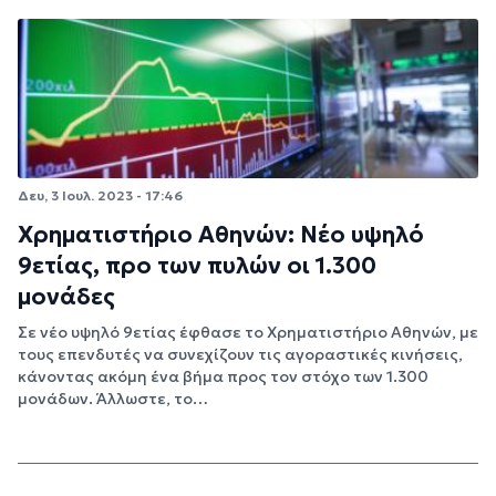
Δευ, 3 Ιουλ. 2023 - 17:46
Χρηματιστήριο Αθηνών: Νέο υψηλό
9ετίας, προ των πυλών οι 1.300
μονάδες
Σε νέο υψηλό 9ετίας έφθασε το Χρηματιστήριο Αθηνών, με
τους επενδυτές να συνεχίζουν τις αγοραστικές κινήσεις,
κάνοντας ακόμη ένα βήμα προς τον στόχο των 1.300
μονάδων. Άλλωστε, το…