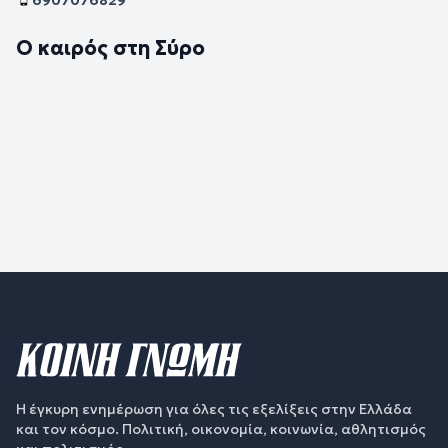
Ο καιρός στη Σύρο
Η έγκυρη ενημέρωση για όλες τις εξελίξεις στην Ελλάδα
και τον κόσμο. Πολιτική, οικονομία, κοινωνία, αθλητισμός