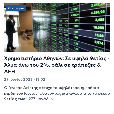
Οικονομία
Χρηματιστήριο Αθηνών: Σε υψηλά 9ετίας -
Άλμα άνω του 2%, ράλι σε τράπεζες &
ΔΕΗ
29 Ιουνίου 2023 - 18:02
Ο Γενικός Δείκτης πέτυχε τα υψηλότερα ημερήσια
κέρδη του Ιουνίου, φθάνοντας μία ανάσα από το ρεκόρ
9ετίας των 1.277 μονάδων