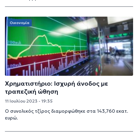
Οικονομία
Χρηματιστήριο: Ισχυρή άνοδος με
τραπεζική ώθηση
11 Ιουλίου 2023 - 19:35
Ο συνολικός τζίρος διαμορφώθηκε στα 143,760 εκατ.
ευρώ.