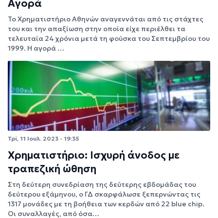
Αγορά
Το Χρηματιστήριο Αθηνών αναγεννάται από τις στάχτες
του και την απαξίωση στην οποία είχε περιέλθει τα
τελευταία 24 χρόνια μετά τη φούσκα του Σεπτεμβρίου του
1999. Η αγορά …
Τρί, 11 Ιουλ. 2023 - 19:35
Χρηματιστήριο: Ισχυρή άνοδος με
τραπεζική ώθηση
Στη δεύτερη συνεδρίαση της δεύτερης εβδομάδας του
δεύτερου εξάμηνου, ο ΓΔ σκαρφάλωσε ξεπερνώντας τις
1317 μονάδες με τη βοήθεια των κερδών από 22 blue chip.
Οι συναλλαγές, από όσα…