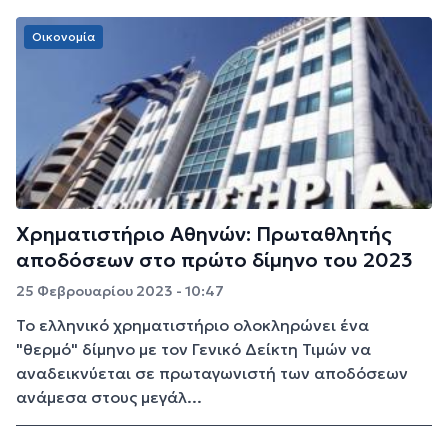
Οικονομία
Χρηματιστήριο Αθηνών: Πρωταθλητής
αποδόσεων στο πρώτο δίμηνο του 2023
25 Φεβρουαρίου 2023 - 10:47
Το ελληνικό χρηματιστήριο ολοκληρώνει ένα
"θερμό" δίμηνο με τον Γενικό Δείκτη Τιμών να
αναδεικνύεται σε πρωταγωνιστή των αποδόσεων
ανάμεσα στους μεγάλ...