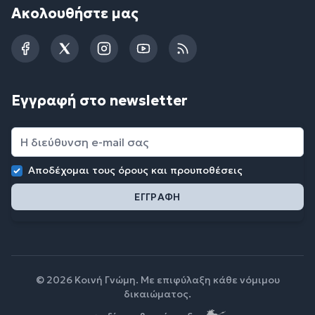
Ακολουθήστε μας
Facebook
Twitter
Instagram
YouTube
RSS
Εγγραφή στο newsletter
Αποδέχομαι τους
όρους και προυποθέσεις
© 2026 Κοινή Γνώμη. Με επιφύλαξη κάθε νόμιμου
δικαιώματος.