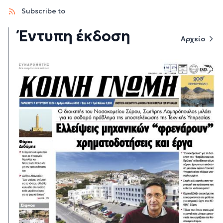
Subscribe to
Έντυπη έκδοση
Αρχείο