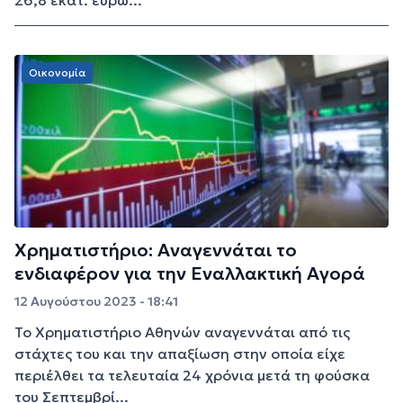
Οικονομία
Χρηματιστήριο: Αναγεννάται το
ενδιαφέρον για την Εναλλακτική Αγορά
12 Αυγούστου 2023 - 18:41
Το Χρηματιστήριο Αθηνών αναγεννάται από τις
στάχτες του και την απαξίωση στην οποία είχε
περιέλθει τα τελευταία 24 χρόνια μετά τη φούσκα
του Σεπτεμβρί...