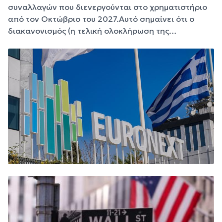
συναλλαγών που διενεργούνται στο χρηματιστήριο
από τον Οκτώβριο του 2027.Αυτό σημαίνει ότι ο
διακανονισμός (η τελική ολοκλήρωση της…