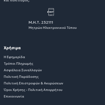
και πολιτισμός.
Μ.Η.Τ. 232111
Μητρώο Ηλεκτρονικού Τύπου
Χρήσιμα
Η Εφημερίδα
Τρόποι Πληρωμής
Ασφάλεια Συναλλαγών
Πολιτική Παράδοσης
Πολιτική Επιστροφών & Ακυρώσεων
Όροι Χρήσης - Πολιτική Απορρήτου
Επικοινωνία