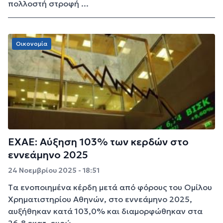
πολλοστή στροφή ...
Οικονομία
ΕΧΑΕ: Αύξηση 103% των κερδών στο
εννεάμηνο 2025
24 Νοεμβρίου 2025 - 18:51
Tα ενοποιημένα κέρδη μετά από φόρους του Ομίλου
Χρηματιστηρίου Αθηνών, στο εννεάμηνο 2025,
αυξήθηκαν κατά 103,0% και διαμορφώθηκαν στα
26,8 εκατ. ευρώ...