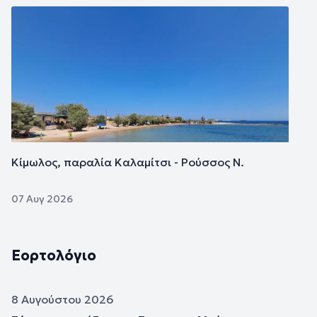
Εικόνα
Κίμωλος, παραλία Καλαμίτσι - Ρούσσος Ν.
07 Αυγ 2026
Εορτολόγιο
8 Αυγούστου 2026