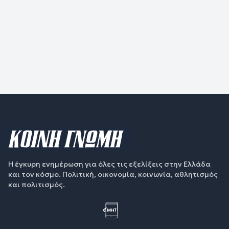
Η έγκυρη ενημέρωση για όλες τις εξελίξεις στην Ελλάδα
και τον κόσμο. Πολιτική, οικονομία, κοινωνία, αθλητισμός
και πολιτισμός.