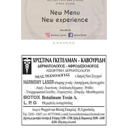
ΔΙΑΦΉΜΙΣΗ