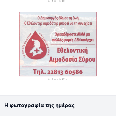
ΔΙΑΦΉΜΙΣΗ
ΔΙΑΦΉΜΙΣΗ
Η φωτογραφία της ημέρας