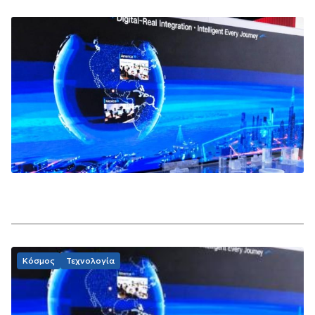
Κόσμος
Τεχνολογία