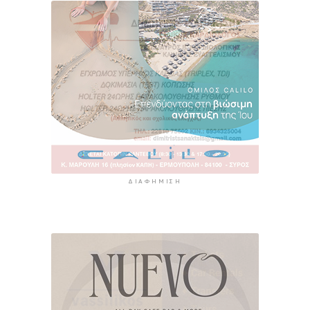
ΔΙΑΦΉΜΙΣΗ