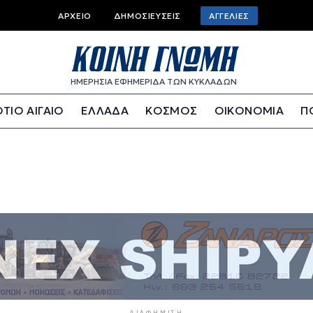
Top bar menu
ΑΡΧΕΊΟ
ΔΗΜΟΣΙΕΎΣΕΙΣ
ΑΓΓΕΛΊΕΣ
ΗΜΕΡΗΣΙΑ ΕΦΗΜΕΡΙΔΑ ΤΩΝ ΚΥΚΛΑΔΩΝ
ΤΙΟ ΑΙΓΑΙΟ
ΕΛΛΑΔΑ
ΚΟΣΜΟΣ
ΟΙΚΟΝΟΜΙΑ
Π
ΔΙΑΦΉΜΙΣΗ