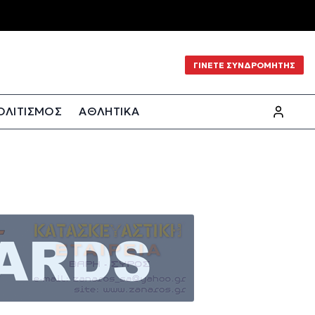
ΓΙΝΕΤΕ ΣΥΝΔΡΟΜΗΤΗΣ
ΟΛΙΤΙΣΜΟΣ
ΑΘΛΗΤΙΚΑ