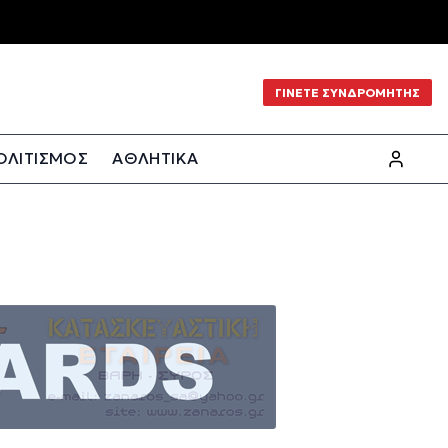
ΓΙΝΕΤΕ ΣΥΝΔΡΟΜΗΤΗΣ
ΟΛΙΤΙΣΜΟΣ
ΑΘΛΗΤΙΚΑ