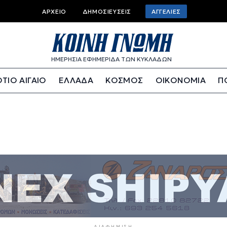
Top bar menu
ΑΡΧΕΊΟ
ΔΗΜΟΣΙΕΎΣΕΙΣ
ΑΓΓΕΛΊΕΣ
ΗΜΕΡΗΣΙΑ ΕΦΗΜΕΡΙΔΑ ΤΩΝ ΚΥΚΛΑΔΩΝ
ΤΙΟ ΑΙΓΑΙΟ
ΕΛΛΑΔΑ
ΚΟΣΜΟΣ
ΟΙΚΟΝΟΜΙΑ
Π
ΔΙΑΦΉΜΙΣΗ