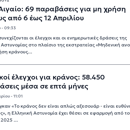
ΝΟΥΣ”
Αιγαίο: 69 παραβάσεις για μη χρήση
ς από 6 έως 12 Απριλίου
 - 09:33
συνεχίζονται οι έλεγχοι και οι ενημερωτικές δράσεις της
 Αστυνομίας στο πλαίσιο της εκστρατείας «Μηδενική αν
ήση κράνους...
κοί έλεγχοι για κράνος: 58.450
σεις μέσα σε επτά μήνες
ίου - 11:01
γκαν «Το κράνος δεν είναι απλώς αξεσουάρ - είναι ευθύν
ς», η Ελληνική Αστυνομία έχει θέσει σε εφαρμογή από το
 2025 ...