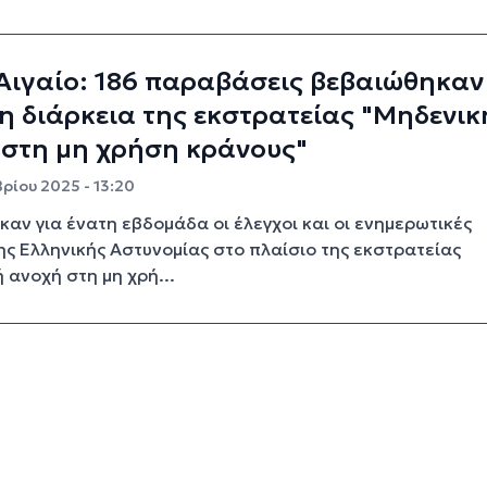
Αιγαίο: 186 παραβάσεις βεβαιώθηκαν
η διάρκεια της εκστρατείας "Μηδενικ
 στη μη χρήση κράνους"
ρίου 2025 - 13:20
καν για ένατη εβδομάδα οι έλεγχοι και οι ενημερωτικές
ης Ελληνικής Αστυνομίας στο πλαίσιο της εκστρατείας
 ανοχή στη μη χρή...