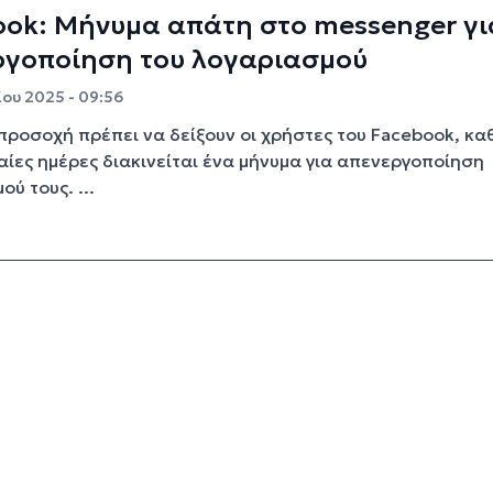
ook: Μήνυμα απάτη στο messenger γι
ργοποίηση του λογαριασμού
ίου 2025 - 09:56
 προσοχή πρέπει να δείξουν οι χρήστες του Facebook, κα
ταίες ημέρες διακινείται ένα μήνυμα για απενεργοποίηση
ύ τους. ...