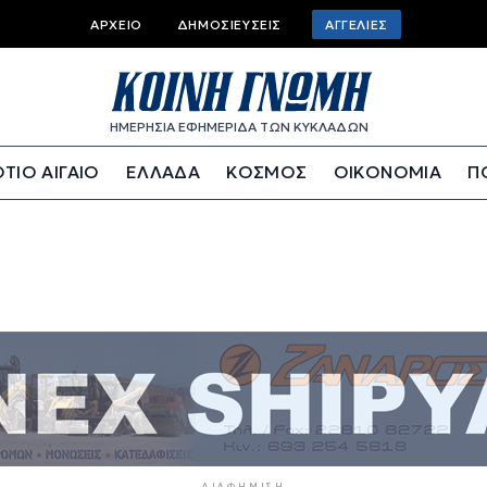
Top bar menu
ΑΡΧΕΊΟ
ΔΗΜΟΣΙΕΎΣΕΙΣ
ΑΓΓΕΛΊΕΣ
ΗΜΕΡΗΣΙΑ ΕΦΗΜΕΡΙΔΑ ΤΩΝ ΚΥΚΛΑΔΩΝ
ΤΙΟ ΑΙΓΑΙΟ
ΕΛΛΑΔΑ
ΚΟΣΜΟΣ
ΟΙΚΟΝΟΜΙΑ
Π
ΔΙΑΦΉΜΙΣΗ