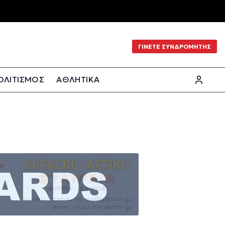
ΓΙΝΕΤΕ ΣΥΝΔΡΟΜΗΤΗΣ
ΟΛΙΤΙΣΜΟΣ
ΑΘΛΗΤΙΚΑ