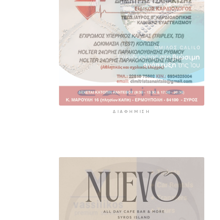
ΔΙΑΦΉΜΙΣΗ