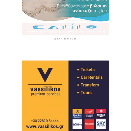
ΔΙΑΦΉΜΙΣΗ