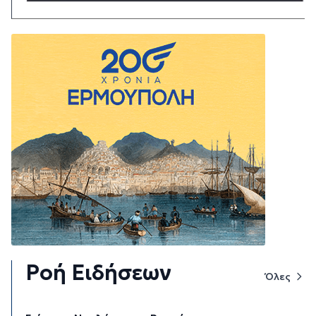
Ροή Ειδήσεων
Όλες