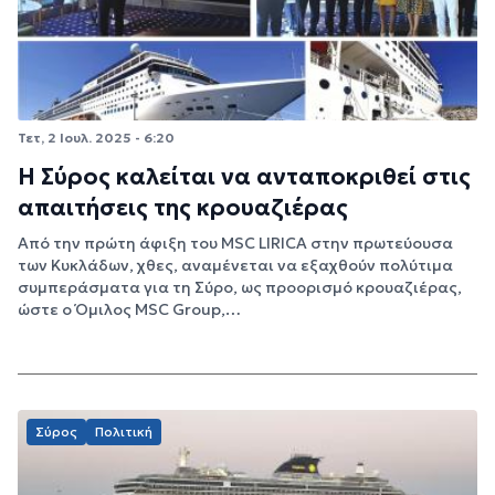
Τετ, 2 Ιουλ. 2025 - 6:20
Η Σύρος καλείται να ανταποκριθεί στις
απαιτήσεις της κρουαζιέρας
Από την πρώτη άφιξη του MSC LIRICA στην πρωτεύουσα
των Κυκλάδων, χθες, αναμένεται να εξαχθούν πολύτιμα
συμπεράσματα για τη Σύρο, ως προορισμό κρουαζιέρας,
ώστε ο Όμιλος MSC Group,…
Σύρος
Πολιτική