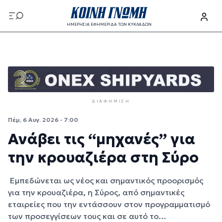
Παράκαμψη προς το κυρίως περιεχόμενο
ΗΜΕΡΗΣΙΑ ΕΦΗΜΕΡΙΔΑ ΤΩΝ ΚΥΚΛΑΔΩΝ
Παράκαμψη προς το κυρίως περιεχόμενο
ΔΙΑΦΉΜΙΣΗ
Πέμ, 6 Αυγ. 2026 - 7:00
Ανάβει τις “μηχανές” για
την κρουαζιέρα στη Σύρο
Εμπεδώνεται ως νέος και σημαντικός προορισμός
για την κρουαζιέρα, η Σύρος, από σημαντικές
εταιρείες που την εντάσσουν στον προγραμματισμό
των προσεγγίσεων τους και σε αυτό το…