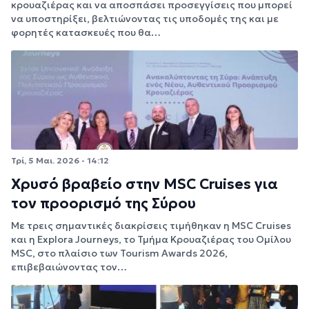
κρουαζιέρας και να αποσπάσει προσεγγίσεις που μπορεί
να υποστηρίξει, βελτιώνοντας τις υποδομές της και με
φορητές κατασκευές που θα…
Τρί, 5 Μαι. 2026 - 14:12
Χρυσό βραβείο στην MSC Cruises για
τον προορισμό της Σύρου
Με τρεις σημαντικές διακρίσεις τιμήθηκαν η MSC Cruises
και η Explora Journeys, το Τμήμα Κρουαζιέρας του Ομίλου
MSC, στο πλαίσιο των Tourism Awards 2026,
επιβεβαιώνοντας τον…