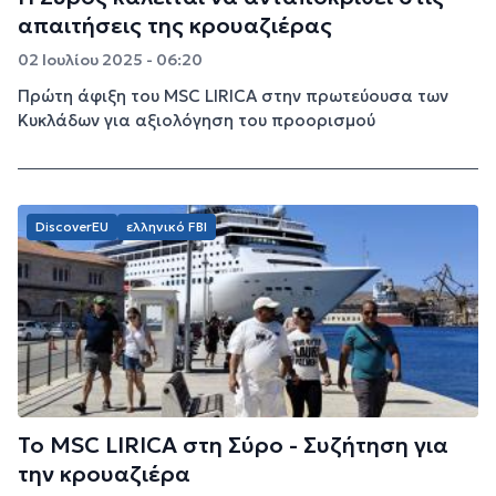
απαιτήσεις της κρουαζιέρας
02 Ιουλίου 2025 - 06:20
Πρώτη άφιξη του MSC LIRICA στην πρωτεύουσα των
Κυκλάδων για αξιολόγηση του προορισμού
DiscoverEU
ελληνικό FBI
Το MSC LIRICA στη Σύρο - Συζήτηση για
την κρουαζιέρα