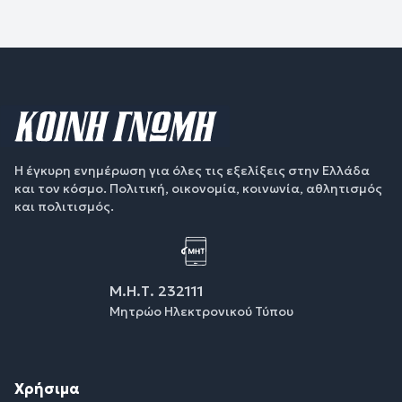
Η έγκυρη ενημέρωση για όλες τις εξελίξεις στην Ελλάδα
και τον κόσμο. Πολιτική, οικονομία, κοινωνία, αθλητισμός
και πολιτισμός.
Μ.Η.Τ. 232111
Μητρώο Ηλεκτρονικού Τύπου
Χρήσιμα