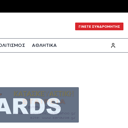
ΓΙΝΕΤΕ ΣΥΝΔΡΟΜΗΤΗΣ
ΟΛΙΤΙΣΜΟΣ
ΑΘΛΗΤΙΚΑ