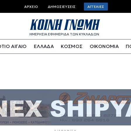
Top bar menu
ΑΡΧΕΊΟ
ΔΗΜΟΣΙΕΎΣΕΙΣ
ΑΓΓΕΛΊΕΣ
ΗΜΕΡΗΣΙΑ ΕΦΗΜΕΡΙΔΑ ΤΩΝ ΚΥΚΛΑΔΩΝ
ΤΙΟ ΑΙΓΑΙΟ
ΕΛΛΑΔΑ
ΚΟΣΜΟΣ
ΟΙΚΟΝΟΜΙΑ
Π
ΔΙΑΦΉΜΙΣΗ