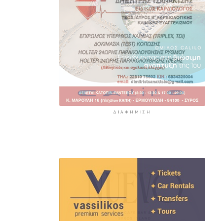
ΔΙΑΦΉΜΙΣΗ