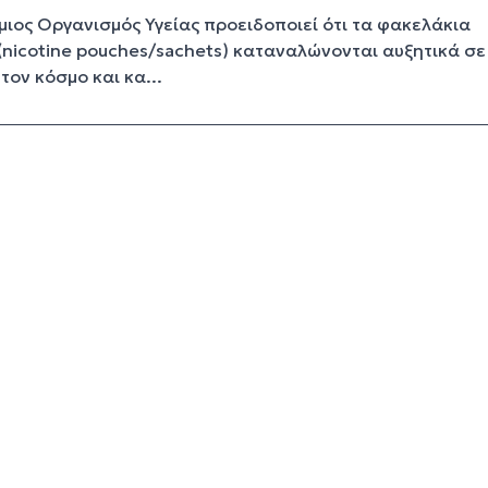
ιος Οργανισμός Υγείας προειδοποιεί ότι τα φακελάκια
 (nicotine pouches/sachets) καταναλώνονται αυξητικά σε
τον κόσμο και κα...