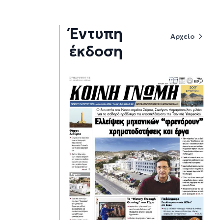
Έντυπη
Αρχείο
έκδοση