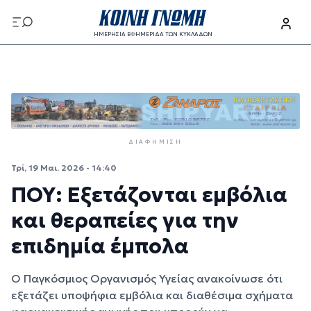
Παράκαμψη προς το κυρίως περιεχόμενο
ΗΜΕΡΗΣΙΑ ΕΦΗΜΕΡΙΔΑ ΤΩΝ ΚΥΚΛΑΔΩΝ
Παράκαμψη προς το κυρίως περιεχόμενο
ΔΙΑΦΉΜΙΣΗ
Τρί, 19 Μαι. 2026 - 14:40
ΠΟΥ: Εξετάζονται εμβόλια
και θεραπείες για την
επιδημία έμπολα
Ο Παγκόσμιος Οργανισμός Υγείας ανακοίνωσε ότι
εξετάζει υποψήφια εμβόλια και διαθέσιμα σχήματα