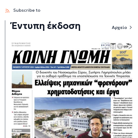
Subscribe to
Έντυπη έκδοση
Αρχείο