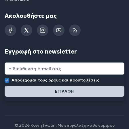
Ακολουθήστε μας
Facebook
Twitter
Instagram
YouTube
RSS
Εγγραφή στο newsletter
Αποδέχομαι τους
όρους και προυποθέσεις
© 2026 Κοινή Γνώμη. Με επιφύλαξη κάθε νόμιμου