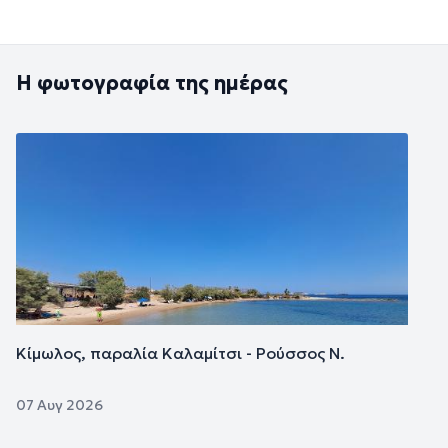
Η φωτογραφία της ημέρας
Εικόνα
Κίμωλος, παραλία Καλαμίτσι - Ρούσσος Ν.
07 Αυγ 2026