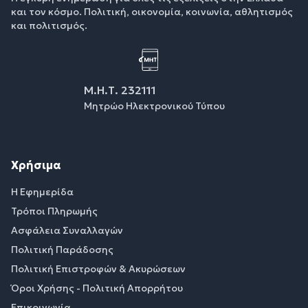
και τον κόσμο. Πολιτική, οικονομία, κοινωνία, αθλητισμός
και πολιτισμός.
Μ.Η.Τ. 232111
Μητρώο Ηλεκτρονικού Τύπου
Χρήσιμα
Η Εφημερίδα
Τρόποι Πληρωμής
Ασφάλεια Συναλλαγών
Πολιτική Παράδοσης
Πολιτική Επιστροφών & Ακυρώσεων
Όροι Χρήσης - Πολιτική Απορρήτου
Επικοινωνία