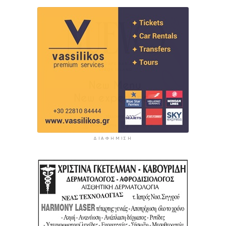
ΔΙΑΦΉΜΙΣΗ