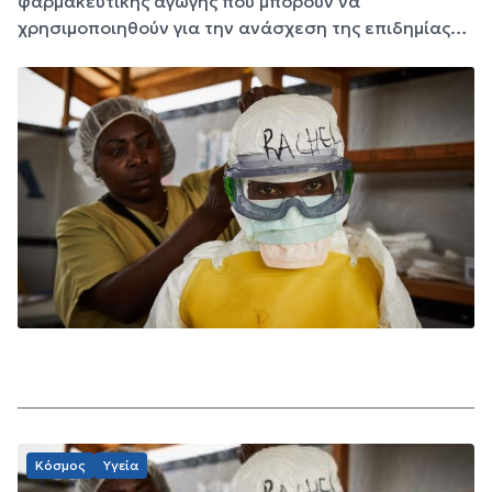
φαρμακευτικής αγωγής που μπορούν να
χρησιμοποιηθούν για την ανάσχεση της επιδημίας…
Κόσμος
Υγεία