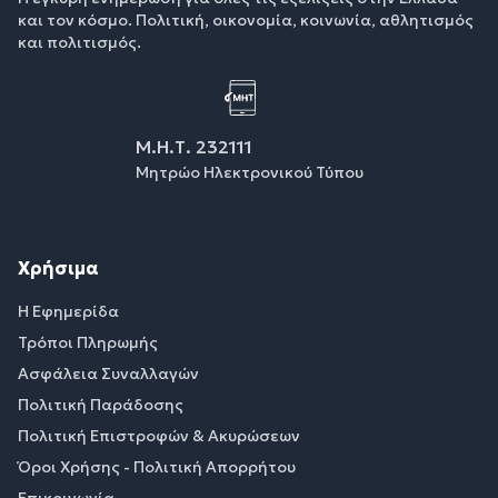
και τον κόσμο. Πολιτική, οικονομία, κοινωνία, αθλητισμός
και πολιτισμός.
Μ.Η.Τ. 232111
Μητρώο Ηλεκτρονικού Τύπου
Χρήσιμα
Η Εφημερίδα
Τρόποι Πληρωμής
Ασφάλεια Συναλλαγών
Πολιτική Παράδοσης
Πολιτική Επιστροφών & Ακυρώσεων
Όροι Χρήσης - Πολιτική Απορρήτου
Επικοινωνία