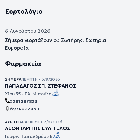
Εορτολόγιο
6 Αυγούστου 2026
Σήμερα γιορτάζουν οι: Σωτήρης, Σωτηρία,
Ευμορφία
Φαρμακεία
ΣΉΜΕΡΑ
ΠΈΜΠΤΗ • 6/8/2026
ΠΑΠΑΔΑΤΟΣ ΣΠ. ΣΤΕΦΑΝΟΣ
Χίου 35 - Πλ. Μιαούλη
2281087823
6974022050
ΑΎΡΙΟ
ΠΑΡΑΣΚΕΥΉ • 7/8/2026
ΛΕΟΝΤΑΡΙΤΗΣ ΕΥΑΓΓΕΛΟΣ
Γεωργ. Παπανδρέου 8