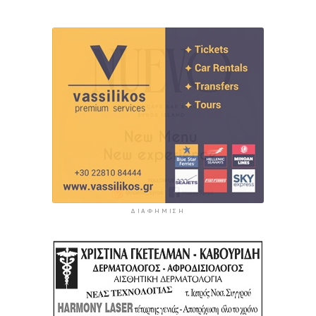
ΔΙΑΦΉΜΙΣΗ