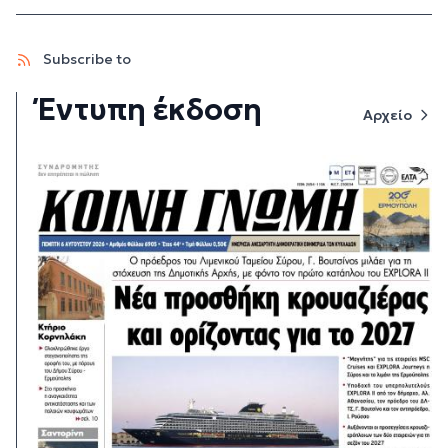
Subscribe to
Έντυπη έκδοση
Αρχείο