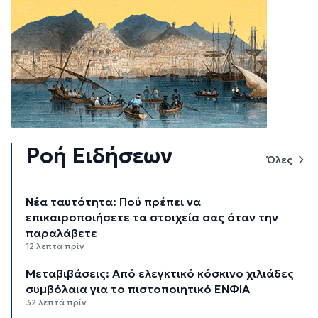
Ροή Ειδήσεων
Όλες
Νέα ταυτότητα: Πού πρέπει να
επικαιροποιήσετε τα στοιχεία σας όταν την
παραλάβετε
12 λεπτά πρίν
Μεταβιβάσεις: Από ελεγκτικό κόσκινο χιλιάδες
συμβόλαια για το πιστοποιητικό ΕΝΦΙΑ
32 λεπτά πρίν