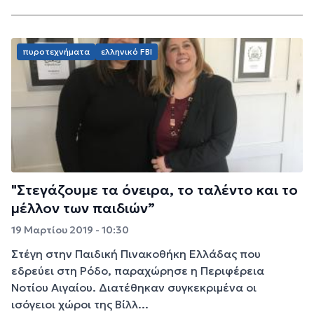
πυροτεχνήματα
ελληνικό FBI
"Στεγάζουμε τα όνειρα, το ταλέντο και το
μέλλον των παιδιών”
19 Μαρτίου 2019 - 10:30
Στέγη στην Παιδική Πινακοθήκη Ελλάδας που
εδρεύει στη Ρόδο, παραχώρησε η Περιφέρεια
Νοτίου Αιγαίου. Διατέθηκαν συγκεκριμένα οι
ισόγειοι χώροι της Βίλλ...