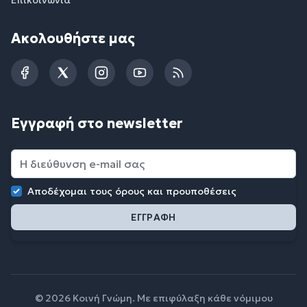
Ακολουθήστε μας
Facebook
Twitter
Instagram
YouTube
RSS
Εγγραφή στο newsletter
Αποδέχομαι τους
όρους και προυποθέσεις
© 2026 Κοινή Γνώμη. Με επιφύλαξη κάθε νόμιμου