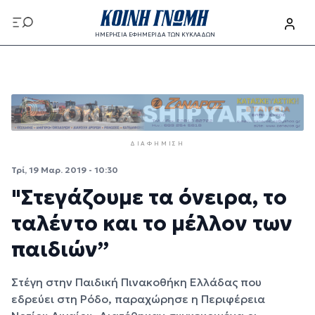
Παράκαμψη προς το κυρίως περιεχόμενο
ΗΜΕΡΗΣΙΑ ΕΦΗΜΕΡΙΔΑ ΤΩΝ ΚΥΚΛΑΔΩΝ
Παράκαμψη προς το κυρίως περιεχόμενο
ΔΙΑΦΉΜΙΣΗ
Τρί, 19 Μαρ. 2019 - 10:30
"Στεγάζουμε τα όνειρα, το
ταλέντο και το μέλλον των
παιδιών”
Στέγη στην Παιδική Πινακοθήκη Ελλάδας που
εδρεύει στη Ρόδο, παραχώρησε η Περιφέρεια