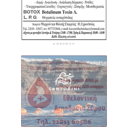
ΔΙΑΦΉΜΙΣΗ