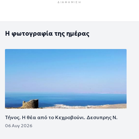
ΔΙΑΦΉΜΙΣΗ
Η φωτογραφία της ημέρας
Εικόνα
Τήνος. Η θέα από το Κεχροβούνι. Δεσυπρης Ν.
06 Αυγ 2026