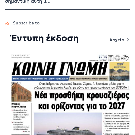
σημαντική αυτή μ...
Subscribe to
Έντυπη έκδοση
Αρχείο