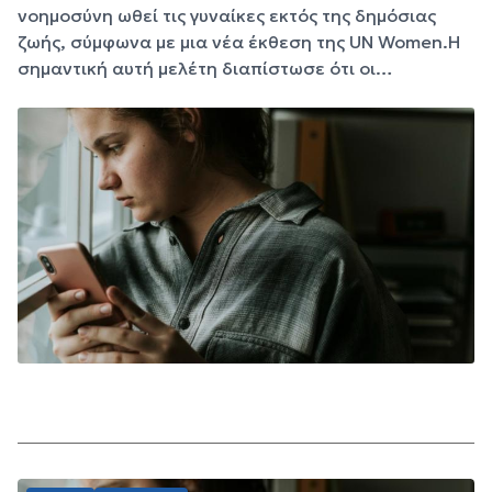
νοημοσύνη ωθεί τις γυναίκες εκτός της δημόσιας
ζωής, σύμφωνα με μια νέα έκθεση της UN Women.Η
σημαντική αυτή μελέτη διαπίστωσε ότι οι…