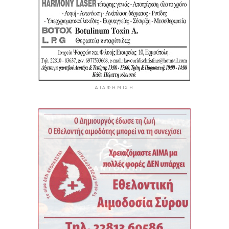
ΔΙΑΦΉΜΙΣΗ