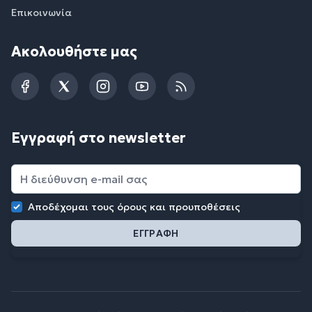
Επικοινωνία
Ακολουθήστε μας
Facebook
Twitter
Instagram
YouTube
RSS
Εγγραφή στο newsletter
Αποδέχομαι τους
όρους και προυποθέσεις