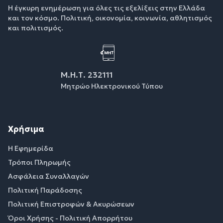
Η έγκυρη ενημέρωση για όλες τις εξελίξεις στην Ελλάδα
και τον κόσμο. Πολιτική, οικονομία, κοινωνία, αθλητισμός
και πολιτισμός.
Μ.Η.Τ. 232111
Μητρώο Ηλεκτρονικού Τύπου
Χρήσιμα
Η Εφημερίδα
Τρόποι Πληρωμής
Ασφάλεια Συναλλαγών
Πολιτική Παράδοσης
Πολιτική Επιστροφών & Ακυρώσεων
Όροι Χρήσης - Πολιτική Απορρήτου