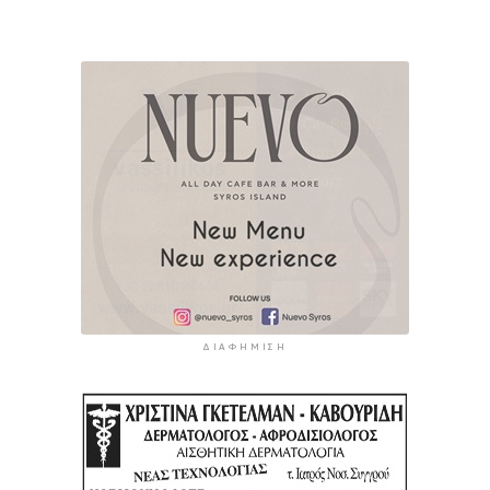
ΔΙΑΦΉΜΙΣΗ