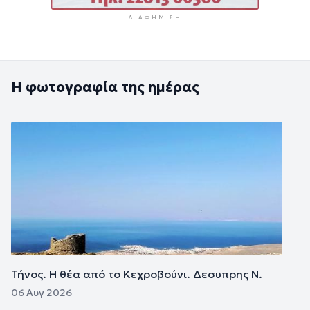
ΔΙΑΦΉΜΙΣΗ
Η φωτογραφία της ημέρας
Εικόνα
Τήνος. Η θέα από το Κεχροβούνι. Δεσυπρης Ν.
06 Αυγ 2026