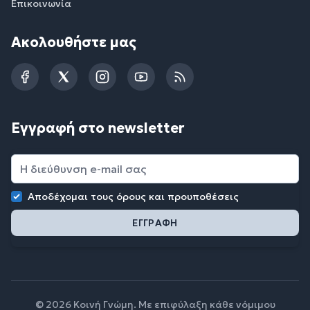
Επικοινωνία
Ακολουθήστε μας
Facebook
Twitter
Instagram
YouTube
RSS
Εγγραφή στο newsletter
Αποδέχομαι τους
όρους και προυποθέσεις
© 2026 Κοινή Γνώμη. Με επιφύλαξη κάθε νόμιμου