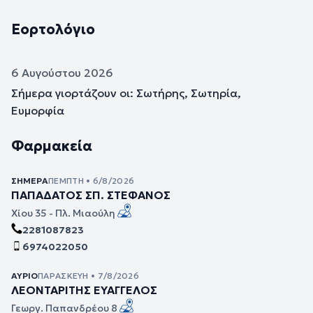
Εορτολόγιο
6 Αυγούστου 2026
Σήμερα γιορτάζουν οι: Σωτήρης, Σωτηρία,
Ευμορφία
Φαρμακεία
ΣΉΜΕΡΑ
ΠΈΜΠΤΗ • 6/8/2026
ΠΑΠΑΔΑΤΟΣ ΣΠ. ΣΤΕΦΑΝΟΣ
Χίου 35 - Πλ. Μιαούλη
2281087823
6974022050
ΑΎΡΙΟ
ΠΑΡΑΣΚΕΥΉ • 7/8/2026
ΛΕΟΝΤΑΡΙΤΗΣ ΕΥΑΓΓΕΛΟΣ
Γεωργ. Παπανδρέου 8