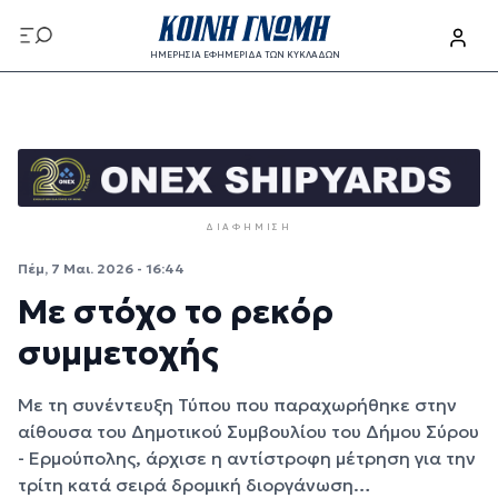
Παράκαμψη προς το κυρίως περιεχόμενο
ΗΜΕΡΗΣΙΑ ΕΦΗΜΕΡΙΔΑ ΤΩΝ ΚΥΚΛΑΔΩΝ
Παράκαμψη προς το κυρίως περιεχόμενο
ΔΙΑΦΉΜΙΣΗ
Πέμ, 7 Μαι. 2026 - 16:44
Με στόχο το ρεκόρ
συμμετοχής
Με τη συνέντευξη Τύπου που παραχωρήθηκε στην
αίθουσα του Δημοτικού Συμβουλίου του Δήμου Σύρου
- Ερμούπολης, άρχισε η αντίστροφη μέτρηση για την
τρίτη κατά σειρά δρομική διοργάνωση…