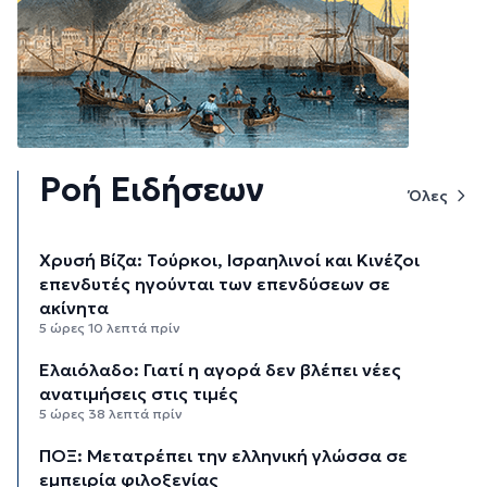
Ροή Ειδήσεων
Όλες
Χρυσή Βίζα: Τούρκοι, Ισραηλινοί και Κινέζοι
επενδυτές ηγούνται των επενδύσεων σε
ακίνητα
5 ώρες 10 λεπτά πρίν
Ελαιόλαδο: Γιατί η αγορά δεν βλέπει νέες
ανατιμήσεις στις τιμές
5 ώρες 38 λεπτά πρίν
ΠΟΞ: Μετατρέπει την ελληνική γλώσσα σε
εμπειρία φιλοξενίας