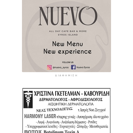
ΔΙΑΦΉΜΙΣΗ