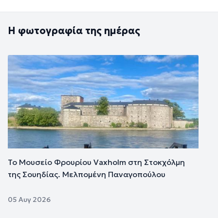
Η φωτογραφία της ημέρας
Εικόνα
Το Μουσείο Φρουρίου Vaxholm στη Στοκχόλμη
της Σουηδίας. Μελπομένη Παναγοπούλου
05 Αυγ 2026