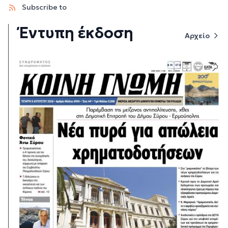
Subscribe to
Έντυπη έκδοση
Αρχείο