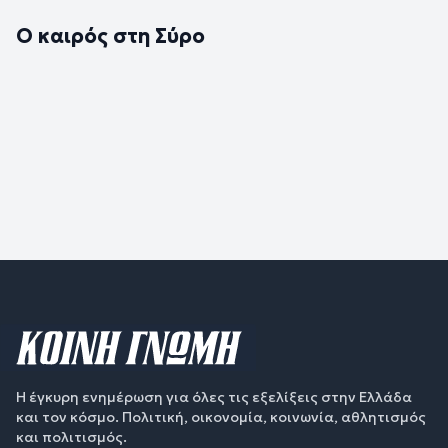
Ο καιρός στη Σύρο
Η έγκυρη ενημέρωση για όλες τις εξελίξεις στην Ελλάδα
και τον κόσμο. Πολιτική, οικονομία, κοινωνία, αθλητισμός
και πολιτισμός.