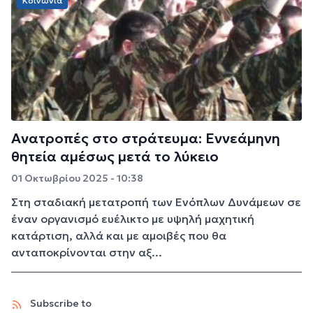
Κοινωνία
Ανατροπές στο στράτευμα: Εννεάμηνη
θητεία αμέσως μετά το λύκειο
01 Οκτωβρίου 2025 - 10:38
Στη σταδιακή μετατροπή των Ενόπλων Δυνάμεων σε
έναν οργανισμό ευέλικτο με υψηλή μαχητική
κατάρτιση, αλλά και με αμοιβές που θα
ανταποκρίνονται στην αξ...
Subscribe to