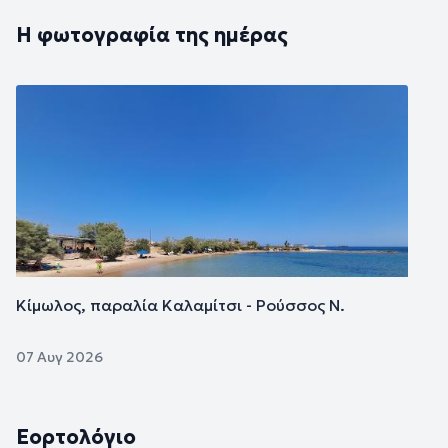
Η φωτογραφία της ημέρας
Εικόνα
Κίμωλος, παραλία Καλαμίτσι - Ρούσσος Ν.
07 Αυγ 2026
Εορτολόγιο