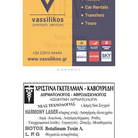
ΔΙΑΦΉΜΙΣΗ