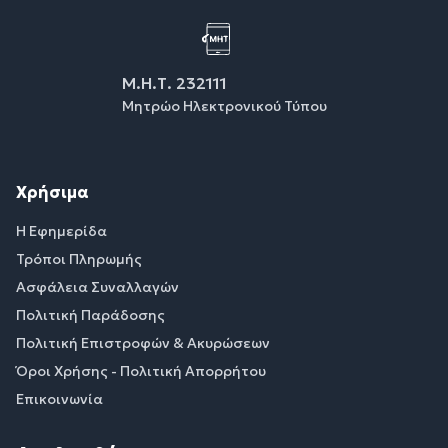
Μ.Η.Τ. 232111
Μητρώο Ηλεκτρονικού Τύπου
Χρήσιμα
Η Εφημερίδα
Τρόποι Πληρωμής
Ασφάλεια Συναλλαγών
Πολιτική Παράδοσης
Πολιτική Επιστροφών & Ακυρώσεων
Όροι Χρήσης - Πολιτική Απορρήτου
Επικοινωνία