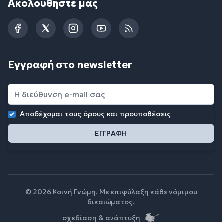
Ακολουθήστε μας
Facebook
Twitter
Instagram
YouTube
RSS
Εγγραφή στο newsletter
Αποδέχομαι τους
όρους και προυποθέσεις
© 2026 Κοινή Γνώμη. Με επιφύλαξη κάθε νόμιμου
δικαιώματος.
σχεδίαση & ανάπτυξη