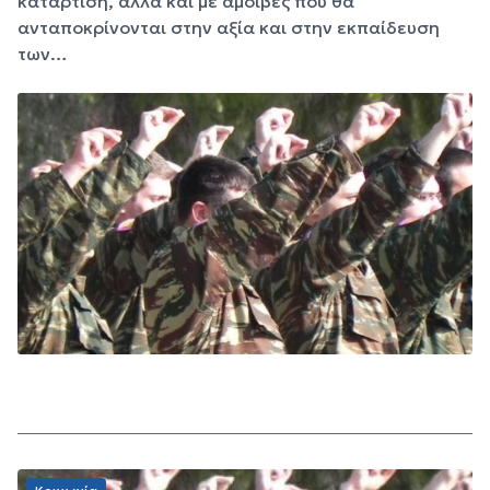
κατάρτιση, αλλά και με αμοιβές που θα
ανταποκρίνονται στην αξία και στην εκπαίδευση
των…