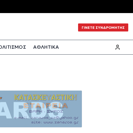
ΓΙΝΕΤΕ ΣΥΝΔΡΟΜΗΤΗΣ
ΟΛΙΤΙΣΜΟΣ
ΑΘΛΗΤΙΚΑ