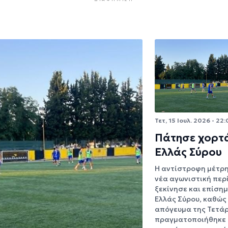
Τετ, 15 Ιουλ. 2026 - 22:
Πάτησε χορτά
Ελλάς Σύρου
Η αντίστροφη μέτρη
νέα αγωνιστική περ
ξεκίνησε και επίσημ
Ελλάς Σύρου, καθώς
απόγευμα της Τετά
πραγματοποιήθηκε 