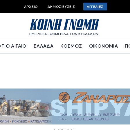
Top bar menu
ΑΡΧΕΊΟ
ΔΗΜΟΣΙΕΎΣΕΙΣ
ΑΓΓΕΛΊΕΣ
ΗΜΕΡΗΣΙΑ ΕΦΗΜΕΡΙΔΑ ΤΩΝ ΚΥΚΛΑΔΩΝ
ΤΙΟ ΑΙΓΑΙΟ
ΕΛΛΑΔΑ
ΚΟΣΜΟΣ
ΟΙΚΟΝΟΜΙΑ
Π
ΔΙΑΦΉΜΙΣΗ