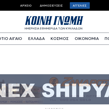
Top bar menu
ΑΡΧΕΊΟ
ΔΗΜΟΣΙΕΎΣΕΙΣ
ΑΓΓΕΛΊΕΣ
ΗΜΕΡΗΣΙΑ ΕΦΗΜΕΡΙΔΑ ΤΩΝ ΚΥΚΛΑΔΩΝ
ΤΙΟ ΑΙΓΑΙΟ
ΕΛΛΑΔΑ
ΚΟΣΜΟΣ
ΟΙΚΟΝΟΜΙΑ
Π
ΔΙΑΦΉΜΙΣΗ