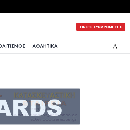
ΓΙΝΕΤΕ ΣΥΝΔΡΟΜΗΤΗΣ
ΟΛΙΤΙΣΜΟΣ
ΑΘΛΗΤΙΚΑ