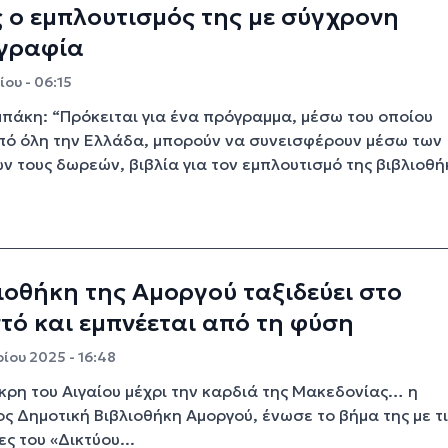
 ο εμπλουτισμός της με σύγχρονη
ογραφία
ου - 06:15
πάκη: “Πρόκειται για ένα πρόγραμμα, μέσω του οποίου
πό όλη την Ελλάδα, μπορούν να συνεισφέρουν μέσω των
ν τους δωρεών, βιβλία για τον εμπλουτισμό της βιβλιοθή
ιοθήκη της Αμοργού ταξιδεύει στο
τό και εμπνέεται από τη φύση
ίου 2025 - 16:48
κρη του Αιγαίου μέχρι την καρδιά της Μακεδονίας… η
ος Δημοτική Βιβλιοθήκη Αμοργού, ένωσε το βήμα της με τι
ς του «Δικτύου...