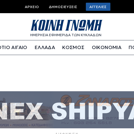
Top bar menu
ΑΡΧΕΊΟ
ΔΗΜΟΣΙΕΎΣΕΙΣ
ΑΓΓΕΛΊΕΣ
ΗΜΕΡΗΣΙΑ ΕΦΗΜΕΡΙΔΑ ΤΩΝ ΚΥΚΛΑΔΩΝ
ΤΙΟ ΑΙΓΑΙΟ
ΕΛΛΑΔΑ
ΚΟΣΜΟΣ
ΟΙΚΟΝΟΜΙΑ
Π
ΔΙΑΦΉΜΙΣΗ