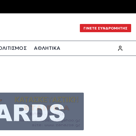
ΓΙΝΕΤΕ ΣΥΝΔΡΟΜΗΤΗΣ
ΟΛΙΤΙΣΜΟΣ
ΑΘΛΗΤΙΚΑ