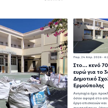
Παρ, 24 Απρ. 2026 - 6:
Στο… κενό 70 
ευρώ για το 3
Δημοτικό Σχο
Ερμούπολης
Ανησυχία έχει προκ
όσον αφορά στο απ
έργο επισκευών και
συντηρήσεων, ύψους 