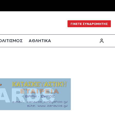
ΓΙΝΕΤΕ ΣΥΝΔΡΟΜΗΤΗΣ
ΟΛΙΤΙΣΜΟΣ
ΑΘΛΗΤΙΚΑ