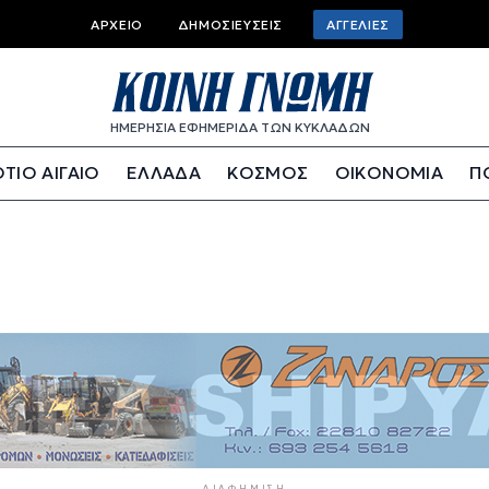
Top bar menu
ΑΡΧΕΊΟ
ΔΗΜΟΣΙΕΎΣΕΙΣ
ΑΓΓΕΛΊΕΣ
ΗΜΕΡΗΣΙΑ ΕΦΗΜΕΡΙΔΑ ΤΩΝ ΚΥΚΛΑΔΩΝ
ΤΙΟ ΑΙΓΑΙΟ
ΕΛΛΑΔΑ
ΚΟΣΜΟΣ
ΟΙΚΟΝΟΜΙΑ
Π
ΔΙΑΦΉΜΙΣΗ