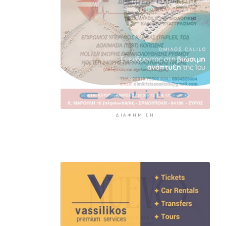
ΔΙΑΦΉΜΙΣΗ