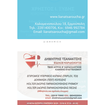
ΔΙΑΦΉΜΙΣΗ