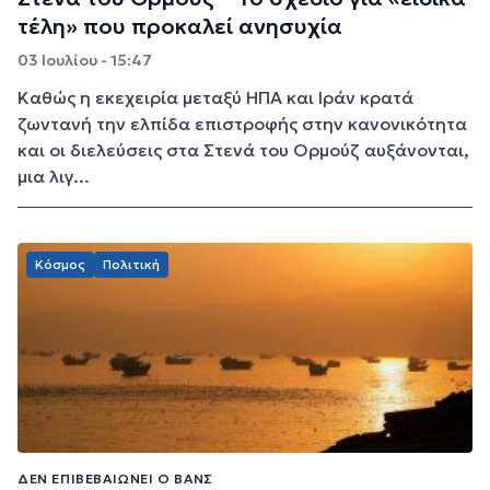
τέλη» που προκαλεί ανησυχία
03 Ιουλίου - 15:47
Καθώς η εκεχειρία μεταξύ ΗΠΑ και Ιράν κρατά
ζωντανή την ελπίδα επιστροφής στην κανονικότητα
και οι διελεύσεις στα Στενά του Ορμούζ αυξάνονται,
μια λιγ...
Κόσμος
Πολιτική
ΔΕΝ ΕΠΙΒΕΒΑΙΏΝΕΙ Ο ΒΑΝΣ