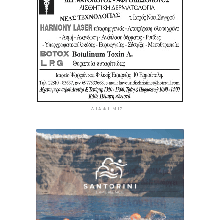
ΔΙΑΦΉΜΙΣΗ