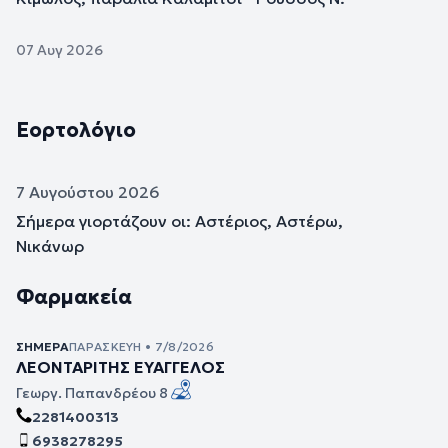
07 Αυγ 2026
Εορτολόγιο
7 Αυγούστου 2026
Σήμερα γιορτάζουν οι: Αστέριος, Αστέρω,
Νικάνωρ
Φαρμακεία
ΣΉΜΕΡΑ
ΠΑΡΑΣΚΕΥΉ • 7/8/2026
ΛΕΟΝΤΑΡΙΤΗΣ ΕΥΑΓΓΕΛΟΣ
Γεωργ. Παπανδρέου 8
2281400313
6938278295