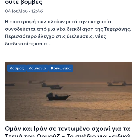
ούτε βόμβες
04 Ιουλίου - 12:46
Η επιστροφή των πλοίων μετά την εκεχειρία
συνοδεύεται από μια νέα διεκδίκηση της Τεχεράνης.
Περισσότερο έλεγχο στις διελεύσεις, νέες
διαδικασίες και π...
Κόσμος
Κοινωνία
Κοινωνικά
Ομάν και Ιράν σε τεντωμένο σχοινί για τα
Στενά του Ορμούζ – Το σχέδιο για «ειδικά