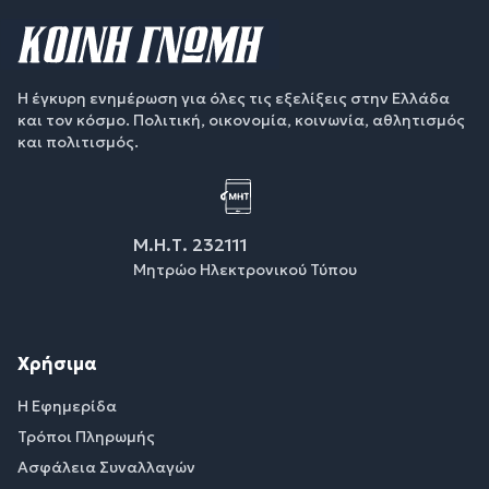
Η έγκυρη ενημέρωση για όλες τις εξελίξεις στην Ελλάδα
και τον κόσμο. Πολιτική, οικονομία, κοινωνία, αθλητισμός
και πολιτισμός.
Μ.Η.Τ. 232111
Μητρώο Ηλεκτρονικού Τύπου
Χρήσιμα
Η Εφημερίδα
Τρόποι Πληρωμής
Ασφάλεια Συναλλαγών