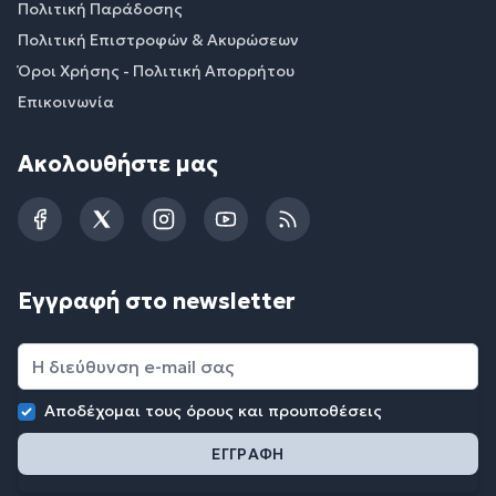
Πολιτική Παράδοσης
Πολιτική Επιστροφών & Ακυρώσεων
Όροι Χρήσης - Πολιτική Απορρήτου
Επικοινωνία
Ακολουθήστε μας
Facebook
Twitter
Instagram
YouTube
RSS
Εγγραφή στο newsletter
Αποδέχομαι τους
όρους και προυποθέσεις