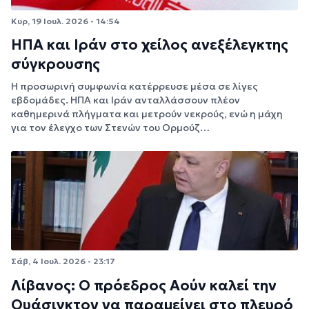
Κυρ, 19 Ιουλ. 2026 - 14:54
ΗΠΑ και Ιράν στο χείλος ανεξέλεγκτης
σύγκρουσης
Η προσωρινή συμφωνία κατέρρευσε μέσα σε λίγες
εβδομάδες. ΗΠΑ και Ιράν ανταλλάσσουν πλέον
καθημερινά πλήγματα και μετρούν νεκρούς, ενώ η μάχη
για τον έλεγχο των Στενών του Ορμούζ…
Σάβ, 4 Ιουλ. 2026 - 23:17
Λίβανος: Ο πρόεδρος Αούν καλεί την
Ουάσιγκτον να παραμείνει στο πλευρό