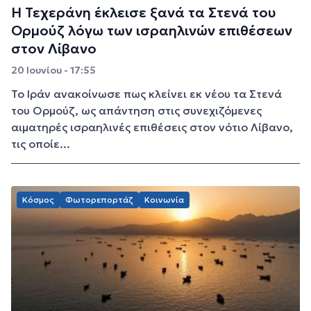
Η Τεχεράνη έκλεισε ξανά τα Στενά του
Ορμούζ λόγω των ισραηλινών επιθέσεων
στον Λίβανο
20 Ιουνίου - 17:55
Το Ιράν ανακοίνωσε πως κλείνει εκ νέου τα Στενά
του Ορμούζ, ως απάντηση στις συνεχιζόμενες
αιματηρές ισραηλινές επιθέσεις στον νότιο Λίβανο,
τις οποίε...
Κόσμος
Φωτορεπορτάζ
Κοινωνία