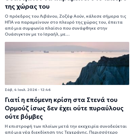
της χώρας του
Ο πρόεδρος του Λιβάνου, Ζοζέφ Αούν, κάλεσε σήμερα τις
ΗΠΑ να παραμείνουν στο πλευρό της χώρας του, έπειτα
από μια συμφωνία πλαίσιο που συνάφθηκε στην
Ουάσιγκτον με το Ισραήλ, με…
Σάβ, 4 Ιουλ. 2026 - 12:46
Γιατί η επόμενη κρίση στα Στενά του
Ορμούζ ίσως δεν έχει ούτε πυραύλους
ούτε βόμβες
Η επιστροφή των πλοίων μετά την εκεχειρία συνοδεύεται
από μια νέα διεκδίκηση της Τεχεράνης. Περισσότερο