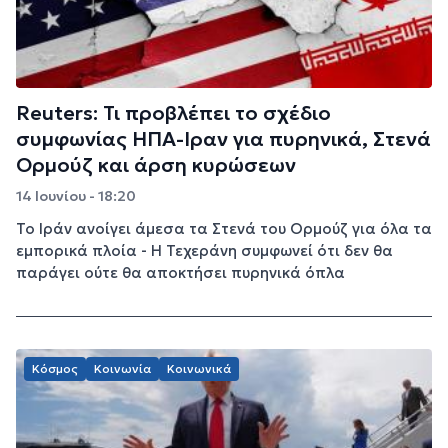
Reuters: Τι προβλέπει το σχέδιο
συμφωνίας ΗΠΑ-Ιραν για πυρηνικά, Στενά
Ορμούζ και άρση κυρώσεων
14 Ιουνίου - 18:20
Το Ιράν ανοίγει άμεσα τα Στενά του Ορμούζ για όλα τα
εμπορικά πλοία - H Τεχεράνη συμφωνεί ότι δεν θα
παράγει ούτε θα αποκτήσει πυρηνικά όπλα
Κόσμος
Κοινωνία
Κοινωνικά