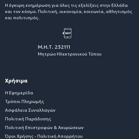
Η έγκυρη ενημέρωση για όλες τις εξελίξεις στην Ελλάδα
και τον κόσμο. Πολιτική, οικονομία, κοινωνία, αθλητισμός
και πολιτισμός.
Μ.Η.Τ. 232111
Μητρώο Ηλεκτρονικού Τύπου
Χρήσιμα
Η Εφημερίδα
Τρόποι Πληρωμής
Ασφάλεια Συναλλαγών
Πολιτική Παράδοσης
Πολιτική Επιστροφών & Ακυρώσεων
Όροι Χρήσης - Πολιτική Απορρήτου