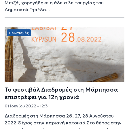
Μπιζά, χορηγήθηκε η άδεια λειτουργίας του
Δημοτικού Γηπέδο...
Πολιτισμός
Το φεστιβάλ Διαδρομές στη Μάρπησσα
επιστρέφει για 12η χρονιά
01 Ιουνίου 2022 - 12:31
Διαδρομές στη Μάρπησσα 26, 27, 28 Αυγούστου
2022 Θέρος στην παριανή κατοικιά Στο θέρος στην