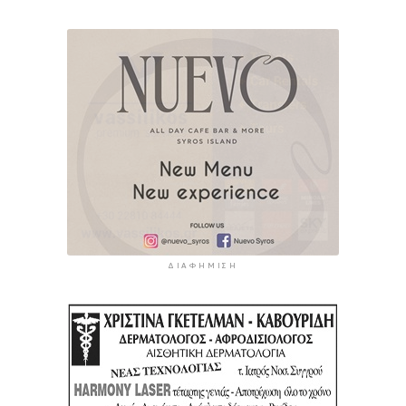
ΔΙΑΦΉΜΙΣΗ