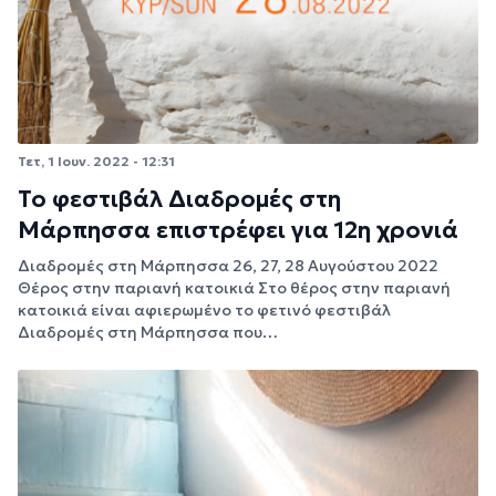
Τετ, 1 Ιουν. 2022 - 12:31
Το φεστιβάλ Διαδρομές στη
Μάρπησσα επιστρέφει για 12η χρονιά
Διαδρομές στη Μάρπησσα 26, 27, 28 Αυγούστου 2022
Θέρος στην παριανή κατοικιά Στο θέρος στην παριανή
κατοικιά είναι αφιερωμένο το φετινό φεστιβάλ
Διαδρομές στη Μάρπησσα που…