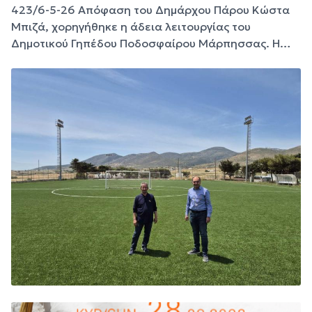
423/6-5-26 Απόφαση του Δημάρχου Πάρου Κώστα
Μπιζά, χορηγήθηκε η άδεια λειτουργίας του
Δημοτικού Γηπέδου Ποδοσφαίρου Μάρπησσας. Η…