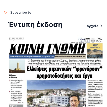
Subscribe to
Έντυπη έκδοση
Αρχείο