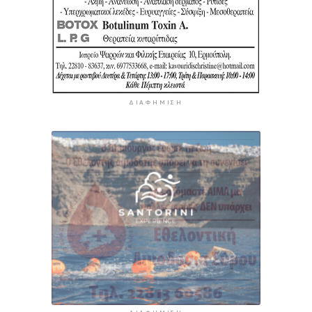
ΔΙΑΦΉΜΙΣΗ