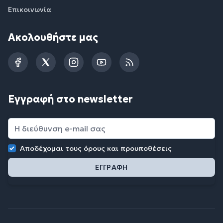
Επικοινωνία
Ακολουθήστε μας
Facebook
Twitter
Instagram
YouTube
RSS
Εγγραφή στο newsletter
Αποδέχομαι τους
όρους και προυποθέσεις