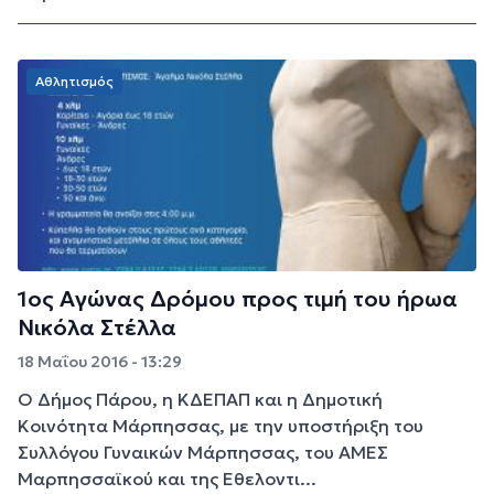
Αθλητισμός
1ος Αγώνας Δρόμου προς τιμή του ήρωα
Νικόλα Στέλλα
18 Μαΐου 2016 - 13:29
Ο Δήμος Πάρου, η ΚΔΕΠΑΠ και η Δημοτική
Κοινότητα Μάρπησσας, με την υποστήριξη του
Συλλόγου Γυναικών Μάρπησσας, του ΑΜΕΣ
Μαρπησσαϊκού και της Εθελοντι...