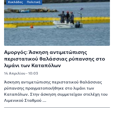
Κυκλάδες
Πολιτική
Αμοργός: Άσκηση αντιμετώπισης
περιστατικού θαλάσσιας ρύπανσης στο
λιμάνι των Καταπόλων
14 Απριλίου - 10:03
Άσκηση αντιμετώπισης περιστατικού θαλάσσιας
ρύπανσης πραγματοποιήθηκε στο λιμάνι των
Καταπόλων. Στην άσκηση συμμετείχαν στελέχη του
Λιμενικού Σταθμού ...