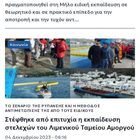
πραγματοποιηθεί στη Μήλο ειδική εκπαίδευση σε
θεωρητικό και σε πρακτικό επίπεδο για την
αποτροπή και την τυχόν αντ...
Κοινωνία
ΤΟ ΣΕΝΆΡΙΟ ΤΗΣ ΡΎΠΑΝΣΗΣ ΚΑΙ Η ΜΈΘΟΔΟΣ
ΑΝΤΙΜΕΤΏΠΙΣΗΣ ΤΗΣ ΑΠΌ ΤΟΥΣ ΕΙΔΙΚΟΎΣ
Στέφθηκε από επιτυχία η εκπαίδευση
στελεχών του Λιμενικού Ταμείου Αμοργού
04 Δεκεμβρίου 2023 - 06:16