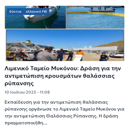
δόντια
ελληνικό FBI
Λιμενικό Ταμείο Μυκόνου: Δράση για την
αντιμετώπιση κρουσμάτων θαλάσσιας
ρύπανσης
10 Ιουλίου 2025 - 11:08
Εκπαίδευση για την αντιμετώπιση θαλάσσιας
ρύπανσης οργάνωσε το Λιμενικό Ταμείο Μυκόνου για
την αντιμετώπιση Θαλάσσιας Ρύπανσης. Η δράση
πραγματοποιήθη...