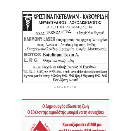
ΔΙΑΦΉΜΙΣΗ