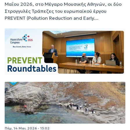
Μαΐου 2026, στο Μέγαρο Μουσικής Αθηνών, οι δύο
Στρογγυλές Τράπεζες του ευρωπαϊκού έργου
PREVENT (Pollution Reduction and Early…
Πέμ, 14 Μαι. 2026 - 13:02