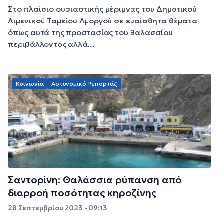
Στο πλαίσιο ουσιαστικής μέριμνας του Δημοτικού
Λιμενικού Ταμείου Αμοργού σε ευαίσθητα θέματα
όπως αυτά της προστασίας του θαλασσίου
περιβάλλοντος αλλά...
Κοινωνία
Αστυνομικό Ρεπορτάζ
Σαντορίνη: Θαλάσσια ρύπανση από
διαρροή ποσότητας κηροζίνης
28 Σεπτεμβρίου 2023 - 09:13