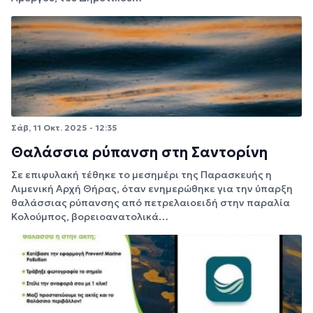
Σάβ, 11 Οκτ. 2025 - 12:35
Θαλάσσια ρύπανση στη Σαντορίνη
Σε επιφυλακή τέθηκε το μεσημέρι της Παρασκευής η
Λιμενική Αρχή Θήρας, όταν ενημερώθηκε για την ύπαρξη
θαλάσσιας ρύπανσης από πετρελαιοειδή στην παραλία
Κολούμπος, βορειοανατολικά…