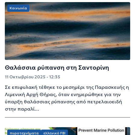
Κοινωνία
Θαλάσσια ρύπανση στη Σαντορίνη
11 Οκτωβρίου 2025 - 12:35
Σε επιφυλακή τέθηκε το μεσημέρι της Παρασκευής η
Λιμενική Αρχή Θήρας, όταν ενημερώθηκε για την
ύπαρξη θαλάσσιας ρύπανσης από πετρελαιοειδή
στην παραλί...
πυροτεχνήματα
ελληνικό FBI