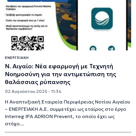
ΕΝΕΡΓΕΙΑΚΉ
Ν. Αιγαίο: Νέα εφαρμογή με Τεχνητή
Νοημοσύνη για την αντιμετώπιση της
θαλάσσιας ρύπανσης
02 Αυγούστου 2025 - 11:34
Η Αναπτυξιακή Εταιρεία Περιφέρειας Νοτίου Αιγαίου
– ΕΝΕΡΓΕΙΑΚΗ Α.Ε. συμμετέχει ως εταίρος στο έργο
Interreg IPA ADRION Prevent, το οποίο έχει ως
στόχο...