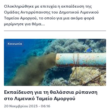
Ολοκληρώθηκε με επιτυχία η εκπαίδευση της
Ομάδας Αντιρρύπανσης του Δημοτικού Λιμενικού
Ταμείου Αμοργού, το οποίο για μια ακόμα φορά
μερίμνησε για θέμα...
Κοινωνία
Εκπαίδευση για τη θαλάσσια ρύπανση
στο Λιμενικό Ταμείο Αμοργού
20 Νοεμβρίου 2023 - 06:16