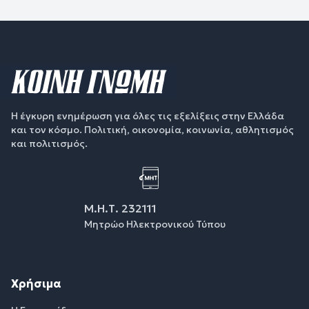
Η έγκυρη ενημέρωση για όλες τις εξελίξεις στην Ελλάδα
και τον κόσμο. Πολιτική, οικονομία, κοινωνία, αθλητισμός
και πολιτισμός.
Μ.Η.Τ. 232111
Μητρώο Ηλεκτρονικού Τύπου
Χρήσιμα