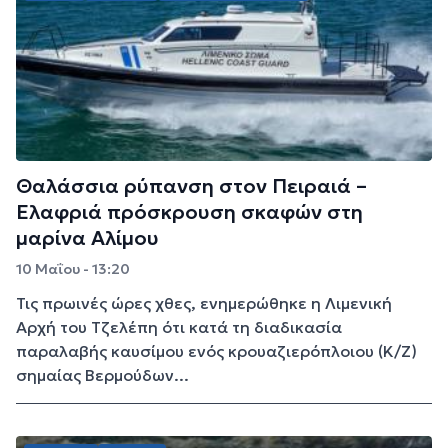
Θαλάσσια ρύπανση στον Πειραιά –
Ελαφριά πρόσκρουση σκαφών στη
μαρίνα Αλίμου
10 Μαΐου - 13:20
Τις πρωινές ώρες χθες, ενημερώθηκε η Λιμενική
Αρχή του Τζελέπη ότι κατά τη διαδικασία
παραλαβής καυσίμου ενός κρουαζιερόπλοιου (Κ/Ζ)
σημαίας Βερμούδων...