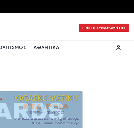
ΓΙΝΕΤΕ ΣΥΝΔΡΟΜΗΤΗΣ
ΟΛΙΤΙΣΜΟΣ
ΑΘΛΗΤΙΚΑ