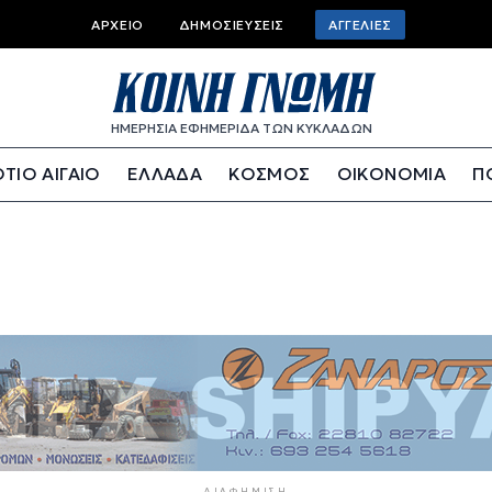
Top bar menu
ΑΡΧΕΊΟ
ΔΗΜΟΣΙΕΎΣΕΙΣ
ΑΓΓΕΛΊΕΣ
ΗΜΕΡΗΣΙΑ ΕΦΗΜΕΡΙΔΑ ΤΩΝ ΚΥΚΛΑΔΩΝ
ΤΙΟ ΑΙΓΑΙΟ
ΕΛΛΑΔΑ
ΚΟΣΜΟΣ
ΟΙΚΟΝΟΜΙΑ
Π
ΔΙΑΦΉΜΙΣΗ