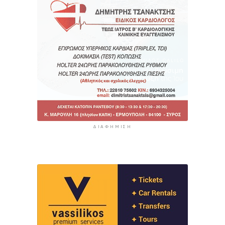
ΔΙΑΦΉΜΙΣΗ