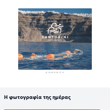
ΔΙΑΦΉΜΙΣΗ
Η φωτογραφία της ημέρας