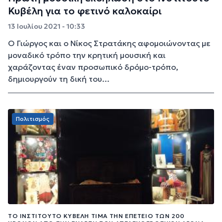
Κυβέλη για το φετινό καλοκαίρι
13 Ιουλίου 2021 - 10:33
Ο Γιώργος και ο Νίκος Στρατάκης αφομοιώνοντας με
μοναδικό τρόπο την κρητική μουσική και
χαράζοντας έναν προσωπικό δρόμο-τρόπο,
δημιουργούν τη δική του...
Πολιτισμός
ΤΟ ΙΝΣΤΙΤΟΎΤΟ ΚΥΒΈΛΗ ΤΙΜΆ ΤΗΝ ΕΠΈΤΕΙΟ ΤΩΝ 200