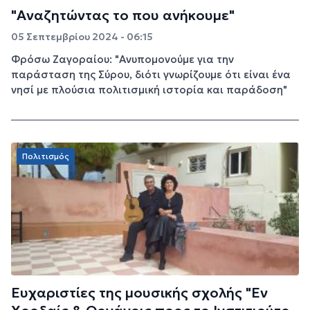
"Αναζητώντας το που ανήκουμε"
05 Σεπτεμβρίου 2024 - 06:15
Φρόσω Ζαγοραίου: "Ανυπομονούμε για την
παράσταση της Σύρου, διότι γνωρίζουμε ότι είναι ένα
νησί με πλούσια πολιτισμική ιστορία και παράδοση"
Πολιτισμός
Ευχαριστίες της μουσικής σχολής "Εν