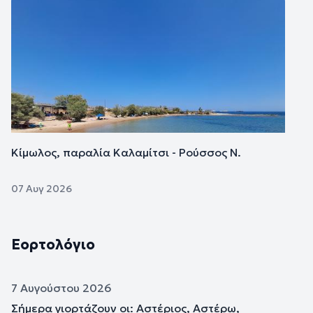
Εικόνα
Κίμωλος, παραλία Καλαμίτσι - Ρούσσος Ν.
07 Αυγ 2026
Εορτολόγιο
7 Αυγούστου 2026
Σήμερα γιορτάζουν οι: Αστέριος, Αστέρω,