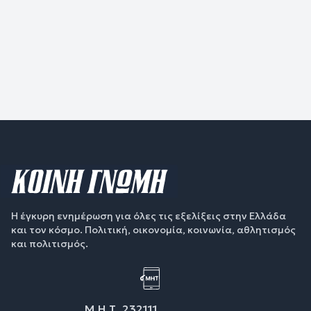
Η έγκυρη ενημέρωση για όλες τις εξελίξεις στην Ελλάδα
και τον κόσμο. Πολιτική, οικονομία, κοινωνία, αθλητισμός
και πολιτισμός.
Μ.Η.Τ. 232111