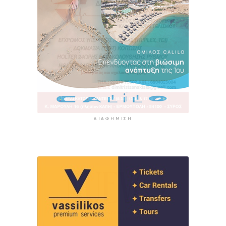
ΔΙΑΦΉΜΙΣΗ