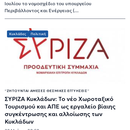
Ιουλίου το νομοσχέδιο του υπουργείου
Περιβάλλοντος και Ενέργειας (...
Κυκλάδες
Πολιτική
“ΖΗΤΟΎΝΤΑΙ ΆΜΕΣΕΣ ΘΕΣΜΙΚΈΣ ΕΓΓΥΉΣΕΙΣ”
ΣΥΡΙΖΑ Κυκλάδων: Το νέο Χωροταξικό
Τουρισμού και ΑΠΕ ως εργαλείο βίαιης
συγκέντρωσης και αλλοίωσης των
Κυκλάδων