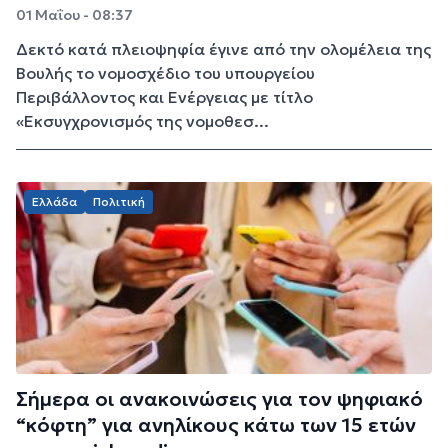
01 Μαΐου - 08:37
Δεκτό κατά πλειοψηφία έγινε από την ολομέλεια της
Βουλής το νομοσχέδιο του υπουργείου
Περιβάλλοντος και Ενέργειας με τίτλο
«Εκσυγχρονισμός της νομοθεσ...
Ελλάδα
Πολιτική
Σήμερα οι ανακοινώσεις για τον ψηφιακό
“κόφτη” για ανηλίκους κάτω των 15 ετών