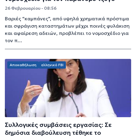
26 Φεβρουαρίου - 08:56
Βαριές “καμπάνες”, από υψηλά χρηματικά πρόστιμα
και σφράγιση καταστημάτων μέχρι ποινές φυλάκιση
και αφαίρεση αδειών, προβλέπει το νομοσχέδιο για
τον π...
Αποκαθήλωση
ελληνικό FBI
Συλλογικές συμβάσεις εργασίας: Σε
δημόσια διαβούλευση τέθηκε το