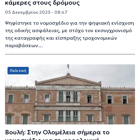
κάμερες στους δρόμους
03 Δεκεμβρίου 2025 - 08:47
Ψηφίστηκε το νομοσχέδιο για την ψηφιακή ενίσχυση
της οδικής ασφάλειας, με στόχο τον εκσυγχρονισμό
της καταγραφής και είσπραξης τροχονομικών
παραβάσεων...
Πολιτική
Βουλή: Στην Ολομέλεια σήμερα το