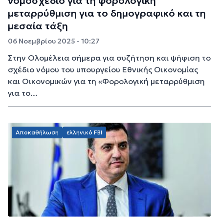
νομοσχέδιο για τη φορολογική
μεταρρύθμιση για το δημογραφικό και τη
μεσαία τάξη
06 Νοεμβρίου 2025 - 10:27
Στην Ολομέλεια σήμερα για συζήτηση και ψήφιση το
σχέδιο νόμου του υπουργείου Εθνικής Οικονομίας
και Οικονομικών για τη «Φορολογική μεταρρύθμιση
για το...
Αποκαθήλωση
ελληνικό FBI