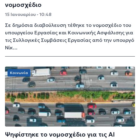
νομοσχέδιο
15 Ιανουαρίου - 10:48
Σε δημόσια διαβούλευση τέθηκε το νομοσχέδιο του
υπουργείου Εργασίας και Κοινωνικής Ασφάλισης για
τις Συλλογικές Συμβάσεις Εργασίας από την υπουργό
Νίκ...
Κοινωνία
Ψηφίστηκε το νομοσχέδιο για τις ΑΙ