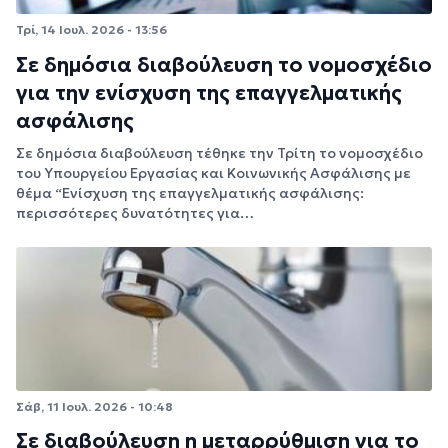
Τρί, 14 Ιουλ. 2026 - 13:56
Σε δημόσια διαβούλευση το νομοσχέδιο
για την ενίσχυση της επαγγελματικής
ασφάλισης
Σε δημόσια διαβούλευση τέθηκε την Τρίτη το νομοσχέδιο
του Υπουργείου Εργασίας και Κοινωνικής Ασφάλισης με
θέμα “Ενίσχυση της επαγγελματικής ασφάλισης:
περισσότερες δυνατότητες για…
Σάβ, 11 Ιουλ. 2026 - 10:48
Σε διαβούλευση η μεταρρύθμιση για το