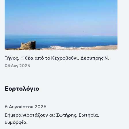
Τήνος. Η θέα από το Κεχροβούνι. Δεσυπρης Ν.
06 Αυγ 2026
Εορτολόγιο
6 Αυγούστου 2026
Σήμερα γιορτάζουν οι: Σωτήρης, Σωτηρία,
Ευμορφία