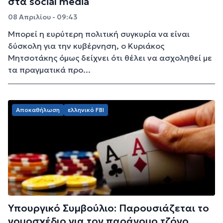
στα social media
08 Απριλίου - 09:43
Μπορεί η ευρύτερη πολιτική συγκυρία να είναι
δύσκολη για την κυβέρνηση, ο Κυριάκος
Μητσοτάκης όμως δείχνει ότι θέλει να ασχοληθεί με
τα πραγματικά προ...
Αποκαθήλωση
ελληνικό FBI
Υπουργικό Συμβούλιο: Παρουσιάζεται το
νομοσχέδιο για τον παράνομο τζόγο