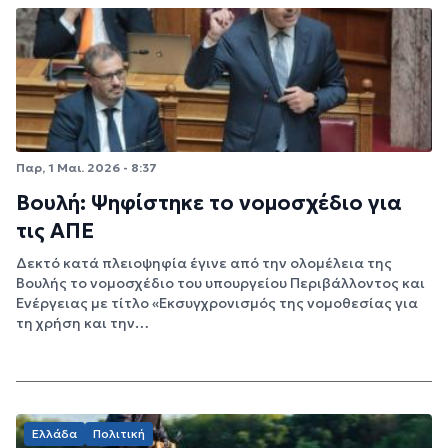
Παρ, 1 Μαι. 2026 - 8:37
Βουλή: Ψηφίστηκε το νομοσχέδιο για
τις ΑΠΕ
Δεκτό κατά πλειοψηφία έγινε από την ολομέλεια της
Βουλής το νομοσχέδιο του υπουργείου Περιβάλλοντος και
Ενέργειας με τίτλο «Εκσυγχρονισμός της νομοθεσίας για
τη χρήση και την…
Ελλάδα
Πολιτική