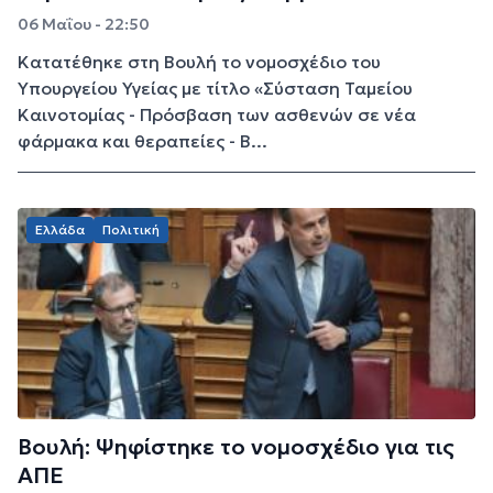
06 Μαΐου - 22:50
Κατατέθηκε στη Βουλή το νομοσχέδιο του
Υπουργείου Υγείας με τίτλο «Σύσταση Ταμείου
Καινοτομίας - Πρόσβαση των ασθενών σε νέα
φάρμακα και θεραπείες - Β...
Ελλάδα
Πολιτική
Βουλή: Ψηφίστηκε το νομοσχέδιο για τις
ΑΠΕ