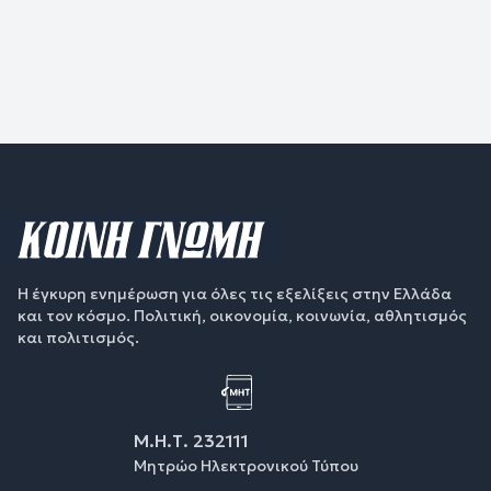
Η έγκυρη ενημέρωση για όλες τις εξελίξεις στην Ελλάδα
και τον κόσμο. Πολιτική, οικονομία, κοινωνία, αθλητισμός
και πολιτισμός.
Μ.Η.Τ. 232111
Μητρώο Ηλεκτρονικού Τύπου