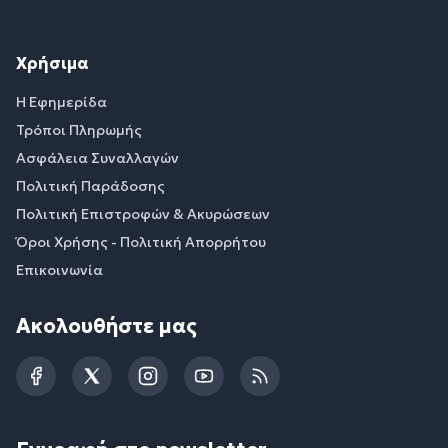
Χρήσιμα
Η Εφημερίδα
Τρόποι Πληρωμής
Ασφάλεια Συναλλαγών
Πολιτική Παράδοσης
Πολιτική Επιστροφών & Ακυρώσεων
Όροι Χρήσης - Πολιτική Απορρήτου
Επικοινωνία
Ακολουθήστε μας
Facebook
Twitter
Instagram
YouTube
RSS