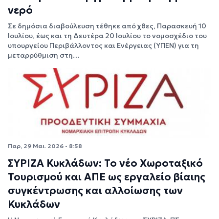
νερό
Σε δημόσια διαβούλευση τέθηκε από χθες, Παρασκευή 10
Ιουλίου, έως και τη Δευτέρα 20 Ιουλίου το νομοσχέδιο του
υπουργείου Περιβάλλοντος και Ενέργειας (ΥΠΕΝ) για τη
μεταρρύθμιση στη…
Παρ, 29 Μαι. 2026 - 8:58
ΣΥΡΙΖΑ Κυκλάδων: Το νέο Χωροταξικό
Τουρισμού και ΑΠΕ ως εργαλείο βίαιης
συγκέντρωσης και αλλοίωσης των
Κυκλάδων