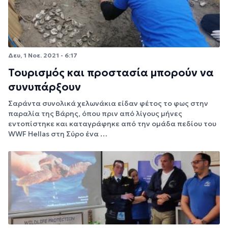
Δευ, 1 Νοε. 2021 - 6:17
Τουρισμός και προστασία μπορούν να
συνυπάρξουν
Σαράντα συνολικά χελωνάκια είδαν φέτος το φως στην
παραλία της Βάρης, όπου πριν από λίγους μήνες
εντοπίστηκε και καταγράφηκε από την ομάδα πεδίου του
WWF Hellas στη Σύρο ένα …