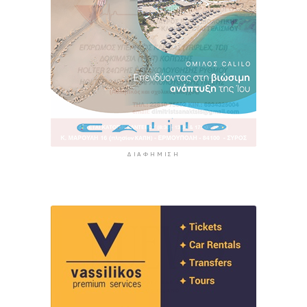
ΔΙΑΦΉΜΙΣΗ