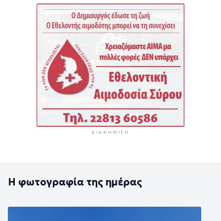
ΔΙΑΦΉΜΙΣΗ
Η φωτογραφία της ημέρας
Εικόνα