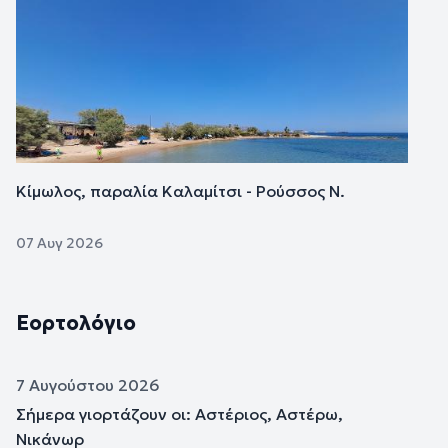
Κίμωλος, παραλία Καλαμίτσι - Ρούσσος Ν.
07 Αυγ 2026
Εορτολόγιο
7 Αυγούστου 2026
Σήμερα γιορτάζουν οι: Αστέριος, Αστέρω,
Νικάνωρ