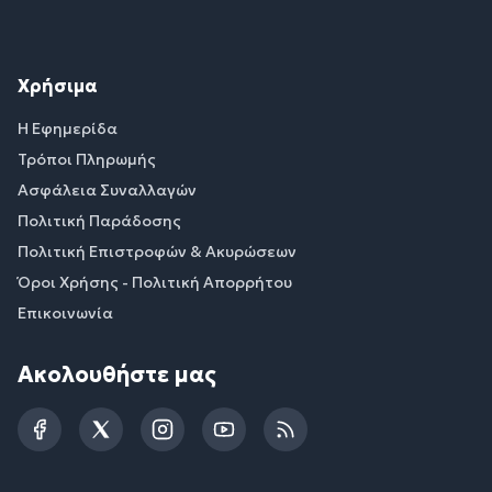
Χρήσιμα
Η Εφημερίδα
Τρόποι Πληρωμής
Ασφάλεια Συναλλαγών
Πολιτική Παράδοσης
Πολιτική Επιστροφών & Ακυρώσεων
Όροι Χρήσης - Πολιτική Απορρήτου
Επικοινωνία
Ακολουθήστε μας
Facebook
Twitter
Instagram
YouTube
RSS