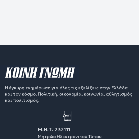
Η έγκυρη ενημέρωση για όλες τις εξελίξεις στην Ελλάδα
και τον κόσμο. Πολιτική, οικονομία, κοινωνία, αθλητισμός
και πολιτισμός.
Μ.Η.Τ. 232111
Μητρώο Ηλεκτρονικού Τύπου