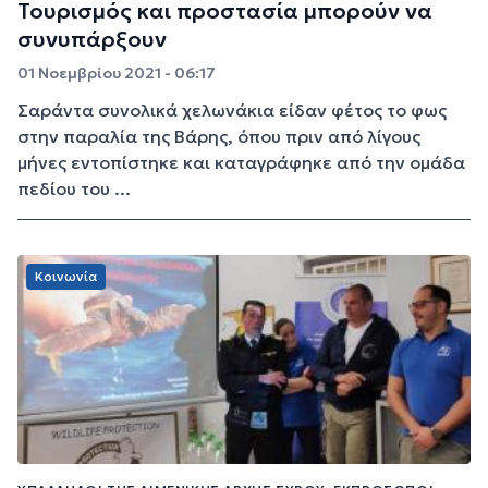
Τουρισμός και προστασία μπορούν να
συνυπάρξουν
01 Νοεμβρίου 2021 - 06:17
Σαράντα συνολικά χελωνάκια είδαν φέτος το φως
στην παραλία της Βάρης, όπου πριν από λίγους
μήνες εντοπίστηκε και καταγράφηκε από την ομάδα
πεδίου του ...
Κοινωνία