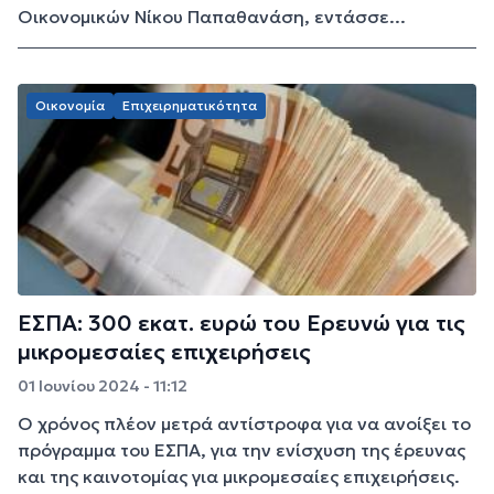
Οικονομικών Νίκου Παπαθανάση, εντάσσε...
Οικονομία
Επιχειρηματικότητα
ΕΣΠΑ: 300 εκατ. ευρώ του Ερευνώ για τις
μικρομεσαίες επιχειρήσεις
01 Ιουνίου 2024 - 11:12
Ο χρόνος πλέον μετρά αντίστροφα για να ανοίξει το
πρόγραμμα του ΕΣΠΑ, για την ενίσχυση της έρευνας
και της καινοτομίας για μικρομεσαίες επιχειρήσεις.