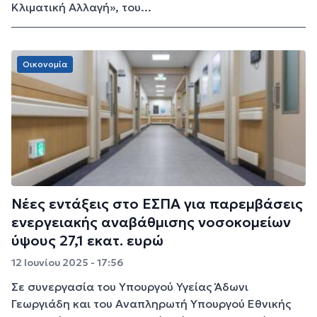
Κλιματική Αλλαγή», του...
Οικονομία
Νέες εντάξεις στο ΕΣΠΑ για παρεμβάσεις
ενεργειακής αναβάθμισης νοσοκομείων
ύψους 27,1 εκατ. ευρώ
12 Ιουνίου 2025 - 17:56
Σε συνεργασία του Υπουργού Υγείας Άδωνι
Γεωργιάδη και του Αναπληρωτή Υπουργού Εθνικής