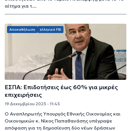
αίτημα για τ...
Αποκαθήλωση
ελληνικό FBI
ΕΣΠΑ: Επιδοτήσεις έως 60% για μικρές
επιχειρήσεις
19 Δεκεμβρίου 2023 - 11:45
Ο Αναπληρωτής Υπουργός Εθνικής Οικονομίας και
Οικονομικών κ. Νίκος Παπαθανάσης υπέγραψε
απόφαση για τη δημοσίευση δύο νέων δράσεων