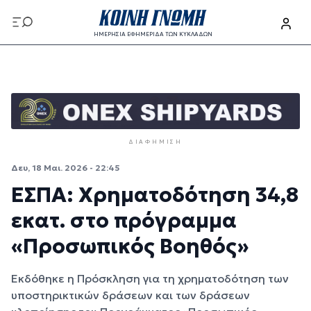
Παράκαμψη προς το κυρίως περιεχόμενο
ΗΜΕΡΗΣΙΑ ΕΦΗΜΕΡΙΔΑ ΤΩΝ ΚΥΚΛΑΔΩΝ
Παράκαμψη προς το κυρίως περιεχόμενο
ΔΙΑΦΉΜΙΣΗ
Δευ, 18 Μαι. 2026 - 22:45
ΕΣΠΑ: Χρηματοδότηση 34,8
εκατ. στο πρόγραμμα
«Προσωπικός Βοηθός»
Εκδόθηκε η Πρόσκληση για τη χρηματοδότηση των
υποστηρικτικών δράσεων και των δράσεων