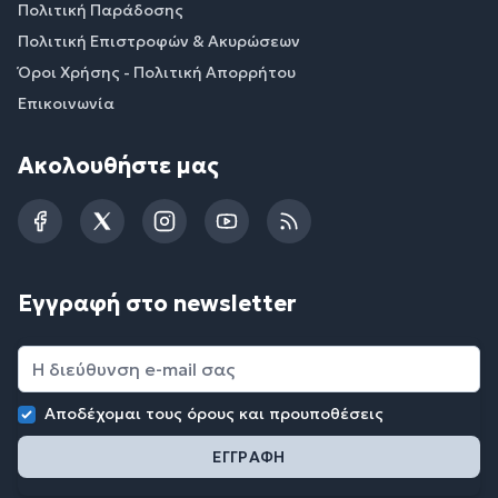
Πολιτική Παράδοσης
Πολιτική Επιστροφών & Ακυρώσεων
Όροι Χρήσης - Πολιτική Απορρήτου
Επικοινωνία
Ακολουθήστε μας
Facebook
Twitter
Instagram
YouTube
RSS
Εγγραφή στο newsletter
Αποδέχομαι τους
όρους και προυποθέσεις