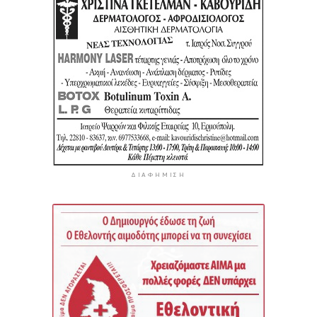
ΔΙΑΦΉΜΙΣΗ