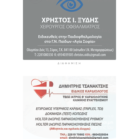
ΔΙΑΦΉΜΙΣΗ