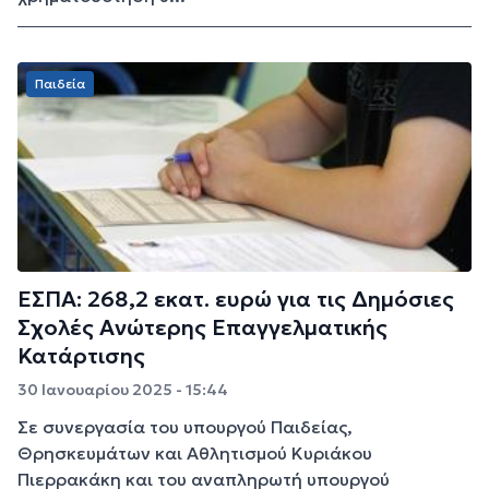
Παιδεία
ΕΣΠΑ: 268,2 εκατ. ευρώ για τις Δημόσιες
Σχολές Ανώτερης Επαγγελματικής
Κατάρτισης
30 Ιανουαρίου 2025 - 15:44
Σε συνεργασία του υπουργού Παιδείας,
Θρησκευμάτων και Αθλητισμού Κυριάκου
Πιερρακάκη και του αναπληρωτή υπουργού