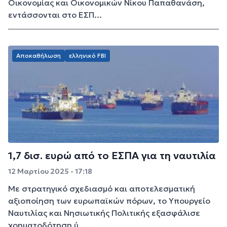
Οικονομίας και Οικονομικών Νίκου Παπαθανάση,
εντάσσονται στο ΕΣΠ...
Αποκαθήλωση
ελληνικό FBI
1,7 δισ. ευρώ από το ΕΣΠΑ για τη ναυτιλία
12 Μαρτίου 2025 - 17:18
Με στρατηγικό σχεδιασμό και αποτελεσματική
αξιοποίηση των ευρωπαϊκών πόρων, το Υπουργείο
Ναυτιλίας και Νησιωτικής Πολιτικής εξασφάλισε
χρηματοδότηση ύ...