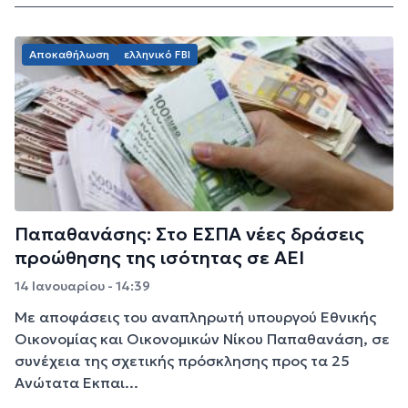
Αποκαθήλωση
ελληνικό FBI
Παπαθανάσης: Στο ΕΣΠΑ νέες δράσεις
προώθησης της ισότητας σε ΑΕΙ
14 Ιανουαρίου - 14:39
Με αποφάσεις του αναπληρωτή υπουργού Εθνικής
Οικονομίας και Οικονομικών Νίκου Παπαθανάση, σε
συνέχεια της σχετικής πρόσκλησης προς τα 25
Ανώτατα Εκπαι...