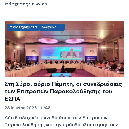
ενίσχυσης νέων και ...
πυροτεχνήματα
ελληνικό FBI
Στη Σύρο, αύριο Πέμπτη, οι συνεδριάσεις
των Επιτροπών Παρακολούθησης του
ΕΣΠΑ
28 Ιουνίου 2023 - 11:48
Δύο διαδοχικές συνεδριάσεις των Επιτροπών
Παρακολούθησης για την πρόοδο υλοποίησης των