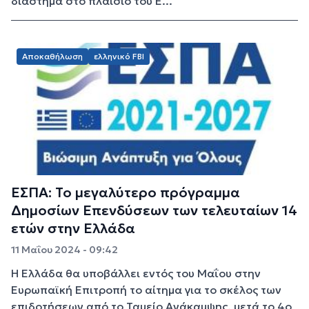
διάστημα στο πλαίσιο του Ε...
Αποκαθήλωση
ελληνικό FBI
ΕΣΠΑ: Το μεγαλύτερο πρόγραμμα
Δημοσίων Επενδύσεων των τελευταίων 14
ετών στην Ελλάδα
11 Μαΐου 2024 - 09:42
Η Ελλάδα θα υποβάλλει εντός του Μαΐου στην
Ευρωπαϊκή Επιτροπή το αίτημα για το σκέλος των
επιδοτήσεων από το Ταμείο Ανάκαμψης, μετά το 4ο