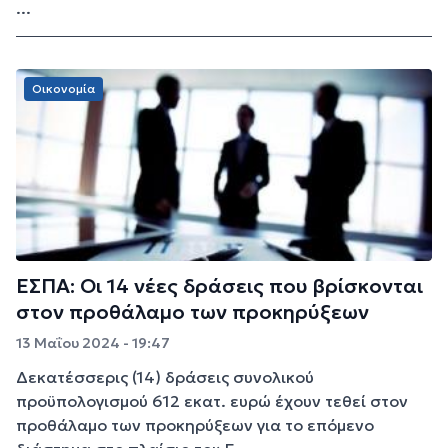
...
Οικονομία
ΕΣΠΑ: Οι 14 νέες δράσεις που βρίσκονται
στον προθάλαμο των προκηρύξεων
13 Μαΐου 2024 - 19:47
Δεκατέσσερις (14) δράσεις συνολικού
προϋπολογισμού 612 εκατ. ευρώ έχουν τεθεί στον
προθάλαμο των προκηρύξεων για το επόμενο