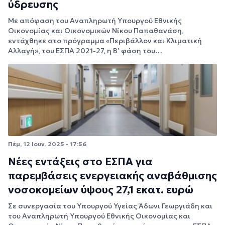
ύδρευσης
Με απόφαση του Αναπληρωτή Υπουργού Εθνικής
Οικονομίας και Οικονομικών Νίκου Παπαθανάση,
εντάχθηκε στο πρόγραμμα «Περιβάλλον και Κλιματική
Αλλαγή», του ΕΣΠΑ 2021-27, η Β’ φάση του…
Πέμ, 12 Ιουν. 2025 - 17:56
Νέες εντάξεις στο ΕΣΠΑ για
παρεμβάσεις ενεργειακής αναβάθμισης
νοσοκομείων ύψους 27,1 εκατ. ευρώ
Σε συνεργασία του Υπουργού Υγείας Άδωνι Γεωργιάδη και
του Αναπληρωτή Υπουργού Εθνικής Οικονομίας και