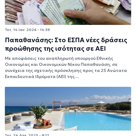
Τετ, 14 Ιαν. 2026 - 14:39
Παπαθανάσης: Στο ΕΣΠΑ νέες δράσεις
προώθησης της ισότητας σε ΑΕΙ
Με αποφάσεις του αναπληρωτή υπουργού Εθνικής
Οικονομίας και Οικονομικών Νίκου Παπαθανάση, σε
συνέχεια της σχετικής πρόσκλησης προς τα 25 Ανώτατα
Εκπαιδευτικά Ιδρύματα (ΑΕΙ) της…
Τετ, 24 Δεκ. 2025 - 9:12