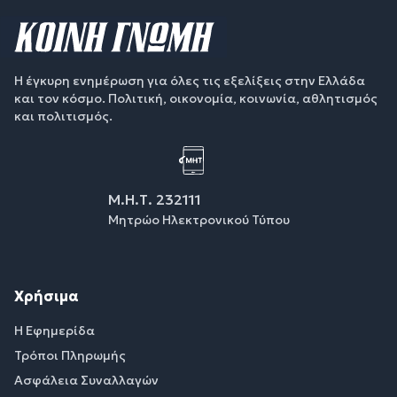
Η έγκυρη ενημέρωση για όλες τις εξελίξεις στην Ελλάδα
και τον κόσμο. Πολιτική, οικονομία, κοινωνία, αθλητισμός
και πολιτισμός.
Μ.Η.Τ. 232111
Μητρώο Ηλεκτρονικού Τύπου
Χρήσιμα
Η Εφημερίδα
Τρόποι Πληρωμής
Ασφάλεια Συναλλαγών