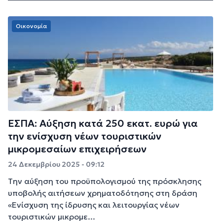
Οικονομία
ΕΣΠΑ: Aύξηση κατά 250 εκατ. ευρώ για
την ενίσχυση νέων τουριστικών
μικρομεσαίων επιχειρήσεων
24 Δεκεμβρίου 2025 - 09:12
Tην αύξηση του προϋπολογισμού της πρόσκλησης
υποβολής αιτήσεων χρηματοδότησης στη δράση
«Ενίσχυση της ίδρυσης και λειτουργίας νέων
τουριστικών μικρομε...