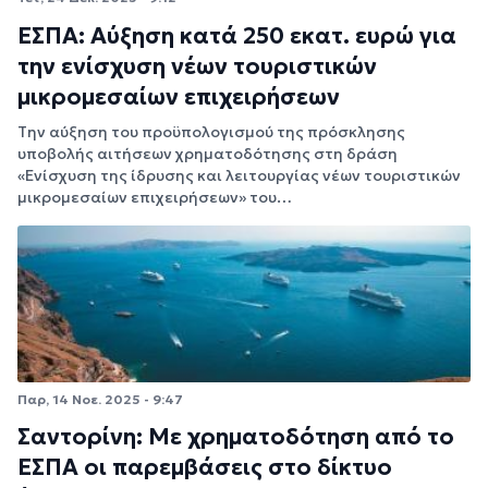
ΕΣΠΑ: Aύξηση κατά 250 εκατ. ευρώ για
την ενίσχυση νέων τουριστικών
μικρομεσαίων επιχειρήσεων
Tην αύξηση του προϋπολογισμού της πρόσκλησης
υποβολής αιτήσεων χρηματοδότησης στη δράση
«Ενίσχυση της ίδρυσης και λειτουργίας νέων τουριστικών
μικρομεσαίων επιχειρήσεων» του…
Παρ, 14 Νοε. 2025 - 9:47
Σαντορίνη: Με χρηματοδότηση από το
ΕΣΠΑ οι παρεμβάσεις στο δίκτυο