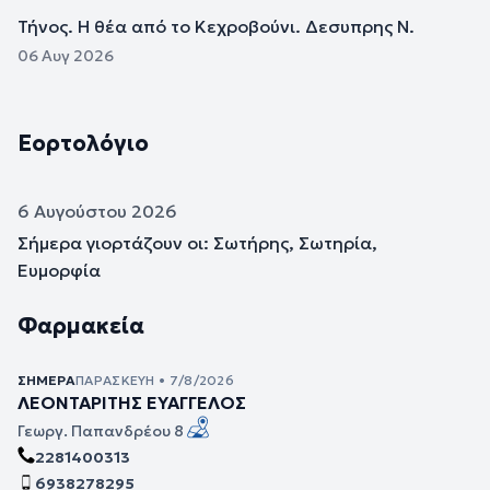
Τήνος. Η θέα από το Κεχροβούνι. Δεσυπρης Ν.
06 Αυγ 2026
Εορτολόγιο
6 Αυγούστου 2026
Σήμερα γιορτάζουν οι: Σωτήρης, Σωτηρία,
Ευμορφία
Φαρμακεία
ΣΉΜΕΡΑ
ΠΑΡΑΣΚΕΥΉ • 7/8/2026
ΛΕΟΝΤΑΡΙΤΗΣ ΕΥΑΓΓΕΛΟΣ
Γεωργ. Παπανδρέου 8
2281400313
6938278295