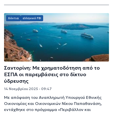
δόντια
ελληνικό FBI
Σαντορίνη: Με χρηματοδότηση από το
ΕΣΠΑ οι παρεμβάσεις στο δίκτυο
ύδρευσης
14 Νοεμβρίου 2025 - 09:47
Με απόφαση του Αναπληρωτή Υπουργού Εθνικής
Οικονομίας και Οικονομικών Νίκου Παπαθανάση,
εντάχθηκε στο πρόγραμμα «Περιβάλλον και