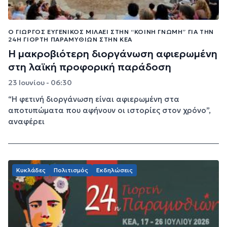
Ο ΓΙΏΡΓΟΣ ΕΥΓΕΝΙΚΌΣ ΜΙΛΆΕΙ ΣΤΗΝ “ΚΟΙΝΉ ΓΝΏΜΗ” ΓΙΑ ΤΗΝ
24Η ΓΙΟΡΤΉ ΠΑΡΑΜΥΘΙΏΝ ΣΤΗΝ ΚΈΑ
Η μακροβιότερη διοργάνωση αφιερωμένη
στη λαϊκή προφορική παράδοση
23 Ιουνίου - 06:30
“Η φετινή διοργάνωση είναι αφιερωμένη στα
αποτυπώματα που αφήνουν οι ιστορίες στον χρόνο”,
αναφέρει
Κυκλάδες
Πολιτισμός
Εκδηλώσεις