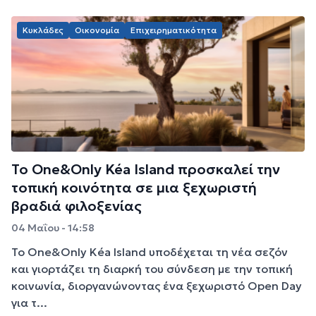
Κυκλάδες
Οικονομία
Επιχειρηματικότητα
Το One&Only Kéa Island προσκαλεί την
τοπική κοινότητα σε μια ξεχωριστή
βραδιά φιλοξενίας
04 Μαΐου - 14:58
Το One&Only Kéa Island υποδέχεται τη νέα σεζόν
και γιορτάζει τη διαρκή του σύνδεση με την τοπική
κοινωνία, διοργανώνοντας ένα ξεχωριστό Open Day
για τ...