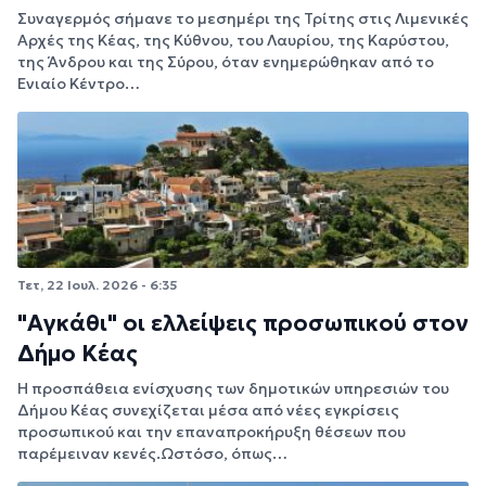
Συναγερμός σήμανε το μεσημέρι της Τρίτης στις Λιμενικές
Αρχές της Κέας, της Κύθνου, του Λαυρίου, της Καρύστου,
της Άνδρου και της Σύρου, όταν ενημερώθηκαν από το
Ενιαίο Κέντρο…
Τετ, 22 Ιουλ. 2026 - 6:35
"Αγκάθι" οι ελλείψεις προσωπικού στον
Δήμο Κέας
Η προσπάθεια ενίσχυσης των δημοτικών υπηρεσιών του
Δήμου Κέας συνεχίζεται μέσα από νέες εγκρίσεις
προσωπικού και την επαναπροκήρυξη θέσεων που
παρέμειναν κενές.Ωστόσο, όπως…