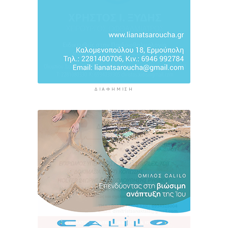
ΔΙΑΦΉΜΙΣΗ