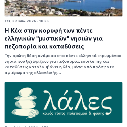
Τετ, 29 Ιουλ. 2026 - 10:25
Η Κέα στην κορυφή των πέντε
ελληνικών "μυστικών" νησιών για
πεζοπορία και καταδύσεις
Την πρώτη θέση ανάμεσα στα πέντε ελληνικά «κρυμμένα»
νησιά που ξεχωρίζουν για πεζοπορία, snorkeling και
καταδύσεις καταλαμβάνει η Κέα, μέσα από πρόσφατο
αφιέρωμα της ολλανδικής…