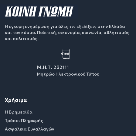
Η έγκυρη ενημέρωση για όλες τις εξελίξεις στην Ελλάδα
και τον κόσμο. Πολιτική, οικονομία, κοινωνία, αθλητισμός
και πολιτισμός.
Μ.Η.Τ. 232111
Μητρώο Ηλεκτρονικού Τύπου
Χρήσιμα
Η Εφημερίδα
Τρόποι Πληρωμής
Ασφάλεια Συναλλαγών