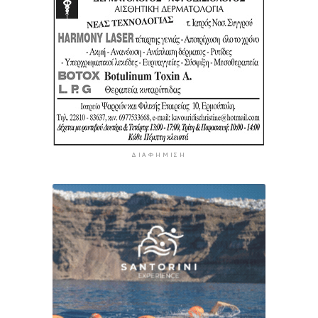
ΔΙΑΦΉΜΙΣΗ