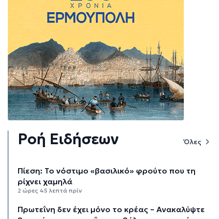
Ροή Ειδήσεων
Όλες
Πίεση: Το νόστιμο «βασιλικό» φρούτο που τη
ρίχνει χαμηλά
2 ώρες 45 λεπτά πρίν
Πρωτεΐνη δεν έχει μόνο το κρέας – Ανακαλύψτε