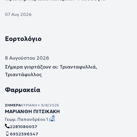
07 Αυγ 2026
Εορτολόγιο
8 Αυγούστου 2026
Σήμερα γιορτάζουν οι: Τριανταφυλλιά,
Τριαντάφυλλος
Φαρμακεία
ΣΉΜΕΡΑ
ΚΥΡΙΑΚΉ • 9/8/2026
ΜΑΡΙΑΝΘΗ ΠΙΤΣΙΚΑΚΗ
Γεωρ. Παπανδρέου 1
2281080037
6932396347