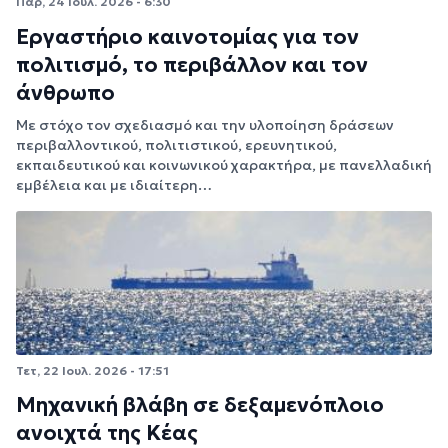
Παρ, 24 Ιουλ. 2026 - 6:30
Εργαστήριο καινοτομίας για τον
πολιτισμό, το περιβάλλον και τον
άνθρωπο
Με στόχο τον σχεδιασμό και την υλοποίηση δράσεων
περιβαλλοντικού, πολιτιστικού, ερευνητικού,
εκπαιδευτικού και κοινωνικού χαρακτήρα, με πανελλαδική
εμβέλεια και με ιδιαίτερη…
Τετ, 22 Ιουλ. 2026 - 17:51
Μηχανική βλάβη σε δεξαμενόπλοιο
ανοιχτά της Κέας