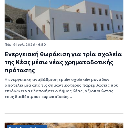
Πέμ, 9 Ιουλ. 2026 - 6:50
Ενεργειακή θωράκιση για τρία σχολεία
της Κέας μέσω νέας χρηματοδοτικής
πρότασης
Η ενεργειακή αναβάθμιση τριών σχολικών μονάδων
αποτελεί μία από τις σημαντικότερες παρεμβάσεις που
επιδιώκει να υλοποιήσει ο Δήμος Κέας, αξιοποιώντας
τους διαθέσιμους ευρωπαϊκούς…