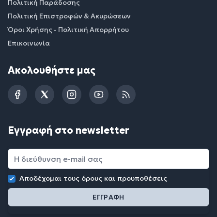
Πολιτική Παράδοσης
Πολιτική Επιστροφών & Ακυρώσεων
Όροι Χρήσης - Πολιτική Απορρήτου
Επικοινωνία
Ακολουθήστε μας
Facebook
Twitter
Instagram
YouTube
RSS
Εγγραφή στο newsletter
Αποδέχομαι τους
όρους και προυποθέσεις