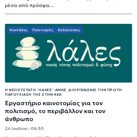
μέσα από πρόσφα...
Κυκλάδες
Πολιτισμός
Εκδηλώσεις
Η ΝΕΟΣΎΣΤΑΤΗ “ΛΑΛΕΣ” ΑΜΚΕ, ΔΙΟΡΓΑΝΏΝΕΙ ΤΗΝ ΠΡΏΤΗ
ΠΑΡΟΥΣΊΑΣΉ ΤΗΣ ΣΤΗΝ ΚΈΑ
Εργαστήριο καινοτομίας για τον
πολιτισμό, το περιβάλλον και τον
άνθρωπο
24 Ιουλίου - 06:30