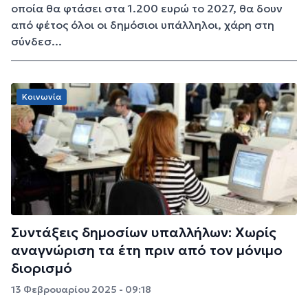
οποία θα φτάσει στα 1.200 ευρώ το 2027, θα δουν
από φέτος όλοι οι δημόσιοι υπάλληλοι, χάρη στη
σύνδεσ...
Κοινωνία
Συντάξεις δημοσίων υπαλλήλων: Χωρίς
αναγνώριση τα έτη πριν από τον μόνιμο
διορισμό
13 Φεβρουαρίου 2025 - 09:18