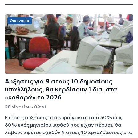
Οικονομία
Αυξήσεις για 9 στους 10 δημοσίους
υπαλλήλους, θα κερδίσουν 1 δισ. στα
«καθαρά» το 2026
28 Μαρτίου - 09:41
Ετήσιες αυξήσεις που κυμαίνονται από 30% έως
80% ενός μηνιαίου μισθού που είχαν πέρυσι, θα
λάβουν εφέτος σχεδόν 9 στους 10 εργαζόμενους στο