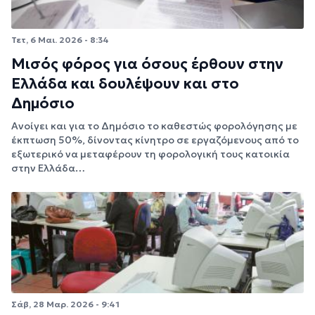
Τετ, 6 Μαι. 2026 - 8:34
Μισός φόρος για όσους έρθουν στην
Ελλάδα και δουλέψουν και στο
Δημόσιο
Ανοίγει και για το Δημόσιο το καθεστώς φορολόγησης με
έκπτωση 50%, δίνοντας κίνητρο σε εργαζόμενους από το
εξωτερικό να μεταφέρουν τη φορολογική τους κατοικία
στην Ελλάδα…
Σάβ, 28 Μαρ. 2026 - 9:41