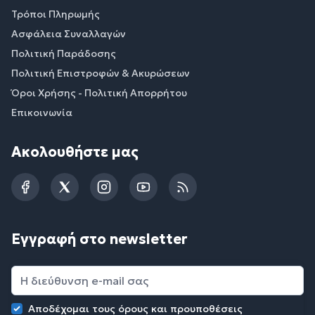
Τρόποι Πληρωμής
Ασφάλεια Συναλλαγών
Πολιτική Παράδοσης
Πολιτική Επιστροφών & Ακυρώσεων
Όροι Χρήσης - Πολιτική Απορρήτου
Επικοινωνία
Ακολουθήστε μας
Facebook
Twitter
Instagram
YouTube
RSS
Εγγραφή στο newsletter
Αποδέχομαι τους
όρους και προυποθέσεις