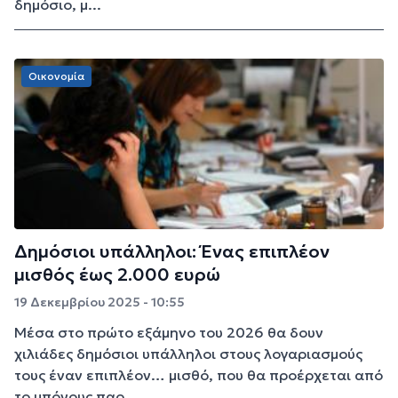
δημόσιο, μ...
Οικονομία
Δημόσιοι υπάλληλοι: Ένας επιπλέον
μισθός έως 2.000 ευρώ
19 Δεκεμβρίου 2025 - 10:55
Μέσα στο πρώτο εξάμηνο του 2026 θα δουν
χιλιάδες δημόσιοι υπάλληλοι στους λογαριασμούς
τους έναν επιπλέον… μισθό, που θα προέρχεται από
το μπόνους παρ...