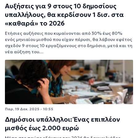
Αυξήσεις για 9 στους 10 δημοσίους
υπαλλήλους, θα κερδίσουν 1 δισ. στα
«καθαρά» το 2026
Ετήσιες αυξήσεις που κυμαίνονται από 30% έως 80%
ενός μηνιαίου μισθού που είχαν πέρυσι, θα λάβουν εφέτος
σχεδόν 9 στους 10 εργαζόμενους στο δημόσιο, μετά και τη
νέα αύξηση του…
Παρ, 19 Δεκ. 2025 - 10:55
Δημόσιοι υπάλληλοι: Ένας επιπλέον
μισθός έως 2.000 ευρώ