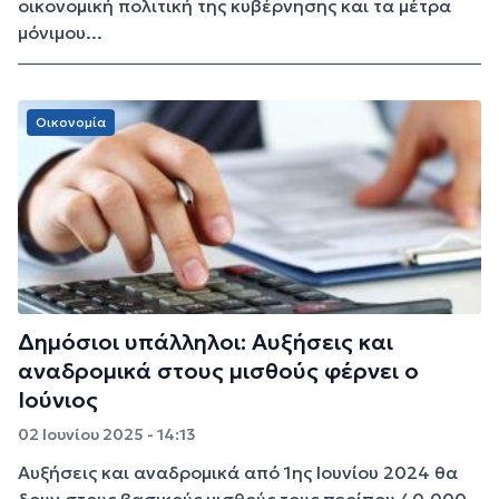
οικονομική πολιτική της κυβέρνησης και τα μέτρα
μόνιμου...
Οικονομία
Δημόσιοι υπάλληλοι: Αυξήσεις και
αναδρομικά στους μισθούς φέρνει ο
Ιούνιος
02 Ιουνίου 2025 - 14:13
Αυξήσεις και αναδρομικά από 1ης Ιουνίου 2024 θα