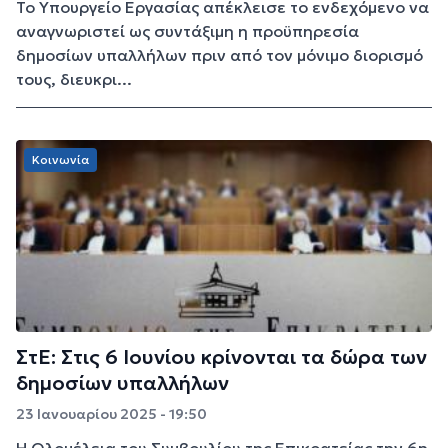
Το Υπουργείο Εργασίας απέκλεισε το ενδεχόμενο να
αναγνωριστεί ως συντάξιμη η προϋπηρεσία
δημοσίων υπαλλήλων πριν από τον μόνιμο διορισμό
τους, διευκρι...
Κοινωνία
ΣτΕ: Στις 6 Ιουνίου κρίνoνται τα δώρα των
δημοσίων υπαλλήλων
23 Ιανουαρίου 2025 - 19:50