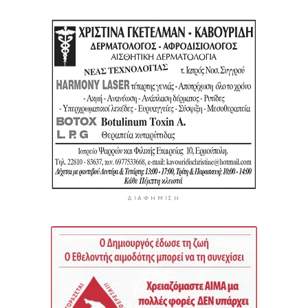
ΔΙΑΦΉΜΙΣΗ