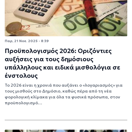
Παρ, 21 Νοε. 2025 - 8:39
Προϋπολογισμός 2026: Οριζόντιες
αυξήσεις για τους δημόσιους
υπάλληλους και ειδικά μισθολόγια σε
ένστολους
Το 2026 είναι η χρονιά που αυξάνει ο «λογαριασμός» για
τους μισθούς στο Δημόσιο, καθώς πέρα από τη νέα
φορολογική κλίμακα για όλα τα φυσικά πρόσωπα, στον
προϋπολογισμό…