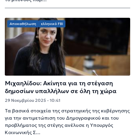
Αποκαθήλωση
ελληνικό FBI
Μιχαηλίδου: Ακίνητα για τη στέγαση
δημοσίων υπαλλήλων σε όλη τη χώρα
29 Νοεμβρίου 2025 - 10:41
Τα βασικά στοιχεία της στρατηγικής της κυβέρνησης
για την αντιμετώπιση του Δημογραφικού και του
προβλήματος της στέγης ανέλυσε η Υπουργός
Κοινωνικής Σ...