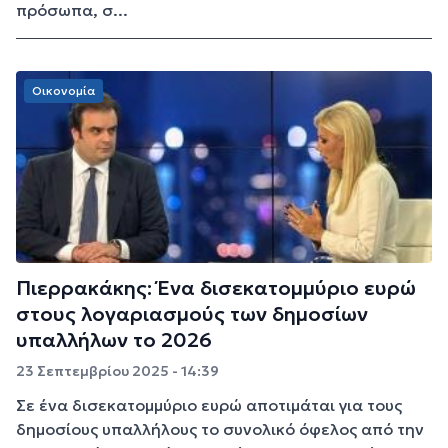
πρόσωπα, σ...
Οικονομία
Πιερρακάκης: Ένα δισεκατομμύριο ευρώ
στους λογαριασμούς των δημοσίων
υπαλλήλων το 2026
23 Σεπτεμβρίου 2025 - 14:39
Σε ένα δισεκατομμύριο ευρώ αποτιμάται για τους
δημοσίους υπαλλήλους το συνολικό όφελος από την