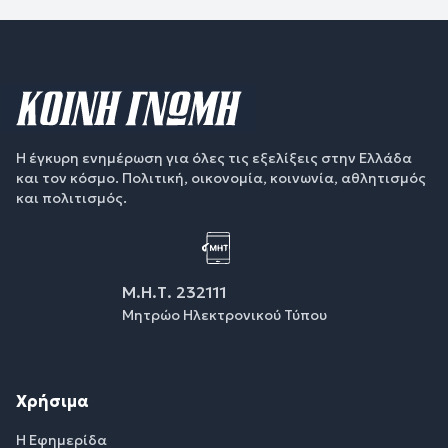
Η έγκυρη ενημέρωση για όλες τις εξελίξεις στην Ελλάδα
και τον κόσμο. Πολιτική, οικονομία, κοινωνία, αθλητισμός
και πολιτισμός.
Μ.Η.Τ. 232111
Μητρώο Ηλεκτρονικού Τύπου
Χρήσιμα
Η Εφημερίδα