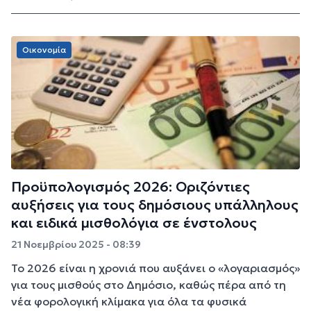
Οικονομία
Προϋπολογισμός 2026: Οριζόντιες
αυξήσεις για τους δημόσιους υπάλληλους
και ειδικά μισθολόγια σε ένστολους
21 Νοεμβρίου 2025 - 08:39
Το 2026 είναι η χρονιά που αυξάνει ο «λογαριασμός»
για τους μισθούς στο Δημόσιο, καθώς πέρα από τη
νέα φορολογική κλίμακα για όλα τα φυσικά