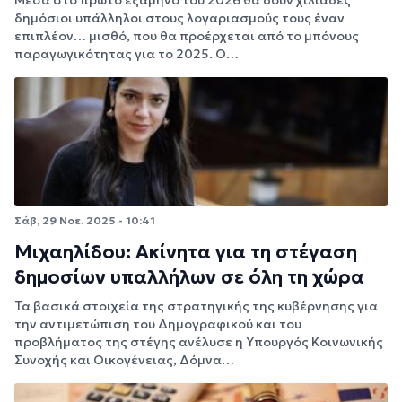
Μέσα στο πρώτο εξάμηνο του 2026 θα δουν χιλιάδες
δημόσιοι υπάλληλοι στους λογαριασμούς τους έναν
επιπλέον… μισθό, που θα προέρχεται από το μπόνους
παραγωγικότητας για το 2025. Ο…
Σάβ, 29 Νοε. 2025 - 10:41
Μιχαηλίδου: Ακίνητα για τη στέγαση
δημοσίων υπαλλήλων σε όλη τη χώρα
Τα βασικά στοιχεία της στρατηγικής της κυβέρνησης για
την αντιμετώπιση του Δημογραφικού και του
προβλήματος της στέγης ανέλυσε η Υπουργός Κοινωνικής
Συνοχής και Οικογένειας, Δόμνα…