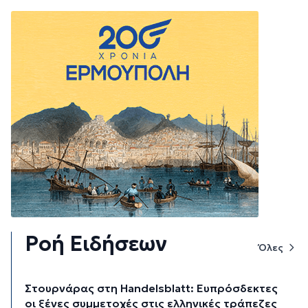
Ροή Ειδήσεων
Όλες
Στουρνάρας στη Handelsblatt: Ευπρόσδεκτες
οι ξένες συμμετοχές στις ελληνικές τράπεζες