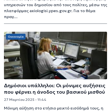
υπηρεσιών του δημοσίου από τους πολίτες, μέσω της
πλατφόρμας axiologisi.ypes.gov.gr. Για το θέμα
πραγ...
Οικονομία
Δημόσιοι υπάλληλοι: Οι μόνιμες αυξήσεις
που φέρνει η άνοδος του βασικού μισθού
27 Μαρτίου 2025 - 11:44
Μόνιμη αύξηση στο ετήσιο μεικτό εισόδημά τους, η