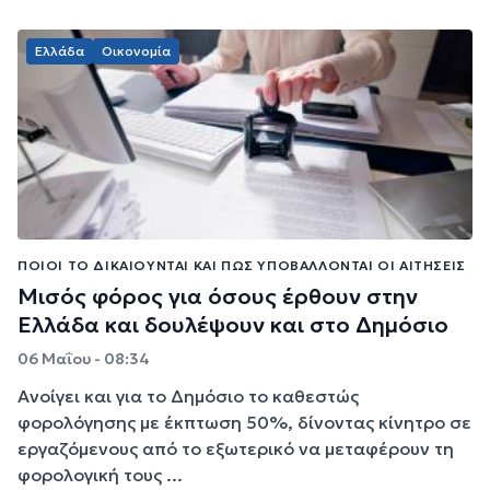
Ελλάδα
Οικονομία
ΠΟΙΟΙ ΤΟ ΔΙΚΑΙΟΎΝΤΑΙ ΚΑΙ ΠΏΣ ΥΠΟΒΆΛΛΟΝΤΑΙ ΟΙ ΑΙΤΉΣΕΙΣ
Μισός φόρος για όσους έρθουν στην
Ελλάδα και δουλέψουν και στο Δημόσιο
06 Μαΐου - 08:34
Ανοίγει και για το Δημόσιο το καθεστώς
φορολόγησης με έκπτωση 50%, δίνοντας κίνητρο σε
εργαζόμενους από το εξωτερικό να μεταφέρουν τη
φορολογική τους ...