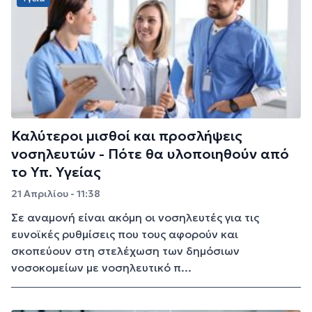
Καλύτεροι μισθοί και προσλήψεις
νοσηλευτών - Πότε θα υλοποιηθούν από
το Υπ. Υγείας
21 Απριλίου - 11:38
Σε αναμονή είναι ακόμη οι νοσηλευτές για τις
ευνοϊκές ρυθμίσεις που τους αφορούν και
σκοπεύουν στη στελέχωση των δημόσιων
νοσοκομείων με νοσηλευτικό π...