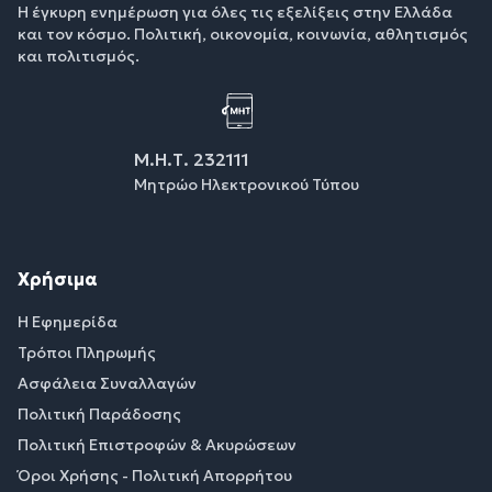
Η έγκυρη ενημέρωση για όλες τις εξελίξεις στην Ελλάδα
και τον κόσμο. Πολιτική, οικονομία, κοινωνία, αθλητισμός
και πολιτισμός.
Μ.Η.Τ. 232111
Μητρώο Ηλεκτρονικού Τύπου
Χρήσιμα
Η Εφημερίδα
Τρόποι Πληρωμής
Ασφάλεια Συναλλαγών
Πολιτική Παράδοσης
Πολιτική Επιστροφών & Ακυρώσεων
Όροι Χρήσης - Πολιτική Απορρήτου