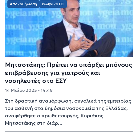
Αποκαθήλωση
ελληνικό FBI
Μητσοτάκης: Πρέπει να υπάρξει μπόνους
επιβράβευσης για γιατρούς και
νοσηλευτές στο ΕΣΥ
14 Μαΐου 2025 - 14:48
Στη δραστική αναμόρφωση, συνολικά της εμπειρίας
του ασθενή στα δημόσια νοσοκομεία της Ελλάδας,
αναφέρθηκε ο πρωθυπουργός, Κυριάκος
Μητσοτάκης στη διάρ...