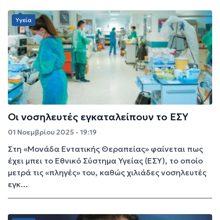
Υγεία
Οι νοσηλευτές εγκαταλείπουν το ΕΣΥ
01 Νοεμβρίου 2025 - 19:19
Στη «Μονάδα Εντατικής Θεραπείας» φαίνεται πως
έχει μπει το Εθνικό Σύστημα Υγείας (ΕΣΥ), το οποίο
μετρά τις «πληγές» του, καθώς χιλιάδες νοσηλευτές
εγκ...