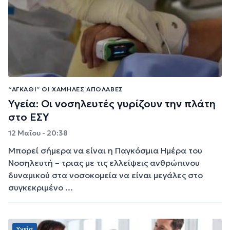
“ΑΓΚΆΘΙ” ΟΙ ΧΑΜΗΛΈΣ ΑΠΟΛΑΒΈΣ
Υγεία: Οι νοσηλευτές γυρίζουν την πλάτη
στο ΕΣΥ
12 Μαΐου - 20:38
Μπορεί σήμερα να είναι η Παγκόσμια Ημέρα του
Νοσηλευτή – τριας με τις ελλείψεις ανθρώπινου
δυναμικού στα νοσοκομεία να είναι μεγάλες στο
συγκεκριμένο ...
Υγεία