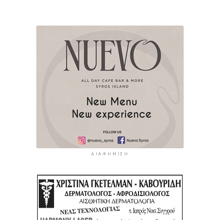
ΔΙΑΦΉΜΙΣΗ