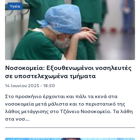
Υγεία
Νοσοκομεία: Εξουθενωμένοι νοσηλευτές
σε υποστελεχωμένα τμήματα
14 Ιουνίου 2025 - 18:50
Στο προσκήνιο έρχονται και πάλι τα κενά στα
νοσοκομεία μετά μάλιστα και το περιστατικό της
λάθος μετάγγισης στο Τζάνειο Νοσοκομείο. Τα λάθη
στα νοσ...