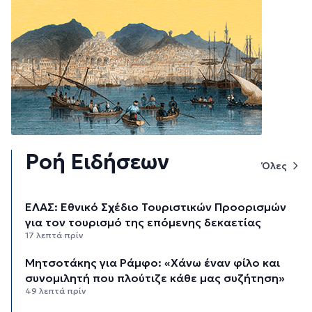
Ροή Ειδήσεων
Όλες
ΕΛΑΣ: Εθνικό Σχέδιο Τουριστικών Προορισμών
για τον τουρισμό της επόμενης δεκαετίας
17 λεπτά πρίν
Μητσοτάκης για Ράμφο: «Χάνω έναν φίλο και
συνομιλητή που πλούτιζε κάθε μας συζήτηση»
49 λεπτά πρίν