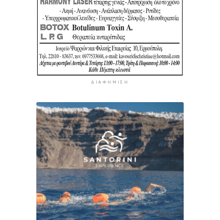
ΔΙΑΦΉΜΙΣΗ