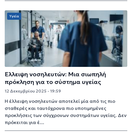
Υγεία
Έλλειψη νοσηλευτών: Μια σιωπηλή
πρόκληση για το σύστημα υγείας
12 Δεκεμβρίου 2025 - 19:59
Η έλλειψη νοσηλευτών αποτελεί μία από τις πιο
σταθερές και ταυτόχρονα πιο υποτιμημένες
προκλήσεις των σύγχρονων συστημάτων υγείας. Δεν
πρόκειται για έ...