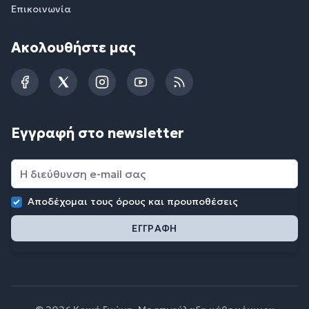
Επικοινωνία
Ακολουθήστε μας
Facebook
Twitter
Instagram
YouTube
RSS
Εγγραφή στο newsletter
Αποδέχομαι τους
όρους και προυποθέσεις