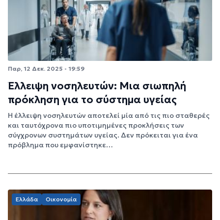
Παρ, 12 Δεκ. 2025 - 19:59
Έλλειψη νοσηλευτών: Μια σιωπηλή
πρόκληση για το σύστημα υγείας
Η έλλειψη νοσηλευτών αποτελεί μία από τις πιο σταθερές
και ταυτόχρονα πιο υποτιμημένες προκλήσεις των
σύγχρονων συστημάτων υγείας. Δεν πρόκειται για ένα
πρόβλημα που εμφανίστηκε…
Ελλάδα
Οικονομία