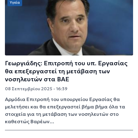
Υγεία
Γεωργιάδης: Επιτροπή του υπ. Εργασίας
θα επεξεργαστεί τη μετάβαση των
νοσηλευτών στα ΒΑΕ
08 Σεπτεμβρίου 2025 - 16:39
Αρμόδια Επιτροπή του υπουργείου Εργασίας θα
μελετήσει και θα επεξεργαστεί βήμα βήμα όλα τα
στοιχεία για τη μετάβαση των νοσηλευτών στο
καθεστώς Βαρέων...