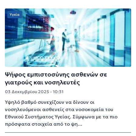
Υγεία
Ψήφος εμπιστοσύνης ασθενών σε
γιατρούς και νοσηλευτές
03 Δεκεμβρίου 2025 - 10:31
Υψηλό βαθμό συνεχίζουν να δίνουν οι
νοσηλευόμενοι ασθενείς στα νοσοκομεία του
Εθνικού Συστήματος Υγείας. Σύμφωνα με τα πιο
πρόσφατα στοιχεία από το ψη...