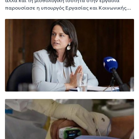
αλλά και τη μισθολογική ισότητα στην εργασία
παρουσίασε η υπουργός Εργασίας και Κοινωνικής…