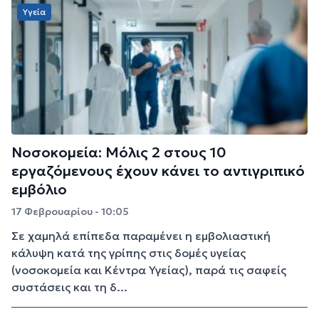
Υγεία
Νοσοκομεία: Μόλις 2 στους 10
εργαζόμενους έχουν κάνει το αντιγριπικό
εμβόλιο
17 Φεβρουαρίου - 10:05
Σε χαμηλά επίπεδα παραμένει η εμβολιαστική
κάλυψη κατά της γρίπης στις δομές υγείας
(νοσοκομεία και Κέντρα Υγείας), παρά τις σαφείς
συστάσεις και τη δ...