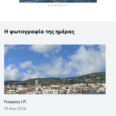
ΔΙΑΦΉΜΙΣΗ
Η φωτογραφία της ημέρας
Εικόνα
Γιώργος Ι.Ρ.
10 Αυγ 2026