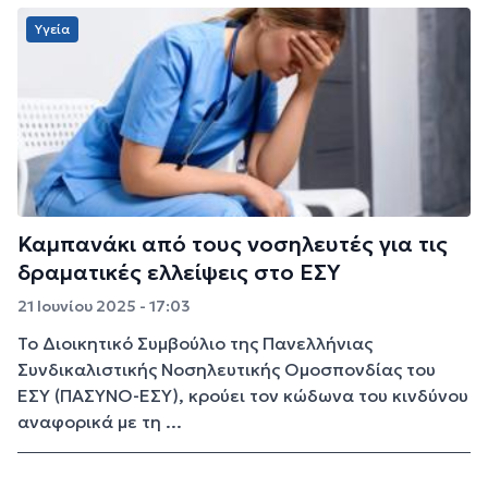
Υγεία
Καμπανάκι από τους νοσηλευτές για τις
δραματικές ελλείψεις στο ΕΣΥ
21 Ιουνίου 2025 - 17:03
Το Διοικητικό Συμβούλιο της Πανελλήνιας
Συνδικαλιστικής Νοσηλευτικής Ομοσπονδίας του
ΕΣΥ (ΠΑΣΥΝΟ-ΕΣΥ), κρούει τον κώδωνα του κινδύνου
αναφορικά με τη ...