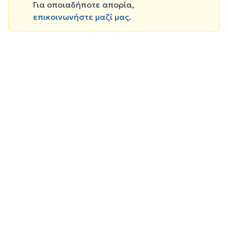
Για οποιαδήποτε απορία,
επικοινωνήστε μαζί μας
.