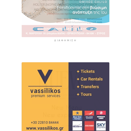
ΔΙΑΦΉΜΙΣΗ