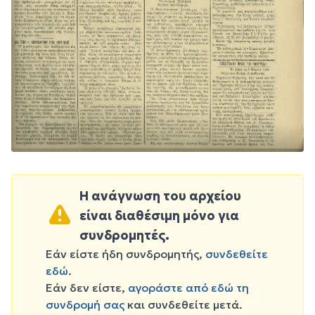
Η ανάγνωση του αρχείου
είναι διαθέσιμη μόνο για
συνδρομητές.
Εάν είστε ήδη συνδρομητής,
συνδεθείτε
εδώ
.
Εάν δεν είστε,
αγοράστε από εδώ τη
συνδρομή σας
και συνδεθείτε μετά.