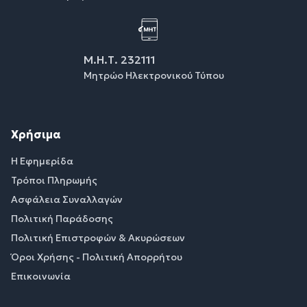
Μ.Η.Τ. 232111
Μητρώο Ηλεκτρονικού Τύπου
Χρήσιμα
Η Εφημερίδα
Τρόποι Πληρωμής
Ασφάλεια Συναλλαγών
Πολιτική Παράδοσης
Πολιτική Επιστροφών & Ακυρώσεων
Όροι Χρήσης - Πολιτική Απορρήτου
Επικοινωνία