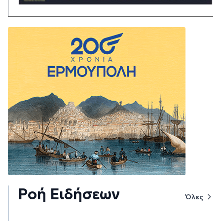
Ροή Ειδήσεων
Όλες