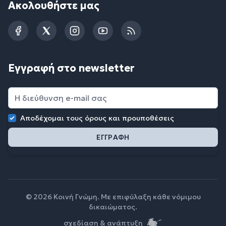
Ακολουθήστε μας
Facebook
Twitter
Instagram
YouTube
RSS
Εγγραφή στο newsletter
Αποδέχομαι τους
όρους και προυποθέσεις
© 2026 Κοινή Γνώμη. Με επιφύλαξη κάθε νόμιμου
δικαιώματος.
σχεδίαση & ανάπτυξη