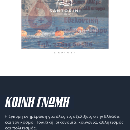
ΔΙΑΦΉΜΙΣΗ
Η έγκυρη ενημέρωση για όλες τις εξελίξεις στην Ελλάδα
και τον κόσμο. Πολιτική, οικονομία, κοινωνία, αθλητισμός
και πολιτισμός.