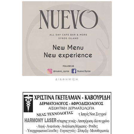
ΔΙΑΦΉΜΙΣΗ