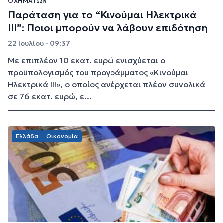
ΟΧΗΜΆΤΩΝ
Παράταση για το “Κινούμαι Ηλεκτρικά
ΙΙΙ”: Ποιοι μπορούν να λάβουν επιδότηση
22 Ιουλίου - 09:37
Με επιπλέον 10 εκατ. ευρώ ενισχύεται ο
προϋπολογισμός του προγράμματος «Κινούμαι
Ηλεκτρικά ΙΙΙ», ο οποίος ανέρχεται πλέον συνολικά
σε 76 εκατ. ευρώ, ε...
Ελλάδα
Οικονομία