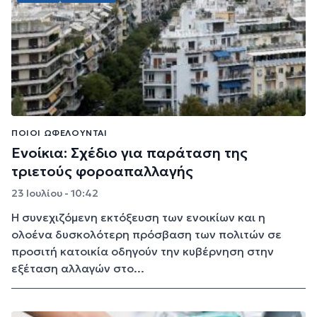
ΠΟΙΟΙ ΩΦΕΛΟΎΝΤΑΙ
Ενοίκια: Σχέδιο για παράταση της
τριετούς φοροαπαλλαγής
23 Ιουλίου - 10:42
Η συνεχιζόμενη εκτόξευση των ενοικίων και η
ολοένα δυσκολότερη πρόσβαση των πολιτών σε
προσιτή κατοικία οδηγούν την κυβέρνηση στην
εξέταση αλλαγών στο...