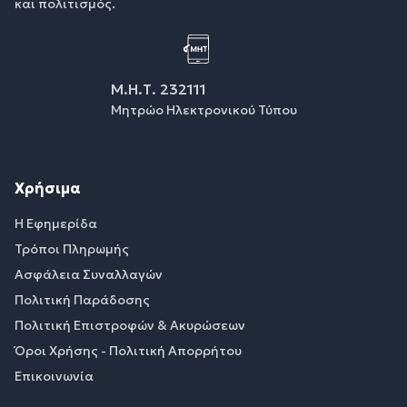
και πολιτισμός.
Μ.Η.Τ. 232111
Μητρώο Ηλεκτρονικού Τύπου
Χρήσιμα
Η Εφημερίδα
Τρόποι Πληρωμής
Ασφάλεια Συναλλαγών
Πολιτική Παράδοσης
Πολιτική Επιστροφών & Ακυρώσεων
Όροι Χρήσης - Πολιτική Απορρήτου
Επικοινωνία