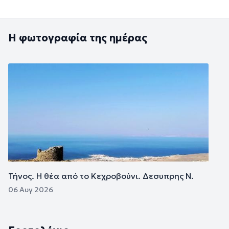
Η φωτογραφία της ημέρας
Εικόνα
Τήνος. Η θέα από το Κεχροβούνι. Δεσυπρης Ν.
06 Αυγ 2026