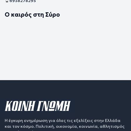
6938278295
Ο καιρός στη Σύρο
Η έγκυρη ενημέρωση για όλες τις εξελίξεις στην Ελλάδα
και τον κόσμο. Πολιτική, οικονομία, κοινωνία, αθλητισμός