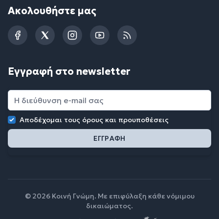
Ακολουθήστε μας
Facebook
Twitter
Instagram
YouTube
RSS
Εγγραφή στο newsletter
Αποδέχομαι τους
όρους και προυποθέσεις
© 2026 Κοινή Γνώμη. Με επιφύλαξη κάθε νόμιμου
δικαιώματος.