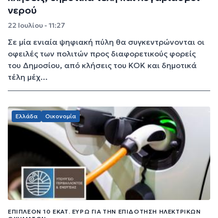
νερού
22 Ιουλίου - 11:27
Σε μία ενιαία ψηφιακή πύλη θα συγκεντρώνονται οι
οφειλές των πολιτών προς διαφορετικούς φορείς
του Δημοσίου, από κλήσεις του ΚΟΚ και δημοτικά
τέλη μέχ...
Ελλάδα
Οικονομία
ΕΠΙΠΛΈΟΝ 10 ΕΚΑΤ. ΕΥΡΏ ΓΙΑ ΤΗΝ ΕΠΙΔΌΤΗΣΗ ΗΛΕΚΤΡΙΚΏΝ