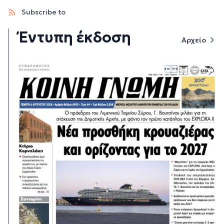
Subscribe to
Έντυπη έκδοση
Αρχείο