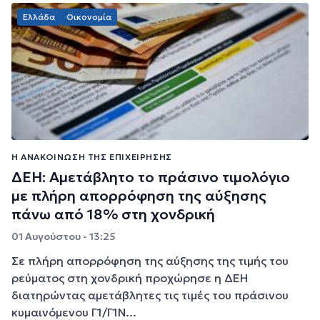
Ελλάδα
Οικονομία
Η ΑΝΑΚΟΊΝΩΣΗ ΤΗΣ ΕΠΙΧΕΊΡΗΣΗΣ
ΔΕΗ: Αμετάβλητο το πράσινο τιμολόγιο
με πλήρη απορρόφηση της αύξησης
πάνω από 18% στη χονδρική
01 Αυγούστου - 13:25
Σε πλήρη απορρόφηση της αύξησης της τιμής του
ρεύματος στη χονδρική προχώρησε η ΔΕΗ
διατηρώντας αμετάβλητες τις τιμές του πράσινου
κυμαινόμενου Γ1/Γ1Ν...