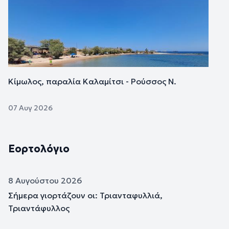
Κίμωλος, παραλία Καλαμίτσι - Ρούσσος Ν.
07 Αυγ 2026
Εορτολόγιο
8 Αυγούστου 2026
Σήμερα γιορτάζουν οι: Τριανταφυλλιά,
Τριαντάφυλλος