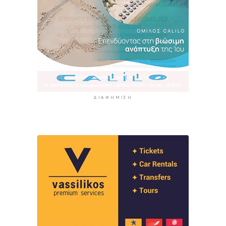
ΔΙΑΦΉΜΙΣΗ