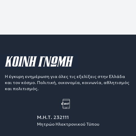
Η έγκυρη ενημέρωση για όλες τις εξελίξεις στην Ελλάδα
και τον κόσμο. Πολιτική, οικονομία, κοινωνία, αθλητισμός
και πολιτισμός.
Μ.Η.Τ. 232111
Μητρώο Ηλεκτρονικού Τύπου