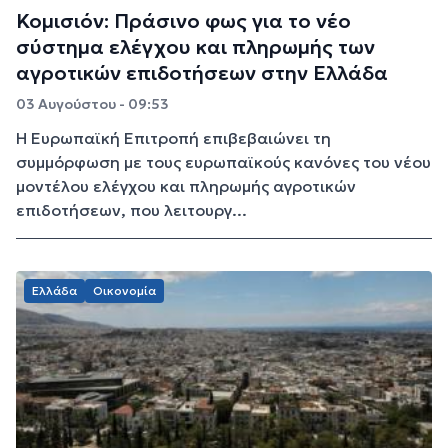
Κομισιόν: Πράσινο φως για το νέο
σύστημα ελέγχου και πληρωμής των
αγροτικών επιδοτήσεων στην Ελλάδα
03 Αυγούστου - 09:53
Η Ευρωπαϊκή Επιτροπή επιβεβαιώνει τη
συμμόρφωση με τους ευρωπαϊκούς κανόνες του νέου
μοντέλου ελέγχου και πληρωμής αγροτικών
επιδοτήσεων, που λειτουργ...
Ελλάδα
Οικονομία