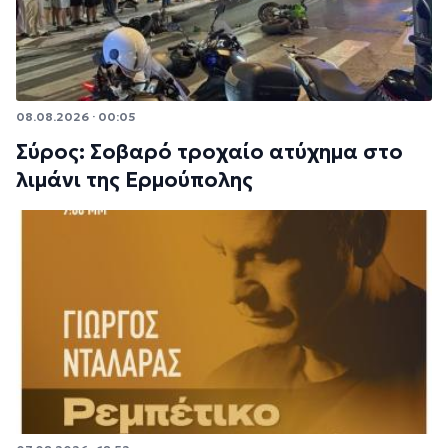
08.08.2026 · 00:05
Σύρος: Σοβαρό τροχαίο ατύχημα στο
λιμάνι της Ερμούπολης