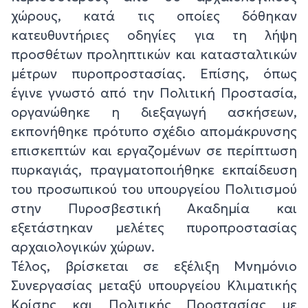
χώρους, κατά τις οποίες δόθηκαν
κατευθυντήριες οδηγίες για τη λήψη
προσθέτων προληπτικών και κατασταλτικών
μέτρων πυροπροστασίας. Επίσης, όπως
έγινε γνωστό από την Πολιτική Προστασία,
οργανώθηκε η διεξαγωγή ασκήσεων,
εκπονήθηκε πρότυπο σχέδιο απομάκρυνσης
επισκεπτών και εργαζομένων σε περίπτωση
πυρκαγιάς, πραγματοποιήθηκε εκπαίδευση
του προσωπικού του υπουργείου Πολιτισμού
στην Πυροσβεστική Ακαδημία και
εξετάστηκαν μελέτες πυροπροστασίας
αρχαιολογικών χώρων.
Τέλος, βρίσκεται σε εξέλιξη Μνημόνιο
Συνεργασίας μεταξύ υπουργείου Κλιματικής
Κρίσης και Πολιτικής Προστασίας με