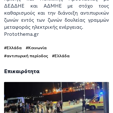
ΔΕΔΔΗΕ και ΑΔΜΗΕ με στόχο τους
καθαρισμούς και την διάνοιξη αντιπυρικών
ζωνών εντός των ζωνών δουλείας γραμμών
μεταφοράς ηλεκτρικής ενέργειας.
Protothema.gr
#Ελλάδα
#Κοινωνία
#αντιπυρική περίοδος
#Ελλάδα
Επικαιρότητα