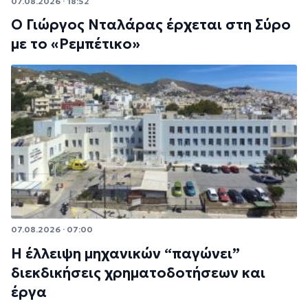
07.08.2026 · 18:52
Ο Γιώργος Νταλάρας έρχεται στη Σύρο
με το «Ρεμπέτικο»
07.08.2026 · 07:00
Η έλλειψη μηχανικών “παγώνει”
διεκδικήσεις χρηματοδοτήσεων και
έργα