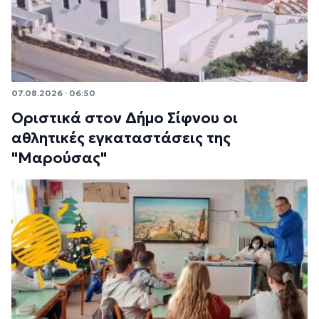
07.08.2026 · 06:50
Οριστικά στον Δήμο Σίφνου οι
αθλητικές εγκαταστάσεις της
"Μαρούσας"