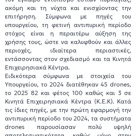
ακόμη και τη νύχτα και ενισχύοντας την
επιτήρηση. Σύμφωνα με πηγές του
υπουργείου, τη φετινή αντιπυρική περίοδο
στόχος είναι η περαιτέρω αύξηση της
χρήσης τους, ώστε να καλυφθούν και άλλες
περιοχές, ιδιαίτερα περιαστικές,
εντάσσοντας στον σχεδιασμό και τα Κινητά
Επιχειρησιακά Κέντρα.
Ειδικότερα σύμφωνα με στοιχεία του
Υπουργείου, το 2024 διατέθηκαν 45 drones,
το 2025 82 και φέτος 100 καθώς και 3 σε
Κινητά Επιχειρησιακά Κέντρα (Κ.Ε.Κ). Κατά
τις ίδιες πηγές, με την πρώτη εφαρμογή την
αντιπυρική περίοδο του 2024, τα συστήματα
drones παρουσίασαν πολύ υψηλή
αποτελεσματικότητα, καθώς μόνο στην