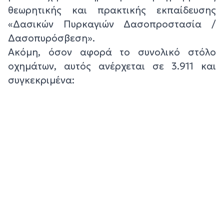
θεωρητικής και πρακτικής εκπαίδευσης
«Δασικών Πυρκαγιών Δασοπροστασία /
Δασοπυρόσβεση».
Ακόμη, όσον αφορά το συνολικό στόλο
οχημάτων, αυτός ανέρχεται σε 3.911 και
συγκεκριμένα: