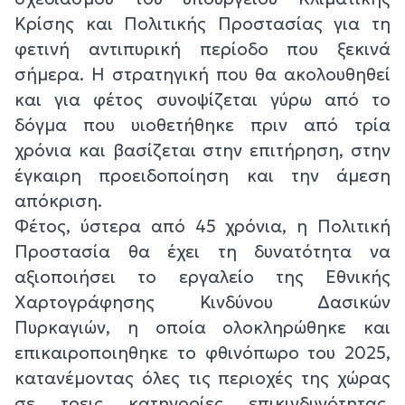
Κρίσης και Πολιτικής Προστασίας για τη
φετινή αντιπυρική περίοδο που ξεκινά
σήμερα. Η στρατηγική που θα ακολουθηθεί
και για φέτος συνοψίζεται γύρω από το
δόγμα που υιοθετήθηκε πριν από τρία
χρόνια και βασίζεται στην επιτήρηση, στην
έγκαιρη προειδοποίηση και την άμεση
απόκριση.
Φέτος, ύστερα από 45 χρόνια, η Πολιτική
Προστασία θα έχει τη δυνατότητα να
αξιοποιήσει το εργαλείο της Εθνικής
Χαρτογράφησης Κινδύνου Δασικών
Πυρκαγιών, η οποία ολοκληρώθηκε και
επικαιροποιηθηκε το φθινόπωρο του 2025,
κατανέμοντας όλες τις περιοχές της χώρας
σε τρεις κατηγορίες επικινδυνότητας,