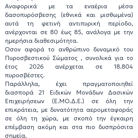
Αναφορικά με τα εναέρια μέσα
δασοπυρόσβεσης (εθνικά και μισθωμένα)
αυτά τη φετινή αντιπυρική περίοδο,
ανέρχονται σε 80 έως 85, ανάλογα με την
ημερήσια διαθεσιμότητα.
Όσον αφορά το ανθρώπινο δυναμικό του
Πυροσβεστικού Σώματος , συνολικά για το
έτος 2026 ανέρχεται σε 18.804
πυροσβέστες.
Παράλληλα, έχει πραγματοποιηθεί
διασπορά 21 Ειδικών Μονάδων Δασικών
Επιχειρήσεων (Ε.ΜΟ.Δ.Ε.) σε όλη την
επικράτεια, με δυνατότητα αερομεταφοράς
σε όλη τη χώρα, με σκοπό την έγκαιρη
επέμβαση ακόμη και στα πιο δυσπρόσιτα
σημεία.