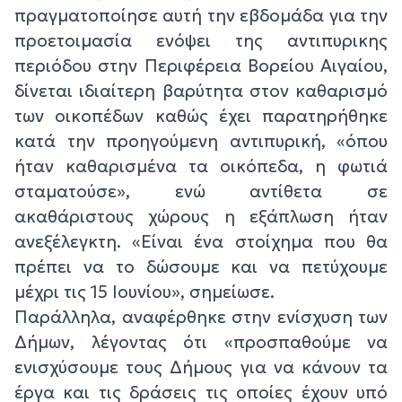
πραγματοποίησε αυτή την εβδομάδα για την
προετοιμασία ενόψει της αντιπυρικης
περιόδου στην Περιφέρεια Βορείου Αιγαίου,
δίνεται ιδιαίτερη βαρύτητα στον καθαρισμό
των οικοπέδων καθώς έχει παρατηρήθηκε
κατά την προηγούμενη αντιπυρική, «όπου
ήταν καθαρισμένα τα οικόπεδα, η φωτιά
σταματούσε», ενώ αντίθετα σε
ακαθάριστους χώρους η εξάπλωση ήταν
ανεξέλεγκτη. «Είναι ένα στοίχημα που θα
πρέπει να το δώσουμε και να πετύχουμε
μέχρι τις 15 Ιουνίου», σημείωσε.
Παράλληλα, αναφέρθηκε στην ενίσχυση των
Δήμων, λέγοντας ότι «προσπαθούμε να
ενισχύσουμε τους Δήμους για να κάνουν τα
έργα και τις δράσεις τις οποίες έχουν υπό