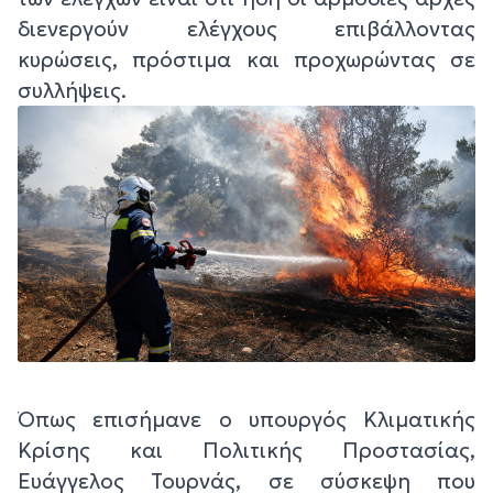
διενεργούν ελέγχους επιβάλλοντας
κυρώσεις, πρόστιμα και προχωρώντας σε
συλλήψεις.
Όπως επισήμανε ο υπουργός Κλιματικής
Κρίσης και Πολιτικής Προστασίας,
Ευάγγελος Τουρνάς, σε σύσκεψη που