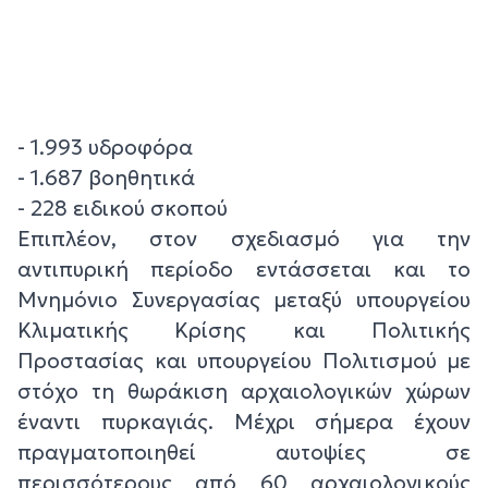
- 1.993 υδροφόρα
- 1.687 βοηθητικά
- 228 ειδικού σκοπού
Επιπλέον, στον σχεδιασμό για την
αντιπυρική περίοδο εντάσσεται και το
Μνημόνιο Συνεργασίας μεταξύ υπουργείου
Κλιματικής Κρίσης και Πολιτικής
Προστασίας και υπουργείου Πολιτισμού με
στόχο τη θωράκιση αρχαιολογικών χώρων
έναντι πυρκαγιάς. Μέχρι σήμερα έχουν
πραγματοποιηθεί αυτοψίες σε
περισσότερους από 60 αρχαιολογικούς