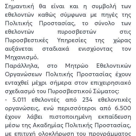
Σημαντική θα είναι και η συμβολή των
εθελοντών καθώς σύμφωνα με πηγές της
Πολιτικής Προστασίας, το σύνολο των
εθελοντών πυροσβεστών στις
Πυροσβεστικές Υπηρεσίες της χώρας
αυξάνεται σταδιακά ενισχύοντας τον
Μηχανισμό.
Παράλληλα, στο Μητρώο Εθελοντικών
Οργανώσεων Πολιτικής Προστασίας έχουν
ενταχθεί μέχρι σήμερα στον επιχειρησιακό
σχεδιασμό του Πυροσβεστικού Σώματος:
- 5.011 εθελοντές από 234 εθελοντικές
οργανώσεις, ενώ περισσότεροι από 6.500
έχουν λάβει πιστοποιημένη εκπαίδευση
μέσω της Ακαδημίας Πολιτικής Προστασίας,
με επιτυχή ολοκλήρωση του προγράμματος