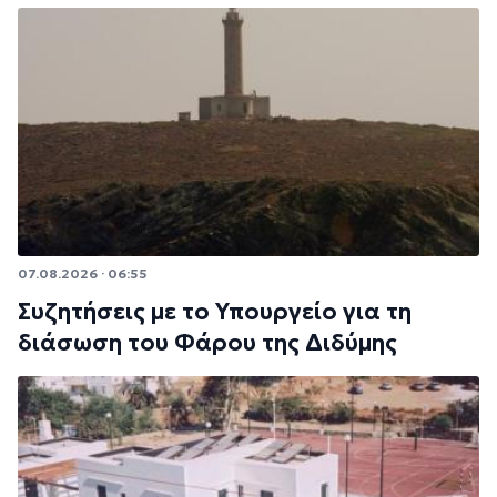
07.08.2026 · 06:55
Συζητήσεις με το Υπουργείο για τη
διάσωση του Φάρου της Διδύμης