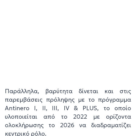
Παράλληλα, βαρύτητα δίνεται και στις
παρεμβάσεις πρόληψης με το πρόγραμμα
Antinero Ι, ΙΙ, ΙΙΙ, IV & PLUS, το οποίο
υλοποιείται από το 2022 με ορίζοντα
ολοκλήρωσης το 2026 να διαδραματίζει
κεντρικό ρόλο.