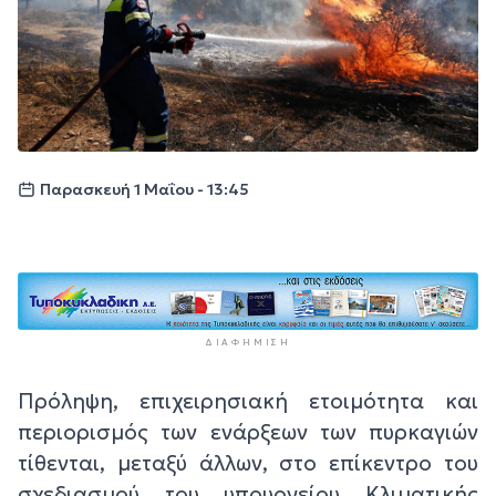
Παρασκευή 1 Μαΐου - 13:45
ΔΙΑΦΉΜΙΣΗ
Πρόληψη, επιχειρησιακή ετοιμότητα και
περιορισμός των ενάρξεων των πυρκαγιών
τίθενται, μεταξύ άλλων, στο επίκεντρο του
σχεδιασμού του υπουργείου Κλιματικής