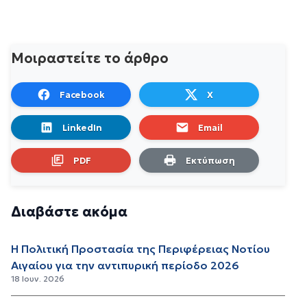
Μοιραστείτε το άρθρο
Facebook
X
LinkedIn
Email
PDF
Εκτύπωση
Διαβάστε ακόμα
Η Πολιτική Προστασία της Περιφέρειας Νοτίου
Αιγαίου για την αντιπυρική περίοδο 2026
18 Ιουν. 2026