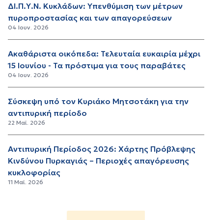
ΔΙ.Π.Υ.Ν. Κυκλάδων: Υπενθύμιση των μέτρων
πυροπροστασίας και των απαγορεύσεων
04 Ιουν. 2026
Ακαθάριστα οικόπεδα: Τελευταία ευκαιρία μέχρι
15 Ιουνίου - Τα πρόστιμα για τους παραβάτες
04 Ιουν. 2026
Σύσκεψη υπό τον Κυριάκο Μητσοτάκη για την
αντιπυρική περίοδο
22 Μαϊ. 2026
Αντιπυρική Περίοδος 2026: Χάρτης Πρόβλεψης
Κινδύνου Πυρκαγιάς – Περιοχές απαγόρευσης
κυκλοφορίας
11 Μαϊ. 2026