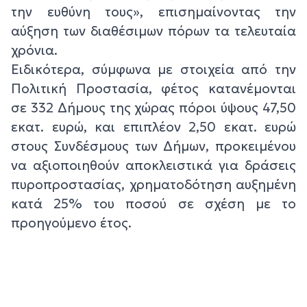
την ευθύνη τους», επισημαίνοντας την
αύξηση των διαθέσιμων πόρων τα τελευταία
χρόνια.
Ειδικότερα, σύμφωνα με στοιχεία από την
Πολιτική Προστασία, φέτος κατανέμονται
σε 332 Δήμους της χώρας πόροι ύψους 47,50
εκατ. ευρώ, και επιπλέον 2,50 εκατ. ευρώ
στους Συνδέσμους των Δήμων, προκειμένου
να αξιοποιηθούν αποκλειστικά για δράσεις
πυροπροστασίας, χρηματοδότηση αυξημένη
κατά 25% του ποσού σε σχέση με το
προηγούμενο έτος.