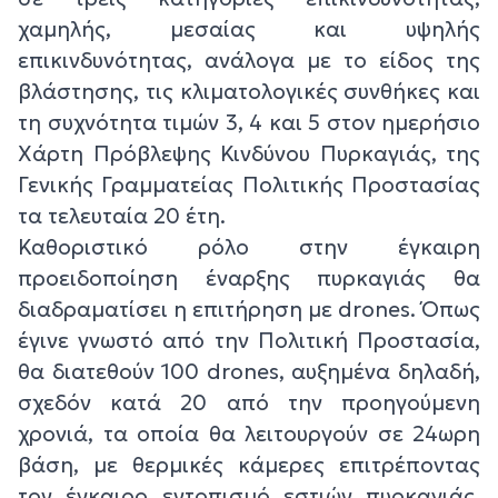
χαμηλής, μεσαίας και υψηλής
επικινδυνότητας, ανάλογα με το είδος της
βλάστησης, τις κλιματολογικές συνθήκες και
τη συχνότητα τιμών 3, 4 και 5 στον ημερήσιο
Χάρτη Πρόβλεψης Κινδύνου Πυρκαγιάς, της
Γενικής Γραμματείας Πολιτικής Προστασίας
τα τελευταία 20 έτη.
Καθοριστικό ρόλο στην έγκαιρη
προειδοποίηση έναρξης πυρκαγιάς θα
διαδραματίσει η επιτήρηση με drones. Όπως
έγινε γνωστό από την Πολιτική Προστασία,
θα διατεθούν 100 drones, αυξημένα δηλαδή,
σχεδόν κατά 20 από την προηγούμενη
χρονιά, τα οποία θα λειτουργούν σε 24ωρη
βάση, με θερμικές κάμερες επιτρέποντας
τον έγκαιρο εντοπισμό εστιών πυρκαγιάς,