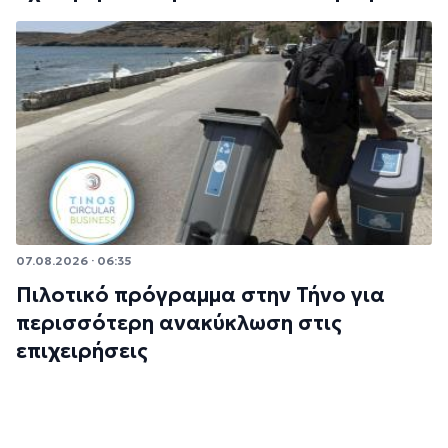
07.08.2026 · 06:35
Πιλοτικό πρόγραμμα στην Τήνο για
περισσότερη ανακύκλωση στις
επιχειρήσεις