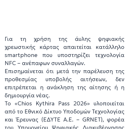
Για τη χρήση της άυλης ψηφιακής
χρεωστικής κάρτας απαιτείται κατάλληλο
smartphone που υποστηρίζει τεχνολογία
NFC – ανέπαφων συναλλαγών.
Επισημαίνεται ότι μετά την παρέλευση της
προθεσμίας υποβολής αιτήσεων, δεν
επιτρέπεται η ανάκληση της αίτησης ή η
δημιουργία νέας.
Το «Chios Kythira Pass 2026» υλοποιείται
από το Εθνικό Δίκτυο Υποδομών Τεχνολογίας
και Έρευνας (ΕΔΥΤΕ Α.Ε. – GRNET), φορέα
του Υπουργείου Ψηφιακής Διακυβέρνησης