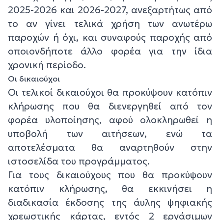
2025-2026 και 2026-2027, ανεξαρτήτως από
το αν γίνει τελικά χρήση των ανωτέρω
παροχών ή όχι, και συναφούς παροχής από
οποιονδήποτε άλλο φορέα για την ίδια
χρονική περίοδο.
Οι δικαιούχοι
Οι τελικοί δικαιούχοι θα προκύψουν κατόπιν
κλήρωσης που θα διενεργηθεί από τον
φορέα υλοποίησης, αφού ολοκληρωθεί η
υποβολή των αιτήσεων, ενώ τα
αποτελέσματα θα αναρτηθούν στην
ιστοσελίδα του προγράμματος.
Για τους δικαιούχους που θα προκύψουν
κατόπιν κλήρωσης, θα εκκινήσει η
διαδικασία έκδοσης της άυλης ψηφιακής
χρεωστικής κάρτας, εντός 2 εργάσιμων