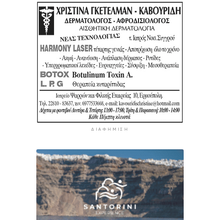
ΔΙΑΦΉΜΙΣΗ