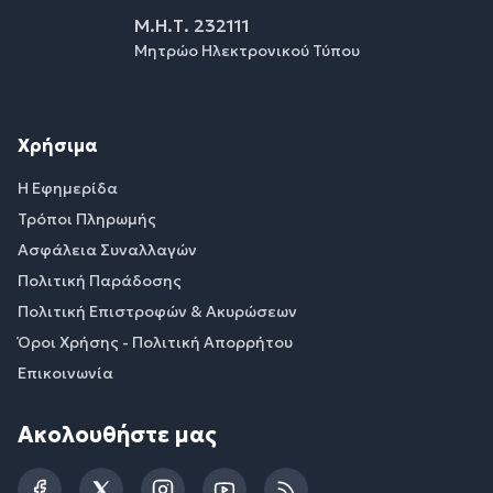
Μ.Η.Τ. 232111
Μητρώο Ηλεκτρονικού Τύπου
Χρήσιμα
Η Εφημερίδα
Τρόποι Πληρωμής
Ασφάλεια Συναλλαγών
Πολιτική Παράδοσης
Πολιτική Επιστροφών & Ακυρώσεων
Όροι Χρήσης - Πολιτική Απορρήτου
Επικοινωνία
Ακολουθήστε μας