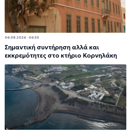
06.08.2026 · 06:55
Σημαντική συντήρηση αλλά και
εκκρεμότητες στο κτήριο Κορνηλάκη