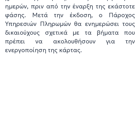
ημερών, πριν από την έναρξη της εκάστοτε
φάσης. Μετά την έκδοση, ο Πάροχος
Υπηρεσιών Πληρωμών θα ενημερώσει τους
δικαιούχους σχετικά με τα βήματα που
πρέπει να ακολουθήσουν για την
ενεργοποίηση της κάρτας.