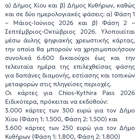
α) Δήμος Χίου και β) Δήμος Κυθήρων, καθώς
και σε δύο ημερολογιακές φάσεις: α) Φάση 1
– Μάιος-Ιούνιος 2026 και β) Φάση 2 –
Σεπτέμβριος-Οκτώβριος 2026. Υλοποιείται
μέσω άυλης ψηφιακής χρεωστικής κάρτας,
την οποία θα μπορούν να χρησιμοποιήσουν
συνολικά 6.600 δικαιούχοι έως και την
τελευταία ημέρα της επιλεχθείσας φάσης
για δαπάνες διαμονής, εστίασης και τοπικών
μεταφορών στις πληγείσες περιοχές.
Οι κάρτες για Chios-Kythira Pass 2026
Ειδικότερα, πρόκειται να εκδοθούν:
3.000 κάρτες των 300 ευρώ για τον Δήμο
Χίου (Φάση 1: 1.500, Φάση 2: 1.500) και
3.600 κάρτες των 250 ευρώ για τον Δήμο
Κυθήρων (Φάση 1: 1.800, Φάση 2: 1.800)