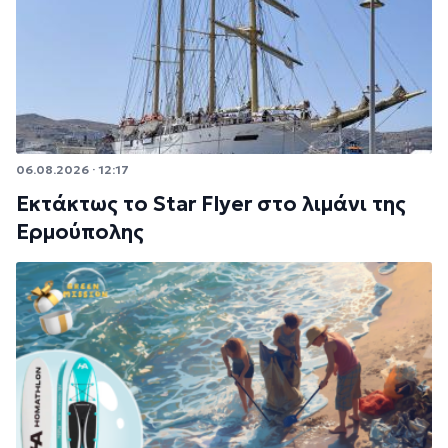
06.08.2026 · 12:17
Εκτάκτως το Star Flyer στο λιμάνι της
Ερμούπολης