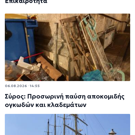
Επικαιρότητα
06.08.2026 · 14:55
Σύρος: Προσωρινή παύση αποκομιδής
ογκωδών και κλαδεμάτων