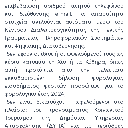
επιβεβαίωση αριθμού κινητού τηλεφώνου
και διεύθυνσης e-mail. Τα απαραίτητα
στοιχεία αντλούνται αυτόματα μέσω του
Κέντρου Διαλειτουργικότητας της Γενικής
Γραμματείας Πληροφοριακών Συστημάτων
και Ψηφιακής Διακυβέρνησης.
-δεν έχουν οι ίδιοι ή οι ωφελούμενοί τους ως
κύρια κατοικία τη Χίο ή τα Κύθηρα, όπως
αυτή προκύπτει από την τελευταία
εκκαθαρισμένη δήλωση φορολογίας
εισοδήματος φυσικών προσώπων για το
φορολογικό έτος 2024,
-δεν είναι δικαιούχοι – ωφελούμενοι στο
πλαίσιο: του προγράμματος Κοινωνικού
Τουρισμού της Δημόσιας Υπηρεσίας
Απασχόλησης (ΔΥΠΑ) για τις περιόδους