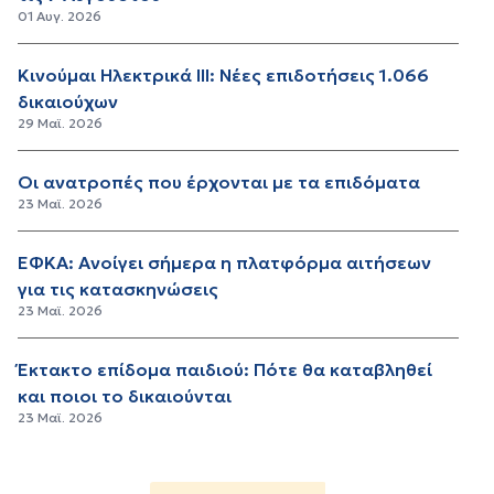
01 Αυγ. 2026
Κινούμαι Ηλεκτρικά ΙΙΙ: Νέες επιδοτήσεις 1.066
δικαιούχων
29 Μαϊ. 2026
Οι ανατροπές που έρχονται με τα επιδόματα
23 Μαϊ. 2026
ΕΦΚΑ: Ανοίγει σήμερα η πλατφόρμα αιτήσεων
για τις κατασκηνώσεις
23 Μαϊ. 2026
Έκτακτο επίδομα παιδιού: Πότε θα καταβληθεί
και ποιοι το δικαιούνται
23 Μαϊ. 2026