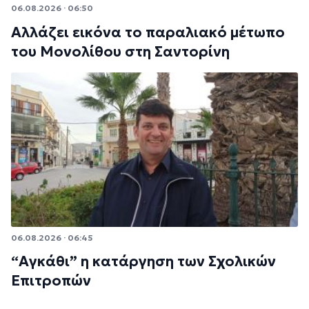
06.08.2026 · 06:50
Αλλάζει εικόνα το παραλιακό μέτωπο
του Μονολίθου στη Σαντορίνη
06.08.2026 · 06:45
“Αγκάθι” η κατάργηση των Σχολικών
Επιτροπών