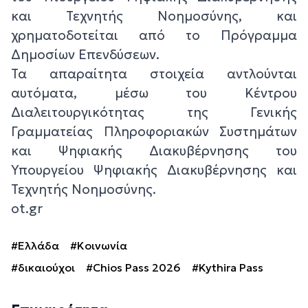
και Τεχνητής Νοημοσύνης, και
χρηματοδοτείται από το Πρόγραμμα
Δημοσίων Επενδύσεων.
Τα απαραίτητα στοιχεία αντλούνται
αυτόματα, μέσω του Κέντρου
Διαλειτουργικότητας της Γενικής
Γραμματείας Πληροφοριακών Συστημάτων
και Ψηφιακής Διακυβέρνησης του
Υπουργείου Ψηφιακής Διακυβέρνησης και
Τεχνητής Νοημοσύνης.
ot.gr
#Ελλάδα
#Κοινωνία
#δικαιούχοι
#Chios Pass 2026
#Kythira Pass