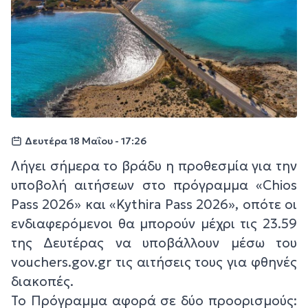
Δευτέρα 18 Μαΐου - 17:26
Λήγει σήμερα το βράδυ η προθεσμία για την
υποβολή αιτήσεων στo πρόγραμμα «Chios
Pass 2026» και «Kythira Pass 2026», οπότε οι
ενδιαφερόμενοι θα μπορούν μέχρι τις 23.59
της Δευτέρας να υποβάλλουν μέσω του
vouchers.gov.gr τις αιτήσεις τους για φθηνές
διακοπές.
Το Πρόγραμμα αφορά σε δύο προορισμούς: