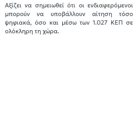
Αξίζει να σημειωθεί ότι οι ενδιαφερόμενοι
μπορούν να υποβάλλουν αίτηση τόσο
ψηφιακά, όσο και μέσω των 1.027 ΚΕΠ σε
ολόκληρη τη χώρα.