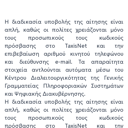
Η διαδικασία υποβολής της αίτησης είναι
απλή, καθώς οι πολίτες χρειάζονται μόνο
τους προσωπικούς τους κωδικούς
πρόσβασης στο TaxisNet και την
επιβεβαίωση αριθμού κινητού τηλεφώνου
και διεύθυνσης e-mail. Τα απαραίτητα
στοιχεία αντλούνται αυτόματα μέσω του
Κέντρου Διαλειτουργικότητας της Γενικής
Γραμματείας Πληροφοριακών Συστημάτων
και Ψηφιακής Διακυβέρνησης.
Η διαδικασία υποβολής της αίτησης είναι
απλή, καθώς οι πολίτες χρειάζονται μόνο
τους προσωπικούς τους κωδικούς
πρόσβασης στο TaxisNet και την