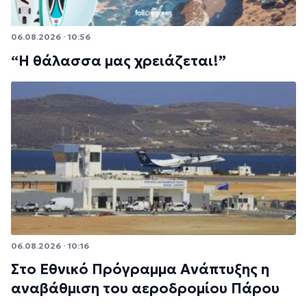
06.08.2026 · 10:56
“Η θάλασσα μας χρειάζεται!”
06.08.2026 · 10:16
Στο Εθνικό Πρόγραμμα Ανάπτυξης η
αναβάθμιση του αεροδρομίου Πάρου