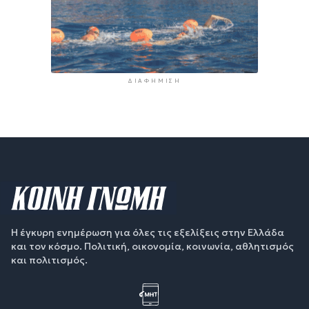
ΔΙΑΦΉΜΙΣΗ
Η έγκυρη ενημέρωση για όλες τις εξελίξεις στην Ελλάδα
και τον κόσμο. Πολιτική, οικονομία, κοινωνία, αθλητισμός
και πολιτισμός.