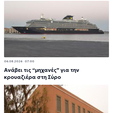
06.08.2026 · 07:00
Ανάβει τις “μηχανές” για την
κρουαζιέρα στη Σύρο