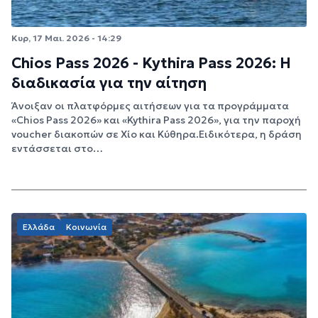
Κυρ, 17 Μαι. 2026 - 14:29
Chios Pass 2026 - Kythira Pass 2026: Η
διαδικασία για την αίτηση
Άνοιξαν οι πλατφόρμες αιτήσεων για τα προγράμματα
«Chios Pass 2026» και «Kythira Pass 2026», για την παροχή
voucher διακοπών σε Χίο και Κύθηρα.Ειδικότερα, η δράση
εντάσσεται στο…
Ελλάδα
Κοινωνία