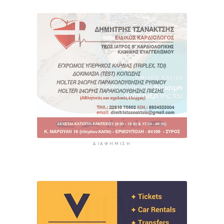
ΔΙΑΦΉΜΙΣΗ