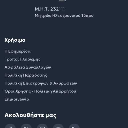
Μ.Η.Τ. 232111
Μητρώο Ηλεκτρονικού Τύπου
Χρήσιμα
Η Εφημερίδα
Τρόποι Πληρωμής
Ασφάλεια Συναλλαγών
Πολιτική Παράδοσης
Πολιτική Επιστροφών & Ακυρώσεων
Όροι Χρήσης - Πολιτική Απορρήτου
Επικοινωνία
Ακολουθήστε μας