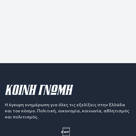
Η έγκυρη ενημέρωση για όλες τις εξελίξεις στην Ελλάδα
και τον κόσμο. Πολιτική, οικονομία, κοινωνία, αθλητισμός
και πολιτισμός.