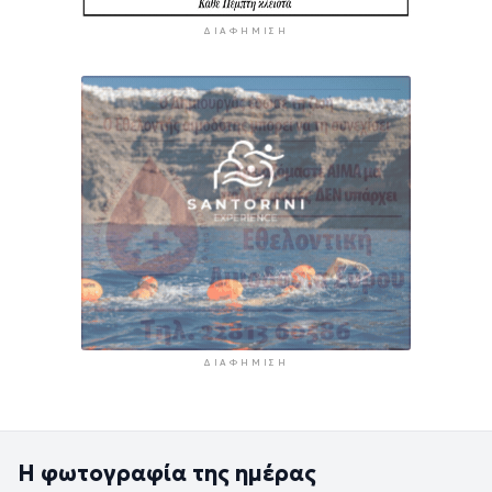
ΔΙΑΦΉΜΙΣΗ
ΔΙΑΦΉΜΙΣΗ
Η φωτογραφία της ημέρας