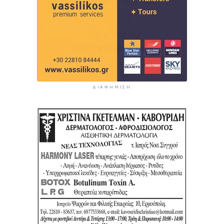
ΔΙΑΦΉΜΙΣΗ