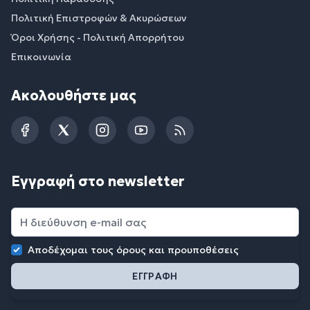
Πολιτική Επιστροφών & Ακυρώσεων
Όροι Χρήσης - Πολιτική Απορρήτου
Επικοινωνία
Ακολουθήστε μας
Facebook
Twitter
Instagram
YouTube
RSS
Εγγραφή στο newsletter
Αποδέχομαι τους
όρους και προυποθέσεις