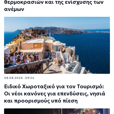
θερμοκρασιών και της ενίσχυσης των
ανέμων
08.08.2026 · 09:24
Ειδικό Χωροταξικό για τον Τουρισμό:
Οι νέοι κανόνες για επενδύσεις, νησιά
και προορισμούς υπό πίεση