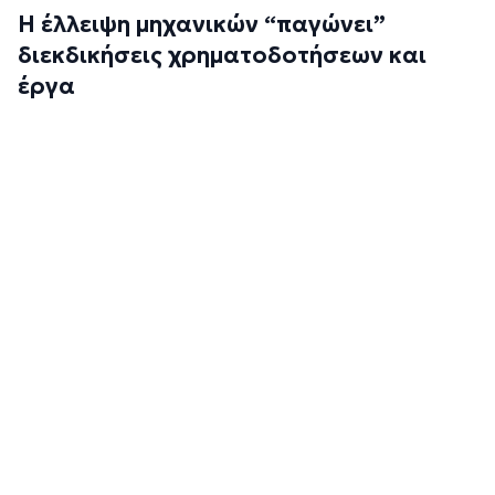
Η έλλειψη μηχανικών “παγώνει”
διεκδικήσεις χρηματοδοτήσεων και
έργα