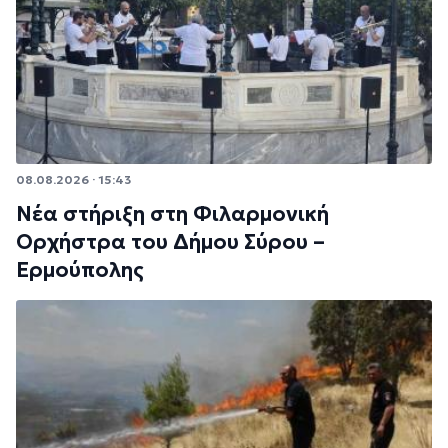
08.08.2026 · 15:43
Νέα στήριξη στη Φιλαρμονική
Ορχήστρα του Δήμου Σύρου –
Ερμούπολης