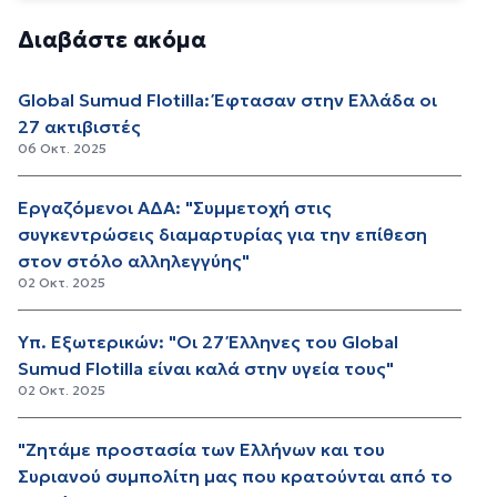
Διαβάστε ακόμα
Global Sumud Flotilla: Έφτασαν στην Ελλάδα οι
27 ακτιβιστές
06 Οκτ. 2025
Εργαζόμενοι ΑΔΑ: "Συμμετοχή στις
συγκεντρώσεις διαμαρτυρίας για την επίθεση
στον στόλο αλληλεγγύης"
02 Οκτ. 2025
Υπ. Εξωτερικών: "Οι 27 Έλληνες του Global
Sumud Flotilla είναι καλά στην υγεία τους"
02 Οκτ. 2025
"Ζητάμε προστασία των Ελλήνων και του
Συριανού συμπολίτη μας που κρατούνται από το