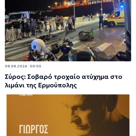
08.08.2026 · 00:05
Σύρος: Σοβαρό τροχαίο ατύχημα στο
λιμάνι της Ερμούπολης