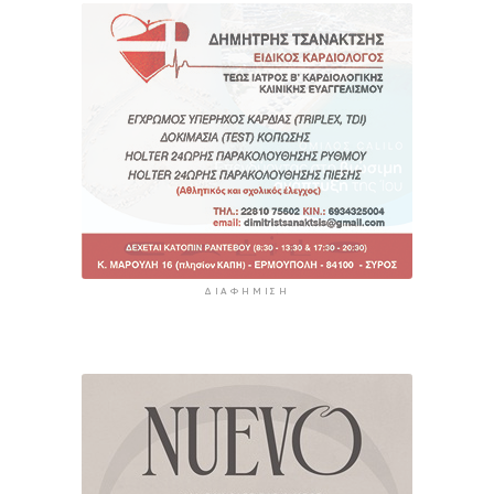
ΔΙΑΦΉΜΙΣΗ