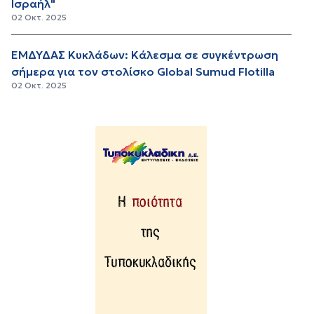
Ισραήλ"
02 Οκτ. 2025
ΕΜΔΥΔΑΣ Κυκλάδων: Κάλεσμα σε συγκέντρωση
σήμερα για τον στολίσκο Global Sumud Flotilla
02 Οκτ. 2025