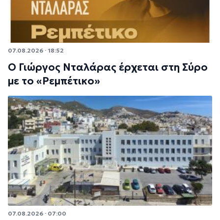
07.08.2026 · 18:52
Ο Γιώργος Νταλάρας έρχεται στη Σύρο
με το «Ρεμπέτικο»
07.08.2026 · 07:00