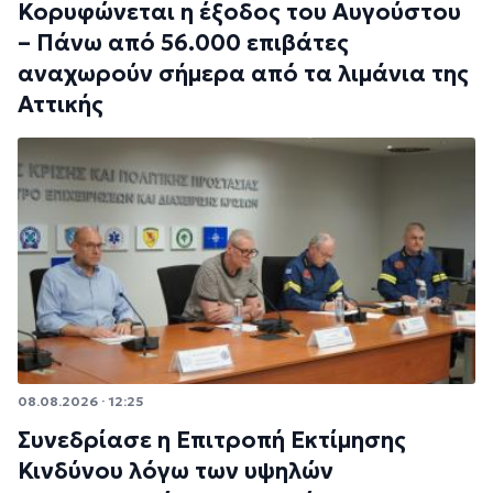
Κορυφώνεται η έξοδος του Αυγούστου
– Πάνω από 56.000 επιβάτες
αναχωρούν σήμερα από τα λιμάνια της
Αττικής
08.08.2026 · 12:25
Συνεδρίασε η Επιτροπή Εκτίμησης
Κινδύνου λόγω των υψηλών