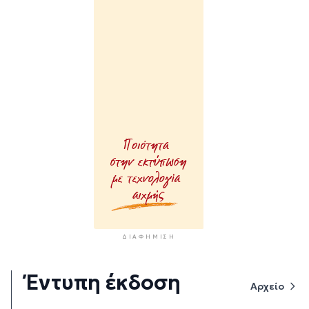
ΔΙΑΦΉΜΙΣΗ
Έντυπη έκδοση
Αρχείο