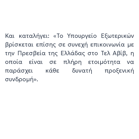
Και καταλήγει: «Το Υπουργείο Εξωτερικών
βρίσκεται επίσης σε συνεχή επικοινωνία με
την Πρεσβεία της Ελλάδας στο Τελ Αβίβ, η
οποία είναι σε πλήρη ετοιμότητα να
παράσχει κάθε δυνατή προξενική
συνδρομή».