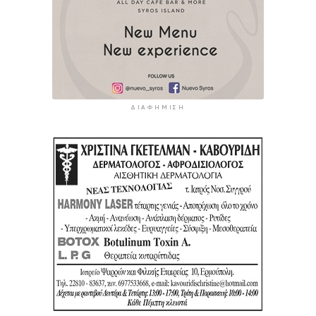
ΔΙΑΦΉΜΙΣΗ