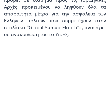
Αρχές προκειμένου να ληφθούν όλα τα
απαραίτητα μέτρα για την ασφάλεια των
Ελλήνων πολιτών που συμμετέχουν στον
στολίσκο “Global Sumud Flotilla”», αναφέρει
σε ανακοίνωση του το Υπ.Εξ.