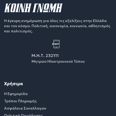
Η έγκυρη ενημέρωση για όλες τις εξελίξεις στην Ελλάδα
και τον κόσμο. Πολιτική, οικονομία, κοινωνία, αθλητισμός
και πολιτισμός.
Μ.Η.Τ. 232111
Μητρώο Ηλεκτρονικού Τύπου
Χρήσιμα
Η Εφημερίδα
Τρόποι Πληρωμής
Ασφάλεια Συναλλαγών
Πολιτική Παράδοσης