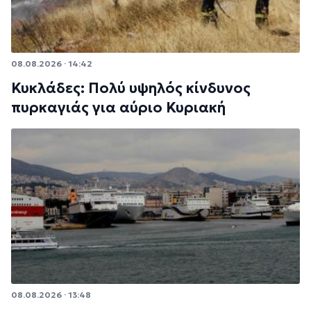
08.08.2026 · 14:42
Κυκλάδες: Πολύ υψηλός κίνδυνος
πυρκαγιάς για αύριο Κυριακή
08.08.2026 · 13:48