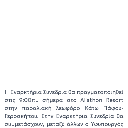
Η Εναρκτήρια Συνεδρία θα πραγματοποιηθεί
στις 9:00πμ σήμερα στο Aliathon Resort
στην παραλιακή λεωφόρο Κάτω Πάφου-
Γεροσκήπου. Στην Εναρκτήρια Συνεδρία θα
συμμετάσχουν, μεταξύ άλλων ο Υφυπουργός