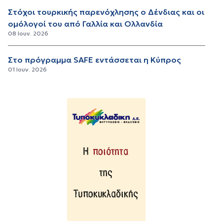
Στόχοι τουρκικής παρενόχλησης ο Δένδιας και οι
ομόλογοί του από Γαλλία και Ολλανδία
08 Ιουν. 2026
Στο πρόγραμμα SAFE εντάσσεται η Κύπρος
01 Ιουν. 2026