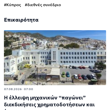
#Κύπρος
#διεθνές συνέδριο
Επικαιρότητα
07.08.2026 · 07:00
Η έλλειψη μηχανικών “παγώνει”
διεκδικήσεις χρηματοδοτήσεων και