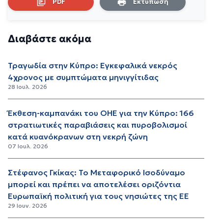
PDF
Εκτύπωση
Διαβάστε ακόμα
Τραγωδία στην Κύπρο: Εγκεφαλικά νεκρός
4χρονος με συμπτώματα μηνιγγίτιδας
28 Ιουλ. 2026
Έκθεση-καμπανάκι του ΟΗΕ για την Κύπρο: 166
στρατιωτικές παραβιάσεις και πυροβολισμοί
κατά κυανόκρανων στη νεκρή ζώνη
07 Ιουλ. 2026
Στέφανος Γκίκας: Το Μεταφορικό Ισοδύναμο
μπορεί και πρέπει να αποτελέσει οριζόντια
Ευρωπαϊκή πολιτική για τους νησιώτες της ΕΕ
29 Ιουν. 2026