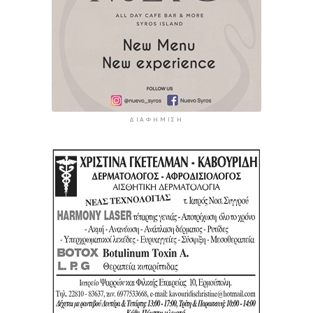
ΔΙΑΦΉΜΙΣΗ