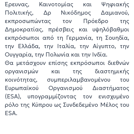
Έρευνας, Καινοτομίας και Ψηφιακής
Πολιτικής, Δρ Νικόδημος Δαμιανού,
εκπροσωπώντας τον Πρόεδρο της
Δημοκρατίας, πρέσβεις και υψηλόβαθμοι
εκπρόσωποι από τη Γερμανία, τη Σουηδία,
την Ελλάδα, την Ιταλία, την Αίγυπτο, την
Ουγγαρία, την Πολωνία και την Ινδία.
Θα μετάσχουν επίσης εκπρόσωποι διεθνών
οργανισμών και της διαστημικής
κοινότητας, συμπεριλαμβανομένου του
Ευρωπαϊκού Οργανισμού Διαστήματος
(ESA), υπογραμμίζοντας τον ενισχυμένο
ρόλο της Κύπρου ως Συνδεδεμένο Μέλος του
ESA.