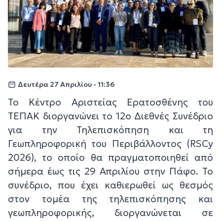
Δευτέρα 27 Απριλίου - 11:36
Το Κέντρο Αριστείας Ερατοσθένης του
ΤΕΠΑΚ διοργανώνει το 12ο Διεθνές Συνέδριο
για την Τηλεπισκόπηση και τη
Γεωπληροφορική του Περιβάλλοντος (RSCy
2026), το οποίο θα πραγματοποιηθεί από
σήμερα έως τις 29 Απριλίου στην Πάφο. Το
συνέδριο, που έχει καθιερωθεί ως θεσμός
στον τομέα της τηλεπισκόπησης και
γεωπληροφορικής, διοργανώνεται σε