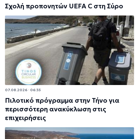
Σχολή προπονητών UEFA C στη Σύρο
07.08.2026 · 06:35
Πιλοτικό πρόγραμμα στην Τήνο για
περισσότερη ανακύκλωση στις
επιχειρήσεις