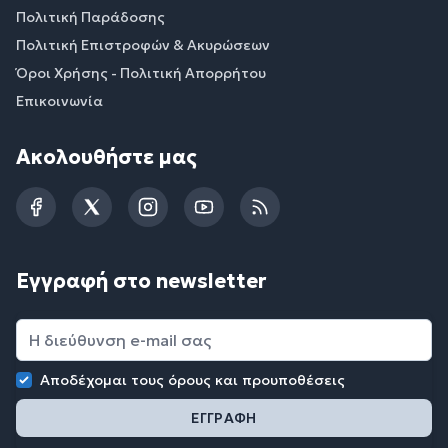
Πολιτική Παράδοσης
Πολιτική Επιστροφών & Ακυρώσεων
Όροι Χρήσης - Πολιτική Απορρήτου
Επικοινωνία
Ακολουθήστε μας
Facebook
Twitter
Instagram
YouTube
RSS
Εγγραφή στο newsletter
Αποδέχομαι τους
όρους και προυποθέσεις