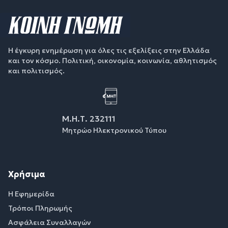
Η έγκυρη ενημέρωση για όλες τις εξελίξεις στην Ελλάδα
και τον κόσμο. Πολιτική, οικονομία, κοινωνία, αθλητισμός
και πολιτισμός.
Μ.Η.Τ. 232111
Μητρώο Ηλεκτρονικού Τύπου
Χρήσιμα
Η Εφημερίδα
Τρόποι Πληρωμής
Ασφάλεια Συναλλαγών