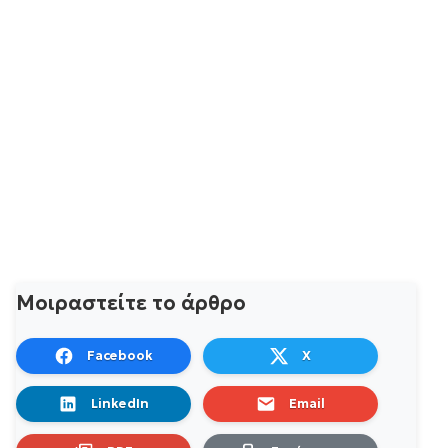
Μοιραστείτε το άρθρο
Facebook
X
LinkedIn
Email