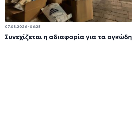
07.08.2026 · 06:25
Συνεχίζεται η αδιαφορία για τα ογκώδη