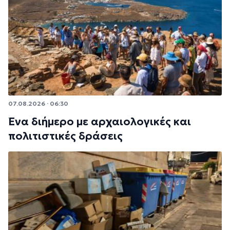
07.08.2026 · 06:30
Ένα διήμερο με αρχαιολογικές και
πολιτιστικές δράσεις