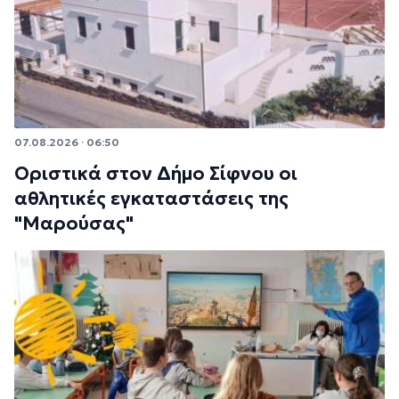
07.08.2026 · 06:50
Οριστικά στον Δήμο Σίφνου οι
αθλητικές εγκαταστάσεις της
"Μαρούσας"