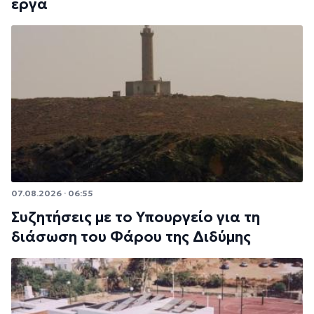
έργα
07.08.2026 · 06:55
Συζητήσεις με το Υπουργείο για τη
διάσωση του Φάρου της Διδύμης