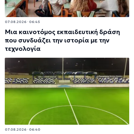
07.08.2026 · 06:45
Μια καινοτόμος εκπαιδευτική δράση
που συνδυάζει την ιστορία με την
τεχνολογία
07.08.2026 · 06:40