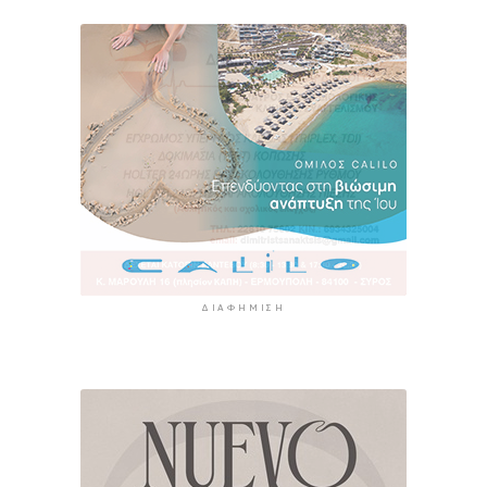
ΔΙΑΦΉΜΙΣΗ