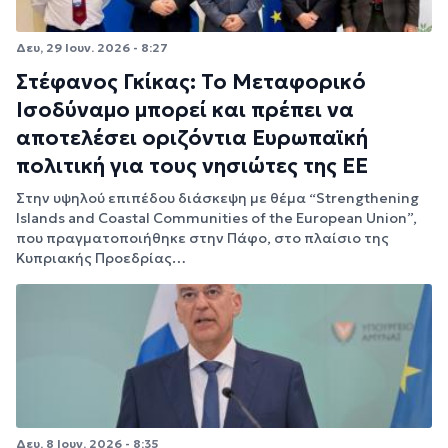
Δευ, 29 Ιουν. 2026 - 8:27
Στέφανος Γκίκας: Το Μεταφορικό
Ισοδύναμο μπορεί και πρέπει να
αποτελέσει οριζόντια Ευρωπαϊκή
πολιτική για τους νησιώτες της ΕΕ
Στην υψηλού επιπέδου διάσκεψη με θέμα “Strengthening
Islands and Coastal Communities of the European Union”,
που πραγματοποιήθηκε στην Πάφο, στο πλαίσιο της
Κυπριακής Προεδρίας…
Δευ, 8 Ιουν. 2026 - 8:35