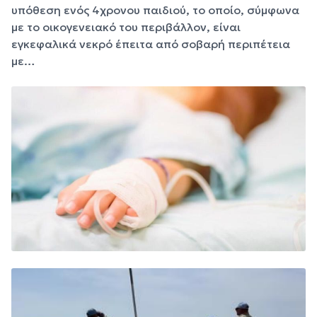
υπόθεση ενός 4χρονου παιδιού, το οποίο, σύμφωνα
με το οικογενειακό του περιβάλλον, είναι
εγκεφαλικά νεκρό έπειτα από σοβαρή περιπέτεια
με…