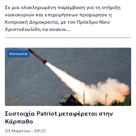
Σε μια ολοκληρωμένη παρέμβαση για τη στήριξη
νοικοκυριών και επιχειρήσεων προχώρησε η
Κυπριακή Δημοκρατία, με τον Πρόεδρο Νίκο
Χριστοδουλίδη να ανακοι...
Κοινωνία
Συστοιχία Patriot μεταφέρεται στην
Κάρπαθο
03 Μαρτίου - 09:21