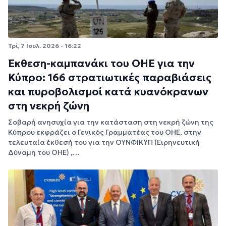
Τρί, 7 Ιουλ. 2026 - 16:22
Έκθεση-καμπανάκι του ΟΗΕ για την
Κύπρο: 166 στρατιωτικές παραβιάσεις
και πυροβολισμοί κατά κυανόκρανων
στη νεκρή ζώνη
Σοβαρή ανησυχία για την κατάσταση στη νεκρή ζώνη της
Κύπρου εκφράζει ο Γενικός Γραμματέας του ΟΗΕ, στην
τελευταία έκθεσή του για την ΟΥΝΦΙΚΥΠ (Ειρηνευτική
Δύναμη του ΟΗΕ) ,…