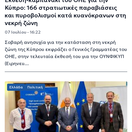
Κύπρο: 166 στρατιωτικές παραβιάσεις
και πυροβολισμοί κατά κυανόκρανων στη
νεκρή ζώνη
07 Ιουλίου - 16:22
Σοβαρή ανησυχία για την κατάσταση στη νεκρή
ζώνη της Κύπρου εκφράζει ο Γενικός Γραμματέας του
ΟΗΕ, στην τελευταία έκθεσή του για την ΟΥΝΦΙΚΥΠ
(Ειρηνευ...
Ελλάδα
Πολιτική