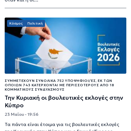
Κόσμος
Πολιτική
ΣΥΜΜΕΤΈΧΟΥΝ ΣΥΝΟΛΙΚΆ 752 ΥΠΟΨΉΦΙΟΙ/ΕΣ, ΕΚ ΤΩΝ
ΟΠΟΊΩΝ 743 ΚΑΤΈΡΧΟΝΤΑΙ ΜΕ ΠΕΡΙΣΣΌΤΕΡΟΥΣ ΑΠΌ 18
ΚΟΜΜΑΤΙΚΟΎΣ ΣΥΝΔΥΑΣΜΟΎΣ
Την Κυριακή οι βουλευτικές εκλογές στην
Κύπρο
23 Μαΐου - 19:56
Τα πάντα είναι έτοιμα για τις βουλευτικές εκλογές