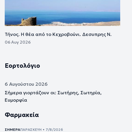
Τήνος. Η θέα από το Κεχροβούνι. Δεσυπρης Ν.
06 Αυγ 2026
Εορτολόγιο
6 Αυγούστου 2026
Σήμερα γιορτάζουν οι: Σωτήρης, Σωτηρία,
Ευμορφία
Φαρμακεία
ΣΉΜΕΡΑ
ΠΑΡΑΣΚΕΥΉ • 7/8/2026