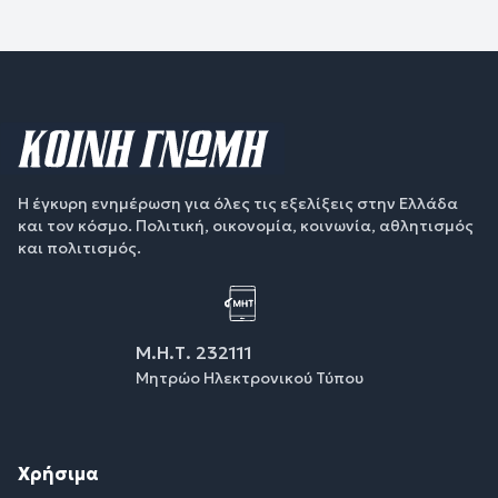
Η έγκυρη ενημέρωση για όλες τις εξελίξεις στην Ελλάδα
και τον κόσμο. Πολιτική, οικονομία, κοινωνία, αθλητισμός
και πολιτισμός.
Μ.Η.Τ. 232111
Μητρώο Ηλεκτρονικού Τύπου
Χρήσιμα