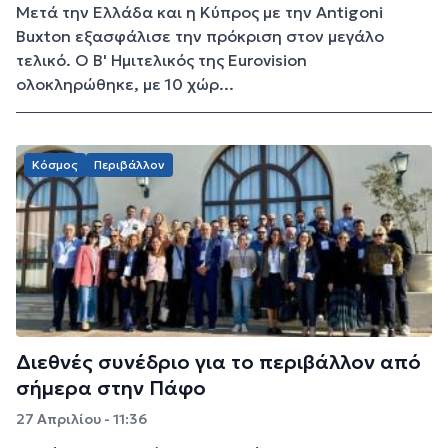
Μετά την Ελλάδα και η Κύπρος με την Antigoni
Buxton εξασφάλισε την πρόκριση στον μεγάλο
τελικό. Ο Β' Ημιτελικός της Eurovision
ολοκληρώθηκε, με 10 χώρ...
Κόσμος
Περιβάλλον
Διεθνές συνέδριο για το περιβάλλον από
σήμερα στην Πάφο
27 Απριλίου - 11:36