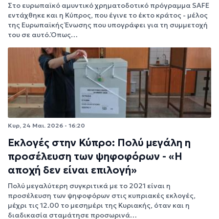
Στο ευρωπαϊκό αμυντικό χρηματοδοτικό πρόγραμμα SAFE
εντάχθηκε και η Κύπρος, που έγινε το έκτο κράτος - μέλος
της Ευρωπαϊκής Ένωσης που υπογράφει για τη συμμετοχή
του σε αυτό.Όπως…
Κυρ, 24 Μαι. 2026 - 16:20
Εκλογές στην Κύπρο: Πολύ μεγάλη η
προσέλευση των ψηφοφόρων - «Η
αποχή δεν είναι επιλογή»
Πολύ μεγαλύτερη συγκριτικά με το 2021 είναι η
προσέλευση των ψηφοφόρων στις κυπριακές εκλογές,
μέχρι τις 12.00 το μεσημέρι της Κυριακής, όταν και η
διαδικασία σταμάτησε προσωρινά…