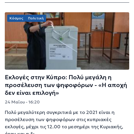
Κόσμος
Πολιτική
Εκλογές στην Κύπρο: Πολύ μεγάλη η
προσέλευση των ψηφοφόρων - «Η αποχή
δεν είναι επιλογή»
24 Μαΐου - 16:20
Πολύ μεγαλύτερη συγκριτικά με το 2021 είναι η
προσέλευση των ψηφοφόρων στις κυπριακές
εκλογές, μέχρι τις 12.00 το μεσημέρι της Κυριακής,
όταν και η δι...