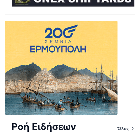
Ροή Ειδήσεων
Όλες