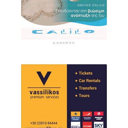
ΔΙΑΦΉΜΙΣΗ