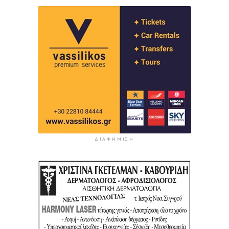
ΔΙΑΦΉΜΙΣΗ