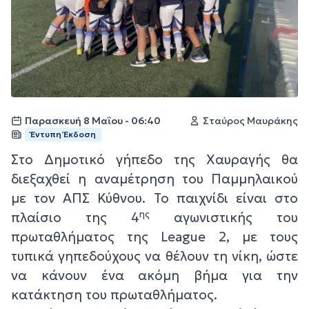
Παρασκευή 8 Μαΐου - 06:40
Σταύρος Μαυράκης
Έντυπη Έκδοση
Στο Δημοτικό γήπεδο της Χαυραγής θα
διεξαχθεί η αναμέτρηση του Παμμηλαικού
με τον ΑΠΣ Κύθνου. Το παιχνίδι είναι στο
ης
πλαίσιο της 4
αγωνιστικής του
πρωταθλήματος της League 2, με τους
τυπικά γηπεδούχους να θέλουν τη νίκη, ώστε
να κάνουν ένα ακόμη βήμα για την
κατάκτηση του πρωταθλήματος.