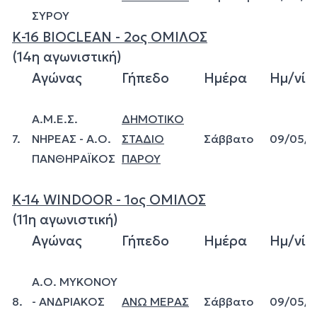
ΣΥΡΟΥ
Κ-16 BIOCLEAN - 2ος ΟΜΙΛΟΣ
(14η αγωνιστική)
Αγώνας
Γήπεδο
Ημέρα
Ημ/νία
Α.Μ.Ε.Σ.
ΔΗΜΟΤΙΚΟ
7.
ΝΗΡΕΑΣ - Α.Ο.
ΣΤΑΔΙΟ
Σάββατο
09/05/
ΠΑΝΘΗΡΑΪΚΟΣ
ΠΑΡΟΥ
Κ-14 WINDOOR - 1ος ΟΜΙΛΟΣ
(11η αγωνιστική)
Αγώνας
Γήπεδο
Ημέρα
Ημ/νία
Α.Ο. ΜΥΚΟΝΟΥ
8.
- ΑΝΔΡΙΑΚΟΣ
ΑΝΩ ΜΕΡΑΣ
Σάββατο
09/05/