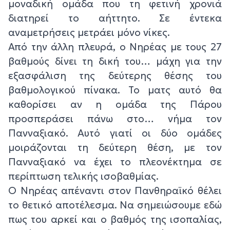
μοναδική ομάδα που τη φετινή χρονιά
διατηρεί το αήττητο. Σε έντεκα
αναμετρήσεις μετράει μόνο νίκες.
Από την άλλη πλευρά, ο Νηρέας με τους 27
βαθμούς δίνει τη δική του… μάχη για την
εξασφάλιση της δεύτερης θέσης του
βαθμολογικού πίνακα. Το ματς αυτό θα
καθορίσει αν η ομάδα της Πάρου
προσπεράσει πάνω στο… νήμα τον
Πανναξιακό. Αυτό γιατί οι δύο ομάδες
μοιράζονται τη δεύτερη θέση, με τον
Πανναξιακό να έχει το πλεονέκτημα σε
περίπτωση τελικής ισοβαθμίας.
Ο Νηρέας απέναντι στον Πανθηραϊκό θέλει
το θετικό αποτέλεσμα. Να σημειώσουμε εδώ
πως του αρκεί και ο βαθμός της ισοπαλίας,