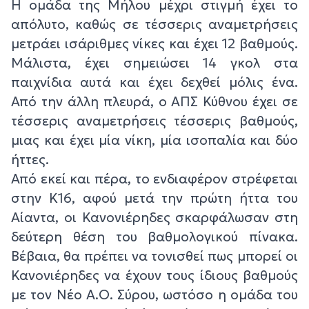
Η ομάδα της Μήλου μέχρι στιγμή έχει το
απόλυτο, καθώς σε τέσσερις αναμετρήσεις
μετράει ισάριθμες νίκες και έχει 12 βαθμούς.
Μάλιστα, έχει σημειώσει 14 γκολ στα
παιχνίδια αυτά και έχει δεχθεί μόλις ένα.
Από την άλλη πλευρά, ο ΑΠΣ Κύθνου έχει σε
τέσσερις αναμετρήσεις τέσσερις βαθμούς,
μιας και έχει μία νίκη, μία ισοπαλία και δύο
ήττες.
Από εκεί και πέρα, το ενδιαφέρον στρέφεται
στην Κ16, αφού μετά την πρώτη ήττα του
Αίαντα, οι Κανονιέρηδες σκαρφάλωσαν στη
δεύτερη θέση του βαθμολογικού πίνακα.
Βέβαια, θα πρέπει να τονισθεί πως μπορεί οι
Κανονιέρηδες να έχουν τους ίδιους βαθμούς
με τον Νέο Α.Ο. Σύρου, ωστόσο η ομάδα του