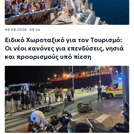
08.08.2026 · 09:24
Ειδικό Χωροταξικό για τον Τουρισμό:
Οι νέοι κανόνες για επενδύσεις, νησιά
και προορισμούς υπό πίεση