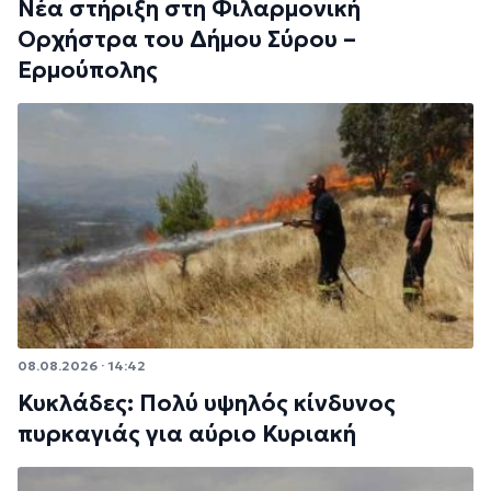
Νέα στήριξη στη Φιλαρμονική
Ορχήστρα του Δήμου Σύρου –
Ερμούπολης
08.08.2026 · 14:42
Κυκλάδες: Πολύ υψηλός κίνδυνος
πυρκαγιάς για αύριο Κυριακή