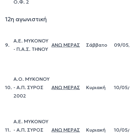
Ο.Φ. 2
12η αγωνιστική
A.E. MYKONOY
9.
ΑΝΩ ΜΕΡΑΣ
Σάββατο
09/05/
- Π.Α.Σ. ΤΗΝΟΥ
Α.Ο. ΜΥΚΟΝΟΥ
10.
- Α.Π. ΣΥΡΟΣ
ΑΝΩ ΜΕΡΑΣ
Κυριακή
10/05/2
2002
A.E. MYKONOY
11.
- Α.Π. ΣΥΡΟΣ
ΑΝΩ ΜΕΡΑΣ
Κυριακή
10/05/2