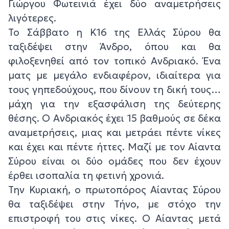
Γιώργου Φωτεινιά έχει δύο αναμετρήσεις
λιγότερες.
Το Σάββατο η Κ16 της Ελλάς Σύρου θα
ταξιδέψει στην Άνδρο, όπου και θα
φιλοξενηθεί από τον τοπικό Ανδριακό. Ένα
ματς με μεγάλο ενδιαφέρον, ιδιαίτερα για
τους γηπεδούχους, που δίνουν τη δική τους…
μάχη για την εξασφάλιση της δεύτερης
θέσης. Ο Ανδριακός έχει 15 βαθμούς σε δέκα
αναμετρήσεις, μιας και μετράει πέντε νίκες
και έχει και πέντε ήττες. Μαζί με τον Αίαντα
Σύρου είναι οι δύο ομάδες που δεν έχουν
έρθει ισοπαλία τη φετινή χρονιά.
Την Κυριακή, ο πρωτοπόρος Αίαντας Σύρου
θα ταξιδέψει στην Τήνο, με στόχο την
επιστροφή του στις νίκες. Ο Αίαντας μετά