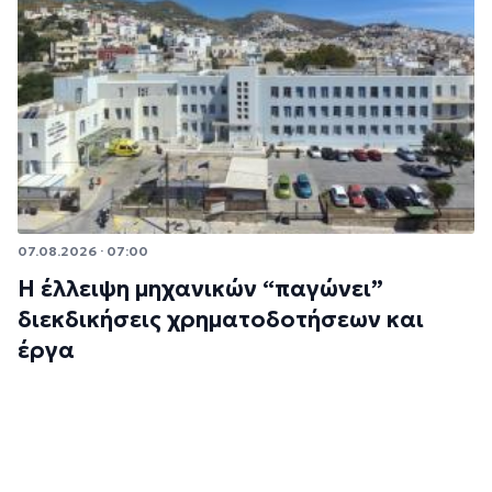
07.08.2026 · 07:00
Η έλλειψη μηχανικών “παγώνει”
διεκδικήσεις χρηματοδοτήσεων και
έργα