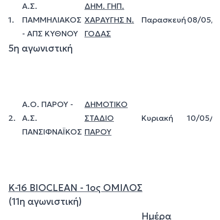
Α.Σ.
ΔΗΜ. ΓΗΠ.
1.
ΠΑΜΜΗΛΙΑΚΟΣ
ΧΑΡΑΥΓΗΣ Ν.
Παρασκευή
08/05/
- ΑΠΣ ΚΥΘΝΟΥ
ΓΟΔΑΣ
5η αγωνιστική
Α.Ο. ΠΑΡΟΥ -
ΔΗΜΟΤΙΚΟ
2.
Α.Σ.
ΣΤΑΔΙΟ
Κυριακή
10/05/2
ΠΑΝΣΙΦΝΑΪΚΟΣ
ΠΑΡΟΥ
Κ-16 BIOCLEAN - 1ος ΟΜΙΛΟΣ
(11η αγωνιστική)
Ημέρα