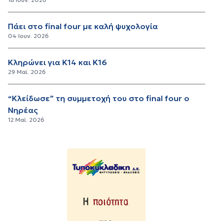
Πάει στο final four με καλή ψυχολογία
04 Ιουν. 2026
Κληρώνει για Κ14 και Κ16
29 Μαϊ. 2026
“Κλείδωσε” τη συμμετοχή του στο final four o
Νηρέας
12 Μαϊ. 2026