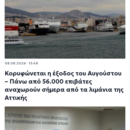
08.08.2026 · 13:48
Κορυφώνεται η έξοδος του Αυγούστου
– Πάνω από 56.000 επιβάτες
αναχωρούν σήμερα από τα λιμάνια της
Αττικής