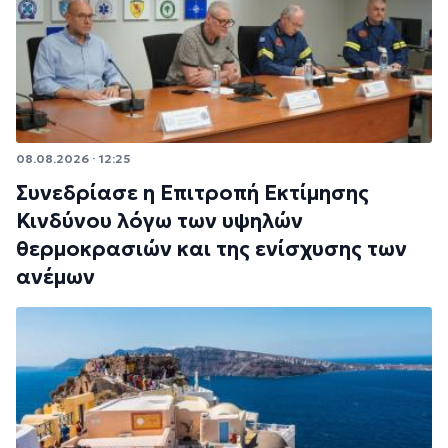
08.08.2026 · 12:25
Συνεδρίασε η Επιτροπή Εκτίμησης
Κινδύνου λόγω των υψηλών
θερμοκρασιών και της ενίσχυσης των
ανέμων