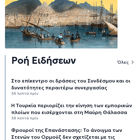
Ροή Ειδήσεων
Όλες
Στο επίκεντρο οι δράσεις του Συνδέσμου και οι
δυνατότητες περαιτέρω συνεργασίας
36 λεπτά πρίν
Η Τουρκία περιορίζει την κίνηση των εμπορικών
πλοίων που εισέρχονται στη Μαύρη Θάλασσα
36 λεπτά πρίν
Φρουροί της Επανάστασης: Το άνοιγμα των
Στενών του Ορμούζ δεν σχετίζεται με τις