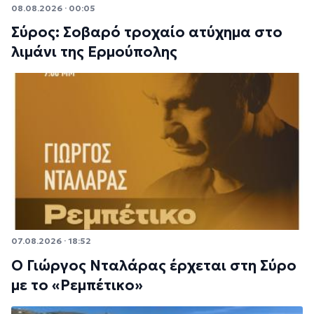
08.08.2026 · 00:05
Σύρος: Σοβαρό τροχαίο ατύχημα στο
λιμάνι της Ερμούπολης
07.08.2026 · 18:52
Ο Γιώργος Νταλάρας έρχεται στη Σύρο
με το «Ρεμπέτικο»