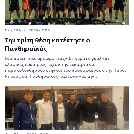
Πέμ, 18 Ιουν. 2026 - 7:05
Την τρίτη θέση κατέκτησε ο
Πανθηραϊκός
Ένα πάρα πολύ όμορφο παιχνίδι, γεμάτο γκολ και
κλασικές ευκαιρίας, είχαν την ευκαιρία να
παρακολουθήσουν οι φίλοι του ποδοσφαίρου στην Πάρο.
Νηρέας και Πανθηραϊκός πάλεψαν για την…