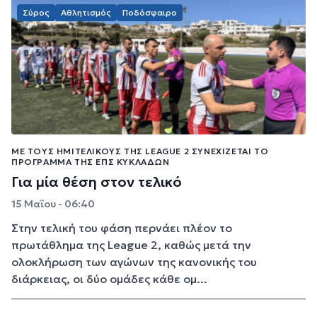
Σύρος
Αθλητισμός
Ποδόσφαιρο
ΜΕ ΤΟΥΣ ΗΜΙΤΕΛΙΚΟΎΣ ΤΗΣ LEAGUE 2 ΣΥΝΕΧΊΖΕΤΑΙ ΤΟ
ΠΡΌΓΡΑΜΜΑ ΤΗΣ ΕΠΣ ΚΥΚΛΆΔΩΝ
Για μία θέση στον τελικό
15 Μαΐου - 06:40
Στην τελική του φάση περνάει πλέον το
πρωτάθλημα της League 2, καθώς μετά την
ολοκλήρωση των αγώνων της κανονικής του
διάρκειας, οι δύο ομάδες κάθε ομ...