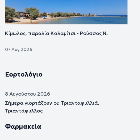
Κίμωλος, παραλία Καλαμίτσι - Ρούσσος Ν.
07 Αυγ 2026
Εορτολόγιο
8 Αυγούστου 2026
Σήμερα γιορτάζουν οι: Τριανταφυλλιά,
Τριαντάφυλλος
Φαρμακεία