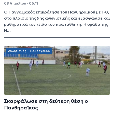
08 Απριλίου - 06:11
Ο Πανναξιακός επικράτησε του Πανθηραϊκού με 1-0,
στο πλαίσιο της 9ης αγωνιστικής και εξασφάλισε και
μαθηματικά τον τίτλο του πρωταθλητή. Η ομάδα της
Ν...
Αθλητισμός
Ποδόσφαιρο
Σκαρφάλωσε στη δεύτερη θέση ο
Πανθηραϊκός