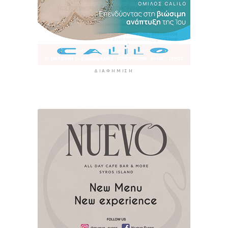
ΔΙΑΦΉΜΙΣΗ