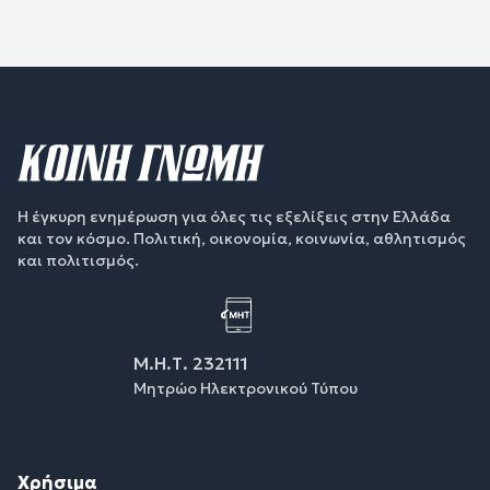
Η έγκυρη ενημέρωση για όλες τις εξελίξεις στην Ελλάδα
και τον κόσμο. Πολιτική, οικονομία, κοινωνία, αθλητισμός
και πολιτισμός.
Μ.Η.Τ. 232111
Μητρώο Ηλεκτρονικού Τύπου
Χρήσιμα