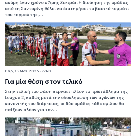
ακόμη έναν χρόνο ο Άρης Ζεκιράι. Η διοίκηση της ομάδας
από τη Σαντορίνη θέλει να διατηρήσει το βασικό κομμάτι
του κορμού της,…
Παρ, 15 Μαι. 2026 - 6:40
Για μία θέση στον τελικό
Στην τελική του φάση περνάει πλέον το πρωτάθλημα της
League 2, καθώς μετά την ολοκλήρωση των αγώνων της
κανονικής του διάρκειας, οι δύο ομάδες κάθε ομίλου θα
παίξουν πλέον για τον…