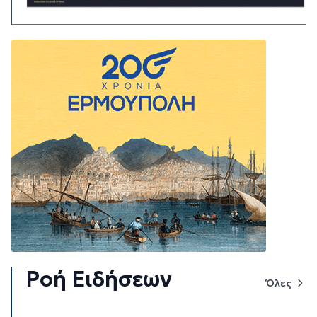
Ροή Ειδήσεων
Όλες