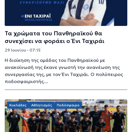
Τα χρώματα του Πανθηραϊκού θα
συνεχίσει να φοράει ο Ένι Ταχιράι
29 Ιουνίου - 07:15
Η διοίκηση της ομάδας του Πανθηραϊκού με
ανακοίνωσή της έκανε γνωστή την ανανέωση της
συνεργασίας της, με τον Ένι Ταχιράι. Ο πολύπειρος
ποδοσφαιριστής...
Κυκλάδες
Αθλητισμός
Ποδόσφαιρο