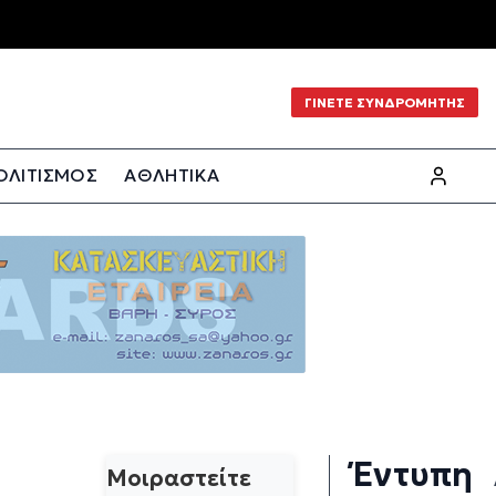
ΓΙΝΕΤΕ ΣΥΝΔΡΟΜΗΤΗΣ
ΟΛΙΤΙΣΜΟΣ
ΑΘΛΗΤΙΚΑ
Έντυπη
Μοιραστείτε