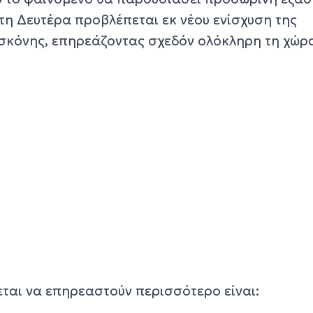
τη Δευτέρα προβλέπεται εκ νέου ενίσχυση της
σκόνης, επηρεάζοντας σχεδόν ολόκληρη τη χώρ
εται να επηρεαστούν περισσότερο είναι: