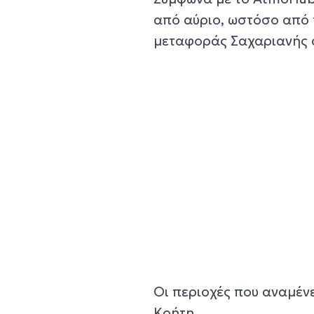
από αύριο, ωστόσο από 
μεταφοράς Σαχαριανής 
Οι περιοχές που αναμέν
Κρήτη