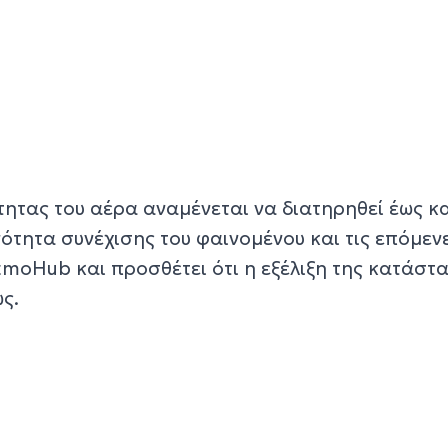
ητας του αέρα αναμένεται να διατηρηθεί έως κα
νότητα συνέχισης του φαινομένου και τις επόμεν
tmoHub και προσθέτει ότι η εξέλιξη της κατάστ
ς.