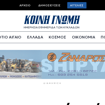
Top
ΑΡΧΕΊΟ
ΔΗΜΟΣΙΕΎΣΕΙΣ
ΑΓΓΕΛΊΕΣ
bar
menu
ΗΜΕΡΗΣΙΑ ΕΦΗΜΕΡΙΔΑ ΤΩΝ ΚΥΚΛΑΔΩΝ
ΤΙΟ ΑΙΓΑΙΟ
ΕΛΛΑΔΑ
ΚΟΣΜΟΣ
ΟΙΚΟΝΟΜΙΑ
Π
ΔΙΑΦΉΜΙΣΗ