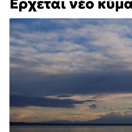
Έρχεται νέο κύμ