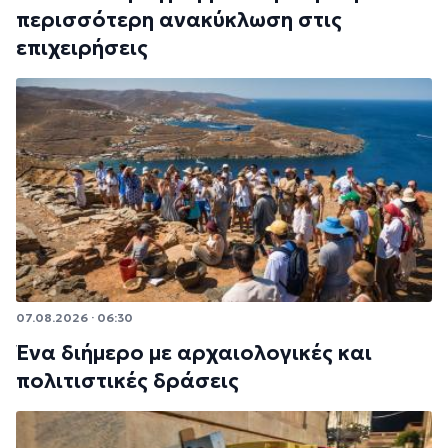
περισσότερη ανακύκλωση στις
επιχειρήσεις
07.08.2026 · 06:30
Ένα διήμερο με αρχαιολογικές και
πολιτιστικές δράσεις