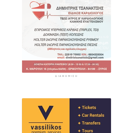
ΔΙΑΦΉΜΙΣΗ