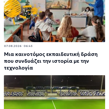
07.08.2026 · 06:45
Μια καινοτόμος εκπαιδευτική δράση
που συνδυάζει την ιστορία με την
τεχνολογία