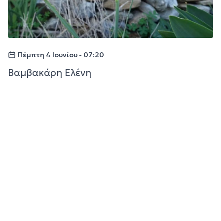
Πέμπτη 4 Ιουνίου - 07:20
Βαμβακάρη Ελένη