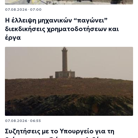
07.08.2026 · 07:00
Η έλλειψη μηχανικών “παγώνει”
διεκδικήσεις χρηματοδοτήσεων και
έργα
07.08.2026 · 06:55
Συζητήσεις με το Υπουργείο για τη