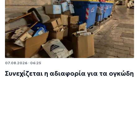
07.08.2026 · 06:25
Συνεχίζεται η αδιαφορία για τα ογκώδη