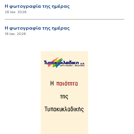
Η φωτογραφία της ημέρας
26 Ιαν. 2026
Η φωτογραφία της ημέρας
16 Ιαν. 2026