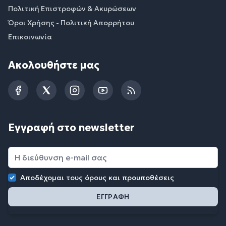
Πολιτική Επιστροφών & Ακυρώσεων
Όροι Χρήσης - Πολιτική Απορρήτου
Επικοινωνία
Ακολουθήστε μας
Facebook
Twitter
Instagram
YouTube
RSS
Εγγραφή στο newsletter
Αποδέχομαι τους
όρους και προυποθέσεις