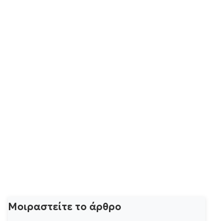
Μοιραστείτε το άρθρο