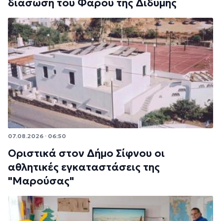
διάσωση του Φάρου της Διδύμης
07.08.2026 · 06:50
Οριστικά στον Δήμο Σίφνου οι
αθλητικές εγκαταστάσεις της
"Μαρούσας"