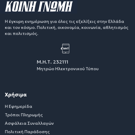
Η έγκυρη ενημέρωση για όλες τις εξελίξεις στην Ελλάδα
και τον κόσμο. Πολιτική, οικονομία, κοινωνία, αθλητισμός
και πολιτισμός.
Μ.Η.Τ. 232111
Μητρώο Ηλεκτρονικού Τύπου
Χρήσιμα
Η Εφημερίδα
Τρόποι Πληρωμής
Ασφάλεια Συναλλαγών
Πολιτική Παράδοσης