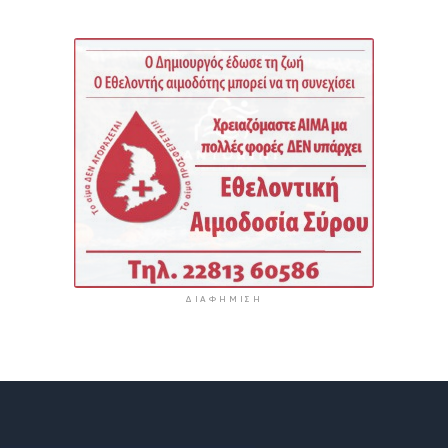
ΔΙΑΦΉΜΙΣΗ