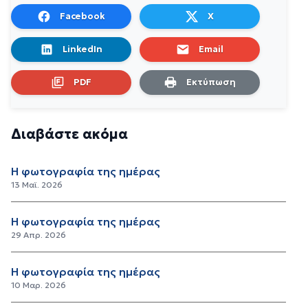
Facebook
X
LinkedIn
Email
PDF
Εκτύπωση
Διαβάστε ακόμα
Η φωτογραφία της ημέρας
13 Μαϊ. 2026
Η φωτογραφία της ημέρας
29 Απρ. 2026
Η φωτογραφία της ημέρας
10 Μαρ. 2026