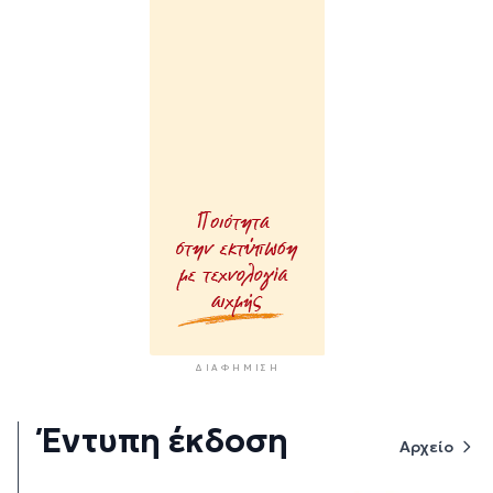
ΔΙΑΦΉΜΙΣΗ
Έντυπη έκδοση
Αρχείο