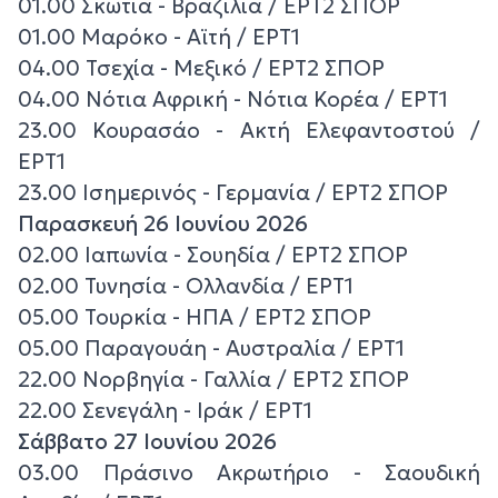
01.00 Σκωτία - Βραζιλία / ΕΡΤ2 ΣΠΟΡ
01.00 Μαρόκο - Αϊτή / ΕΡΤ1
04.00 Τσεχία - Μεξικό / ΕΡΤ2 ΣΠΟΡ
04.00 Νότια Αφρική - Νότια Κορέα / ΕΡΤ1
23.00 Κουρασάο - Ακτή Ελεφαντοστού /
ΕΡΤ1
23.00 Ισημερινός - Γερμανία / ΕΡΤ2 ΣΠΟΡ
Παρασκευή 26 Ιουνίου 2026
02.00 Ιαπωνία - Σουηδία / ΕΡΤ2 ΣΠΟΡ
02.00 Τυνησία - Ολλανδία / ΕΡΤ1
05.00 Τουρκία - ΗΠΑ / ΕΡΤ2 ΣΠΟΡ
05.00 Παραγουάη - Αυστραλία / ΕΡΤ1
22.00 Νορβηγία - Γαλλία / ΕΡΤ2 ΣΠΟΡ
22.00 Σενεγάλη - Ιράκ / ΕΡΤ1
Σάββατο 27 Ιουνίου 2026
03.00 Πράσινο Ακρωτήριο - Σαουδική