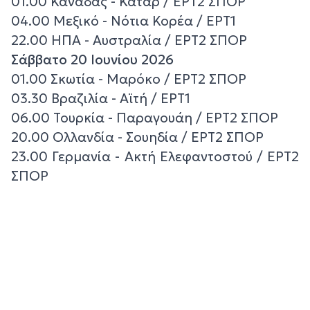
01.00 Καναδάς - Κατάρ / ΕΡΤ2 ΣΠΟΡ
04.00 Μεξικό - Νότια Κορέα / ΕΡΤ1
22.00 ΗΠΑ - Αυστραλία / ΕΡΤ2 ΣΠΟΡ
Σάββατο 20 Ιουνίου 2026
01.00 Σκωτία - Μαρόκο / ΕΡΤ2 ΣΠΟΡ
03.30 Βραζιλία - Αϊτή / ΕΡΤ1
06.00 Τουρκία - Παραγουάη / ΕΡΤ2 ΣΠΟΡ
20.00 Ολλανδία - Σουηδία / ΕΡΤ2 ΣΠΟΡ
23.00 Γερμανία - Ακτή Ελεφαντοστού / ΕΡΤ2
ΣΠΟΡ