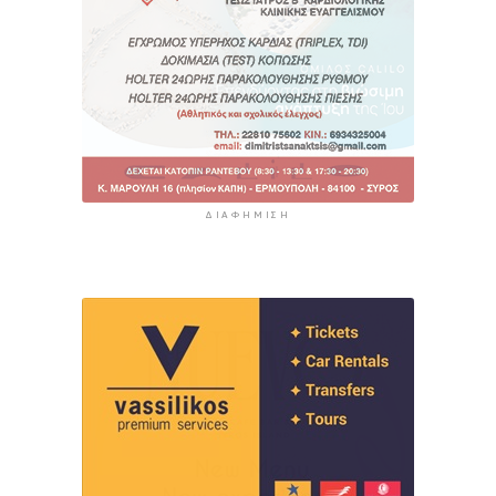
ΔΙΑΦΉΜΙΣΗ