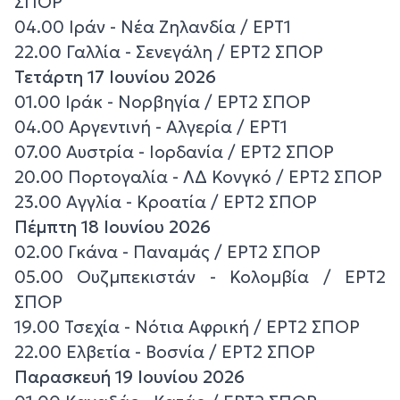
ΣΠΟΡ
04.00 Ιράν - Νέα Ζηλανδία / ΕΡΤ1
22.00 Γαλλία - Σενεγάλη / ΕΡΤ2 ΣΠΟΡ
Τετάρτη 17 Ιουνίου 2026
01.00 Ιράκ - Νορβηγία / ΕΡΤ2 ΣΠΟΡ
04.00 Αργεντινή - Αλγερία / ΕΡΤ1
07.00 Αυστρία - Ιορδανία / ΕΡΤ2 ΣΠΟΡ
20.00 Πορτογαλία - ΛΔ Κονγκό / ΕΡΤ2 ΣΠΟΡ
23.00 Αγγλία - Κροατία / ΕΡΤ2 ΣΠΟΡ
Πέμπτη 18 Ιουνίου 2026
02.00 Γκάνα - Παναμάς / ΕΡΤ2 ΣΠΟΡ
05.00 Ουζμπεκιστάν - Κολομβία / ΕΡΤ2
ΣΠΟΡ
19.00 Τσεχία - Νότια Αφρική / ΕΡΤ2 ΣΠΟΡ
22.00 Ελβετία - Βοσνία / ΕΡΤ2 ΣΠΟΡ
Παρασκευή 19 Ιουνίου 2026