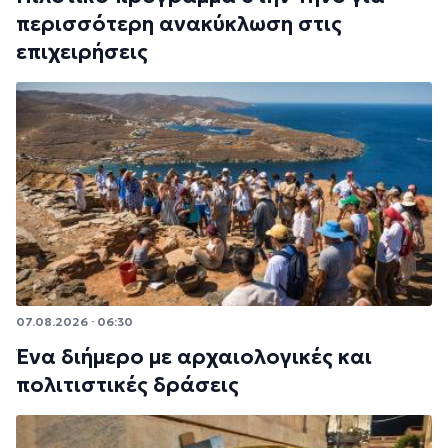
περισσότερη ανακύκλωση στις
επιχειρήσεις
07.08.2026 · 06:30
Ένα διήμερο με αρχαιολογικές και
πολιτιστικές δράσεις