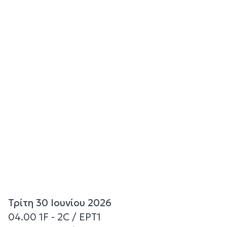
Τρίτη 30 Ιουνίου 2026
04.00 1F - 2C / ΕΡΤ1