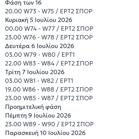
Φάση των 16
20.00 W73 - W75 / ΕΡΤ2 ΣΠΟΡ
Κυριακή 5 Ιουλίου 2026
00.00 W74 - W77 / ΕΡΤ2 ΣΠΟΡ
23.00 W76 - W78 / ΕΡΤ2 ΣΠΟΡ
Δευτέρα 6 Ιουλίου 2026
03.00 W79 - W80 / ΕΡΤ1
22.00 W83 - W84 / ΕΡΤ2 ΣΠΟΡ
Τρίτη 7 Ιουλίου 2026
03.00 W81 - W82 / ΕΡΤ1
19.00 W86 - W88 / ΕΡΤ2 ΣΠΟΡ
23.00 W85 - W87 / ΕΡΤ2 ΣΠΟΡ
Προημιτελική φάση
Πέμπτη 9 Ιουλίου 2026
23.00 W89 - W90 / ΕΡΤ2 ΣΠΟΡ
Παρασκευή 10 Ιουλίου 2026