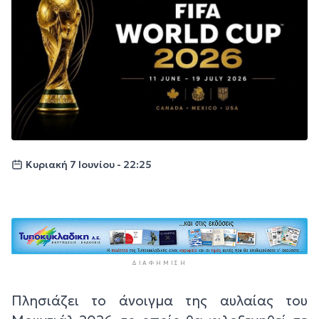
Κυριακή 7 Ιουνίου - 22:25
ΔΙΑΦΉΜΙΣΗ
Πλησιάζει το άνοιγμα της αυλαίας του