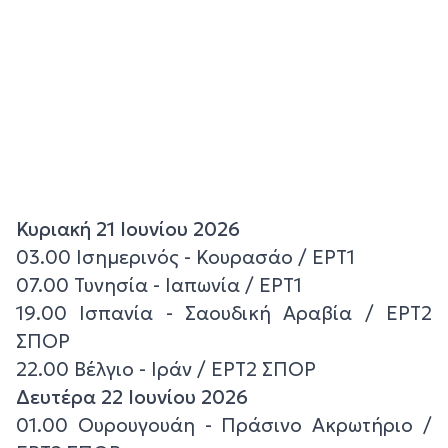
Κυριακή 21 Ιουνίου 2026
03.00 Ισημερινός - Κουρασάο / ΕΡΤ1
07.00 Τυνησία - Ιαπωνία / ΕΡΤ1
19.00 Ισπανία - Σαουδική Αραβία / ΕΡΤ2
ΣΠΟΡ
22.00 Βέλγιο - Ιράν / ΕΡΤ2 ΣΠΟΡ
Δευτέρα 22 Ιουνίου 2026
01.00 Ουρουγουάη - Πράσινο Ακρωτήριο /