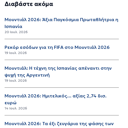
Διαβάστε ακόμα
Μουντιάλ 2026: Άξια Παγκόσμια Πρωταθλήτρια η
Ισπανία
20 Ιουλ. 2026
Ρεκόρ εσόδων για τη FIFA στο Μουντιάλ 2026
19 Ιουλ. 2026
Μουντιάλ: Η τέχνη της Ισπανίας απέναντι στην
ψυχή της Αργεντινή
19 Ιουλ. 2026
Μουντιάλ 2026: Ημιτελικός... αξίας 2,74 δισ.
ευρώ
14 Ιουλ. 2026
Μουντιάλ 2026: Τα έξι ζευγάρια της φάσης των