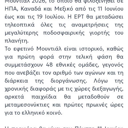
Μουντιάλ 2026, το οποίο θα φιλοξενηθεί σε
ΗΠΑ, Καναδά και Μεξικό από τις 11 Ιουνίου
έως και τις 19 Ιουλίου. Η ΕΡΤ θα μεταδώσει
τηλεοπτικά όλες τις αναμετρήσεις της
μεγαλύτερης ποδοσφαιρικής γιορτής του
πλανήτη.
Το εφετινό Μουντιάλ είναι ιστορικό, καθώς
για πρώτη φορά στην τελική φάση θα
συμμετάσχουν 48 εθνικές ομάδες, γεγονός
που ανεβάζει τον αριθμό των αγώνων και τη
διάρκεια της διοργάνωσης. Λόγω της
χρονικής διαφοράς με τις χώρες διεξαγωγής,
αρκετά παιχνίδια θα μεταδοθούν σε
μεταμεσονύκτιες και πρώτες πρωινές ώρες
για το ελληνικό κοινό.