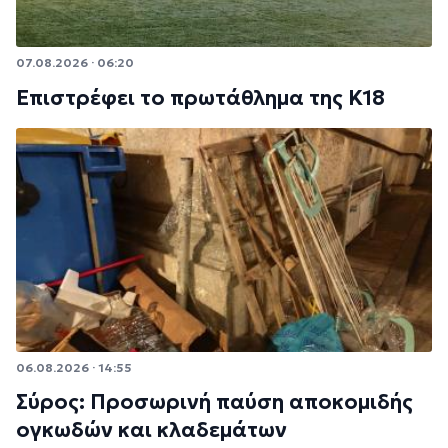
07.08.2026 · 06:20
Επιστρέφει το πρωτάθλημα της Κ18
06.08.2026 · 14:55
Σύρος: Προσωρινή παύση αποκομιδής
ογκωδών και κλαδεμάτων