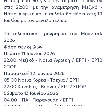
Η πρεμιέρα θα γίνει την Πέμπτη 11 Ιουνίου
στις 22:00, με την αναμέτρηση Μεξικό -
Νότια Αφρική και η αυλαία θα πέσει στις 19
Ιουλίου με τον μεγάλο τελικό.
Το τηλεοπτικό πρόγραμμα του Μουντιάλ
2026
Φάση των ομίλων
Πέμπτη 11 Ιουνίου 2026
22.00 Μεξικό - Νότια Αφρική / ΕΡΤ1 - ΕΡΤ2
ΣΠΟΡ
Παρασκευή 12 Ιουνίου 2026
05.00 Νότια Κορέα - Τσεχία / ΕΡΤ1
22.00 Καναδάς - Βοσνία / ΕΡΤ2 ΣΠΟΡ
Σάββατο 13 Ιουνίου 2026
04.00 ΗΠΑ - Παραγουάη / ΕΡΤ1