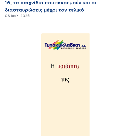
16, τα παιχνίδια που εκκρεμούν και οι
διασταυρώσεις μέχρι τον τελικό
03 Ιουλ. 2026