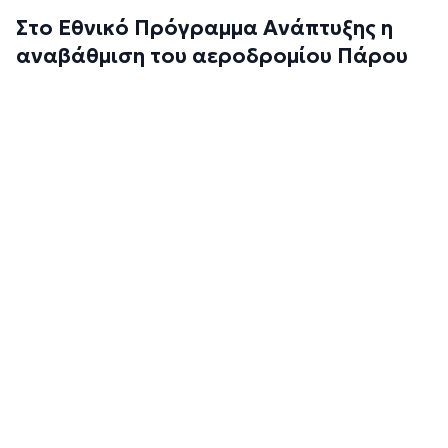
Στο Εθνικό Πρόγραμμα Ανάπτυξης η
αναβάθμιση του αεροδρομίου Πάρου