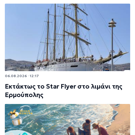
06.08.2026 · 12:17
Εκτάκτως το Star Flyer στο λιμάνι της
Ερμούπολης