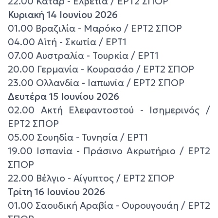
22.00 Κατάρ - Ελβετία / ΕΡΤ2 ΣΠΟΡ
Κυριακή 14 Ιουνίου 2026
01.00 Βραζιλία - Μαρόκο / ΕΡΤ2 ΣΠΟΡ
04.00 Αϊτή - Σκωτία / ΕΡΤ1
07.00 Αυστραλία - Τουρκία / ΕΡΤ1
20.00 Γερμανία - Κουρασάο / ΕΡΤ2 ΣΠΟΡ
23.00 Ολλανδία - Ιαπωνία / ΕΡΤ2 ΣΠΟΡ
Δευτέρα 15 Ιουνίου 2026
02.00 Ακτή Ελεφαντοστού - Ισημερινός /
ΕΡΤ2 ΣΠΟΡ
05.00 Σουηδία - Τυνησία / ΕΡΤ1
19.00 Ισπανία - Πράσινο Ακρωτήριο / ΕΡΤ2
ΣΠΟΡ
22.00 Βέλγιο - Αίγυπτος / ΕΡΤ2 ΣΠΟΡ
Τρίτη 16 Ιουνίου 2026
01.00 Σαουδική Αραβία - Ουρουγουάη / ΕΡΤ2