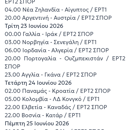
ΕΡΤ2 ΣΠΟΡ
04.00 Νέα Ζηλανδία - Αίγυπτος / ΕΡΤ1
20.00 Αργεντινή - Αυστρία / ΕΡΤ2 ΣΠΟΡ
Τρίτη 23 Ιουνίου 2026
00.00 Γαλλία - Ιράκ / ΕΡΤ2 ΣΠΟΡ
03.00 Νορβηγία - Σενεγάλη / ΕΡΤ1
06.00 Ιορδανία - Αλγερία / ΕΡΤ2 ΣΠΟΡ
20.00 Πορτογαλία - Ουζμπεκιστάν / ΕΡΤ2
ΣΠΟΡ
23.00 Αγγλία - Γκάνα / ΕΡΤ2 ΣΠΟΡ
Τετάρτη 24 Ιουνίου 2026
02.00 Παναμάς - Κροατία / ΕΡΤ2 ΣΠΟΡ
05.00 Κολομβία - ΛΔ Κονγκό / ΕΡΤ1
22.00 Ελβετία - Καναδάς / ΕΡΤ2 ΣΠΟΡ
22.00 Βοσνία - Κατάρ / ΕΡΤ1
Πέμπτη 25 Ιουνίου 2026