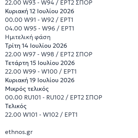
22.00 W93 - W94 / ΕΡΤ2 ΣΠΟΡ
Κυριακή 12 Ιουλίου 2026
00.00 W91 - W92 / ΕΡΤ1
04.00 W95 - W96 / ΕΡΤ1
Ημιτελική φάση
Τρίτη 14 Ιουλίου 2026
22.00 W97 - W98 / ΕΡΤ2 ΣΠΟΡ
Τετάρτη 15 Ιουλίου 2026
22.00 W99 - W100 / ΕΡΤ1
Κυριακή 19 Ιουλίου 2026
Μικρός τελικός
00.00 RU101 - RU102 / ΕΡΤ2 ΣΠΟΡ
Τελικός
22.00 W101 - W102 / ΕΡΤ1
ethnos.gr