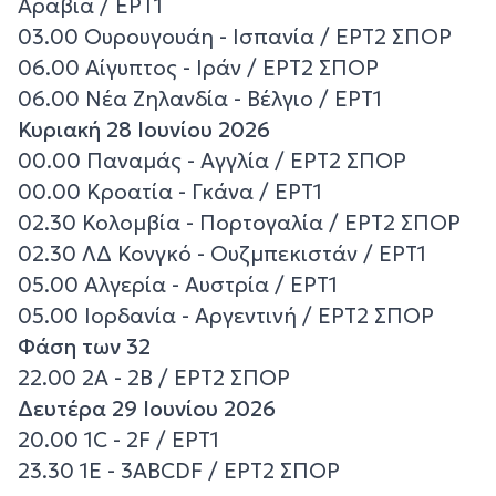
Αραβία / ΕΡΤ1
03.00 Ουρουγουάη - Ισπανία / ΕΡΤ2 ΣΠΟΡ
06.00 Αίγυπτος - Ιράν / ΕΡΤ2 ΣΠΟΡ
06.00 Νέα Ζηλανδία - Βέλγιο / ΕΡΤ1
Κυριακή 28 Ιουνίου 2026
00.00 Παναμάς - Αγγλία / ΕΡΤ2 ΣΠΟΡ
00.00 Κροατία - Γκάνα / ΕΡΤ1
02.30 Κολομβία - Πορτογαλία / ΕΡΤ2 ΣΠΟΡ
02.30 ΛΔ Κονγκό - Ουζμπεκιστάν / ΕΡΤ1
05.00 Αλγερία - Αυστρία / ΕΡΤ1
05.00 Ιορδανία - Αργεντινή / ΕΡΤ2 ΣΠΟΡ
Φάση των 32
22.00 2Α - 2Β / ΕΡΤ2 ΣΠΟΡ
Δευτέρα 29 Ιουνίου 2026
20.00 1C - 2F / ΕΡΤ1
23.30 1E - 3ABCDF / ΕΡΤ2 ΣΠΟΡ