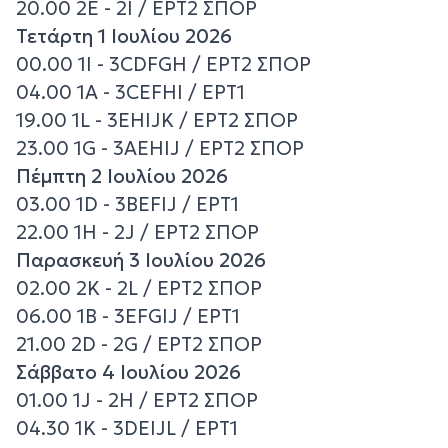
20.00 2E - 2I / ΕΡΤ2 ΣΠΟΡ
Τετάρτη 1 Ιουλίου 2026
00.00 1I - 3CDFGH / ΕΡΤ2 ΣΠΟΡ
04.00 1A - 3CEFHI / ΕΡΤ1
19.00 1L - 3EHIJK / ΕΡΤ2 ΣΠΟΡ
23.00 1G - 3AEHIJ / ΕΡΤ2 ΣΠΟΡ
Πέμπτη 2 Ιουλίου 2026
03.00 1D - 3BEFIJ / ΕΡΤ1
22.00 1H - 2J / ΕΡΤ2 ΣΠΟΡ
Παρασκευή 3 Ιουλίου 2026
02.00 2K - 2L / ΕΡΤ2 ΣΠΟΡ
06.00 1B - 3EFGIJ / ΕΡΤ1
21.00 2D - 2G / ΕΡΤ2 ΣΠΟΡ
Σάββατο 4 Ιουλίου 2026
01.00 1J - 2H / ΕΡΤ2 ΣΠΟΡ
04.30 1K - 3DEIJL / ΕΡΤ1