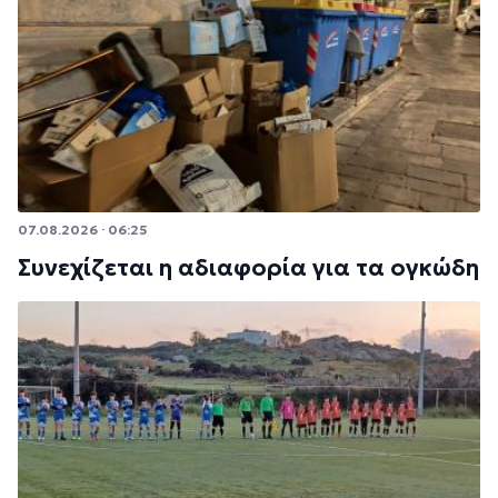
07.08.2026 · 06:25
Συνεχίζεται η αδιαφορία για τα ογκώδη